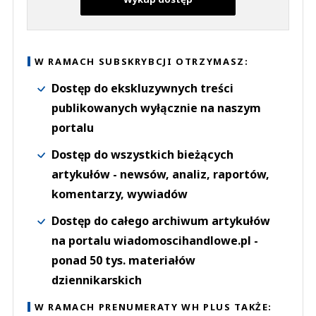
W RAMACH SUBSKRYBCJI OTRZYMASZ:
Dostęp do ekskluzywnych treści
publikowanych wyłącznie na naszym
portalu
Dostęp do wszystkich bieżących
artykułów - newsów, analiz, raportów,
komentarzy, wywiadów
Dostęp do całego archiwum artykułów
na portalu wiadomoscihandlowe.pl -
ponad 50 tys. materiałów
dziennikarskich
W RAMACH PRENUMERATY WH PLUS TAKŻE: