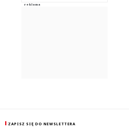
ZAPISZ SIĘ DO NEWSLETTERA