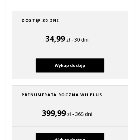
DOSTĘP 30 DNI
34,99
zł - 30 dni
Wykup dostęp
PRENUMERATA ROCZNA WH PLUS
399,99
zł - 365 dni
Wykup dostęp