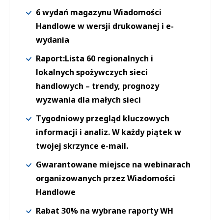
6 wydań magazynu Wiadomości
Handlowe w wersji drukowanej i e-
wydania
Raport:Lista 60 regionalnych i
lokalnych spożywczych sieci
handlowych – trendy, prognozy
wyzwania dla małych sieci
Tygodniowy przegląd kluczowych
informacji i analiz. W każdy piątek w
twojej skrzynce e-mail.
Gwarantowane miejsce na webinarach
organizowanych przez Wiadomości
Handlowe
Rabat 30% na wybrane raporty WH