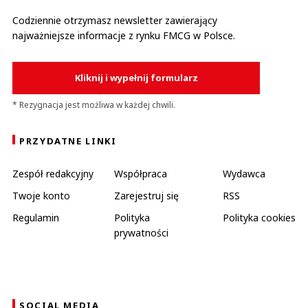
Codziennie otrzymasz newsletter zawierający
najważniejsze informacje z rynku FMCG w Polsce.
Kliknij i wypełnij formularz
* Rezygnacja jest możliwa w każdej chwili.
PRZYDATNE LINKI
Zespół redakcyjny
Współpraca
Wydawca
Twoje konto
Zarejestruj się
RSS
Regulamin
Polityka
Polityka cookies
prywatności
SOCIAL MEDIA