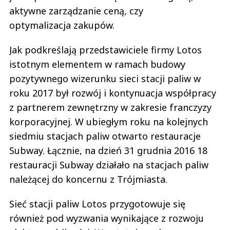
aktywne zarządzanie ceną, czy
optymalizacja zakupów.
Jak podkreślają przedstawiciele firmy Lotos
istotnym elementem w ramach budowy
pozytywnego wizerunku sieci stacji paliw w
roku 2017 był rozwój i kontynuacja współpracy
z partnerem zewnętrzny w zakresie franczyzy
korporacyjnej. W ubiegłym roku na kolejnych
siedmiu stacjach paliw otwarto restauracje
Subway. Łącznie, na dzień 31 grudnia 2016 18
restauracji Subway działało na stacjach paliw
należącej do koncernu z Trójmiasta.
Sieć stacji paliw Lotos przygotowuje się
również pod wyzwania wynikające z rozwoju