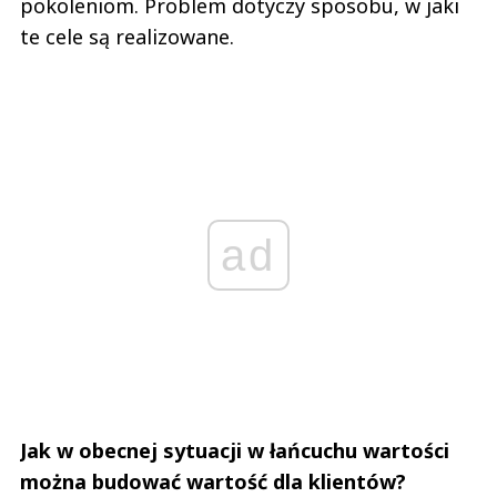
pokoleniom. Problem dotyczy sposobu, w jaki
te cele są realizowane.
ad
Jak w obecnej sytuacji w łańcuchu wartości
można budować wartość dla klientów?