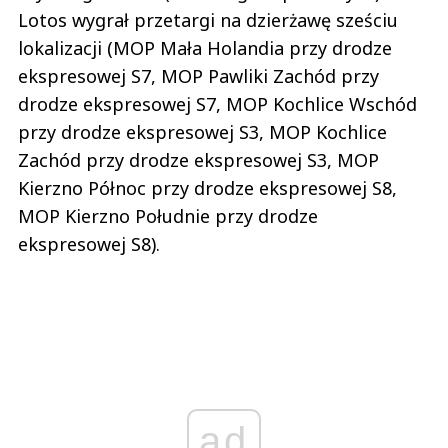
Lotos wygrał przetargi na dzierżawę sześciu
lokalizacji (MOP Mała Holandia przy drodze
ekspresowej S7, MOP Pawliki Zachód przy
drodze ekspresowej S7, MOP Kochlice Wschód
przy drodze ekspresowej S3, MOP Kochlice
Zachód przy drodze ekspresowej S3, MOP
Kierzno Północ przy drodze ekspresowej S8,
MOP Kierzno Południe przy drodze
ekspresowej S8).
ad