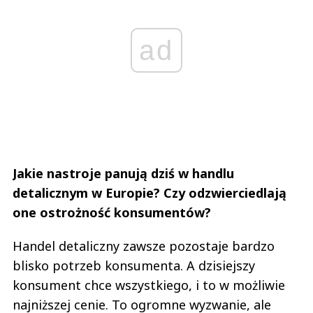
ad
Jakie nastroje panują dziś w handlu
detalicznym w Europie? Czy odzwierciedlają
one ostrożność konsumentów?
Handel detaliczny zawsze pozostaje bardzo
blisko potrzeb konsumenta. A dzisiejszy
konsument chce wszystkiego, i to w możliwie
najniższej cenie. To ogromne wyzwanie, ale