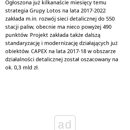
Ogłoszona już kilkanaście miesięcy temu
strategia Grupy Lotos na lata 2017-2022
zakłada m.in. rozwój sieci detalicznej do 550
stacji paliw, obecnie ma nieco powyżej 490
punktów. Projekt zakłada także dalszą
standaryzację i modernizację działających już
obiektów. CAPEX na lata 2017-18 w obszarze
działalności detalicznej został oszacowany na
ok. 0,3 mld zł.
ad