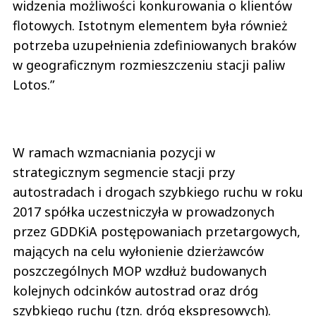
widzenia możliwości konkurowania o klientów
flotowych. Istotnym elementem była również
potrzeba uzupełnienia zdefiniowanych braków
w geograficznym rozmieszczeniu stacji paliw
Lotos.”
W ramach wzmacniania pozycji w
strategicznym segmencie stacji przy
autostradach i drogach szybkiego ruchu w roku
2017 spółka uczestniczyła w prowadzonych
przez GDDKiA postępowaniach przetargowych,
mających na celu wyłonienie dzierżawców
poszczególnych MOP wzdłuż budowanych
kolejnych odcinków autostrad oraz dróg
szybkiego ruchu (tzn. dróg ekspresowych).