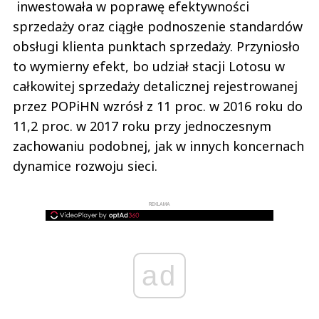
inwestowała w poprawę efektywności
sprzedaży oraz ciągłe podnoszenie standardów
obsługi klienta punktach sprzedaży. Przyniosło
to wymierny efekt, bo udział stacji Lotosu w
całkowitej sprzedaży detalicznej rejestrowanej
przez POPiHN wzrósł z 11 proc. w 2016 roku do
11,2 proc. w 2017 roku przy jednoczesnym
zachowaniu podobnej, jak w innych koncernach
dynamice rozwoju sieci.
REKLAMA
ad