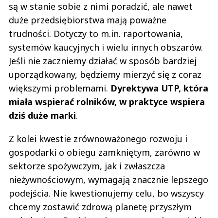
są w stanie sobie z nimi poradzić, ale nawet
duże przedsiębiorstwa mają poważne
trudności. Dotyczy to m.in. raportowania,
systemów kaucyjnych i wielu innych obszarów.
Jeśli nie zaczniemy działać w sposób bardziej
uporządkowany, będziemy mierzyć się z coraz
większymi problemami.
Dyrektywa UTP, która
miała wspierać rolników, w praktyce wspiera
dziś duże marki
.
Z kolei kwestie zrównoważonego rozwoju i
gospodarki o obiegu zamkniętym, zarówno w
sektorze spożywczym, jak i zwłaszcza
nieżywnościowym, wymagają znacznie lepszego
podejścia. Nie kwestionujemy celu, bo wszyscy
chcemy zostawić zdrową planetę przyszłym