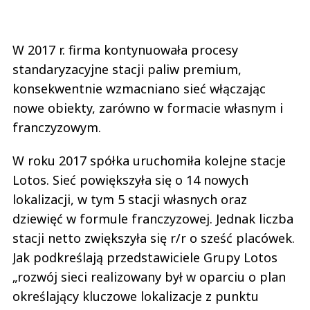
W 2017 r. firma kontynuowała procesy
standaryzacyjne stacji paliw premium,
konsekwentnie wzmacniano sieć włączając
nowe obiekty, zarówno w formacie własnym i
franczyzowym.
W roku 2017 spółka uruchomiła kolejne stacje
Lotos. Sieć powiększyła się o 14 nowych
lokalizacji, w tym 5 stacji własnych oraz
dziewięć w formule franczyzowej. Jednak liczba
stacji netto zwiększyła się r/r o sześć placówek.
Jak podkreślają przedstawiciele Grupy Lotos
„rozwój sieci realizowany był w oparciu o plan
określający kluczowe lokalizacje z punktu