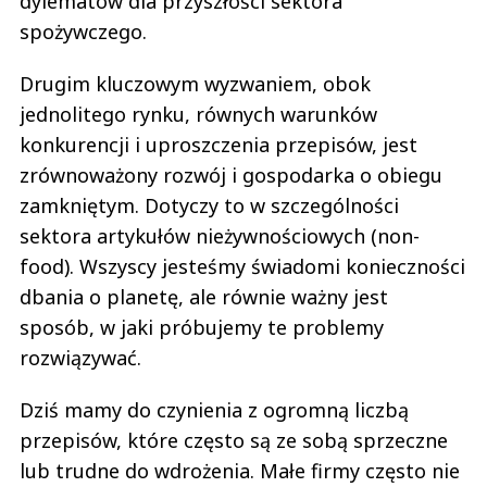
dylematów dla przyszłości sektora
spożywczego.
Drugim kluczowym wyzwaniem, obok
jednolitego rynku, równych warunków
konkurencji i uproszczenia przepisów, jest
zrównoważony rozwój i gospodarka o obiegu
zamkniętym. Dotyczy to w szczególności
sektora artykułów nieżywnościowych (non-
food). Wszyscy jesteśmy świadomi konieczności
dbania o planetę, ale równie ważny jest
sposób, w jaki próbujemy te problemy
rozwiązywać.
Dziś mamy do czynienia z ogromną liczbą
przepisów, które często są ze sobą sprzeczne
lub trudne do wdrożenia. Małe firmy często nie