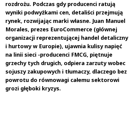
rozdrożu. Podczas gdy producenci ratują
wyniki podwyżkami cen, detaliści przejmują
rynek, rozwijając marki własne. Juan Manuel
Morales, prezes EuroCommerce (głównej
organizacji reprezentującej handel detaliczny
i hurtowy w Europie), ujawnia kulisy napięć
na linii sieci -producenci FMCG, piętnuje
grzechy tych drugich, odpiera zarzuty wobec
sojuszy zakupowych i tłumaczy, dlaczego bez
powrotu do równowagi całemu sektorowi
grozi głęboki kryzys.