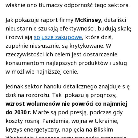
właśnie ono tłumaczy odporność tego sektora.
Jak pokazuje raport firmy
McKinsey
, detaliści
nieustannie szukają efektywności, budują skalę
i rozwijają
sojusze zakupowe
, które dziś,
zupełnie niesłusznie, są krytykowane. W
rzeczywistości ich celem jest dostarczenie
konsumentom najlepszych produktów i usług
w możliwie najniższej cenie.
Jednak sektor handlu detalicznego znajduje się
dziś na rozdrożu. Tak pokazują prognozy,
wzrost wolumenów nie powróci co najmniej
do 2030 r.
Marże są pod presją, podczas gdy
koszty rosną. Pandemia, wojna w Ukrainie,
kryzys energetyczny, napięcia na Bliskim