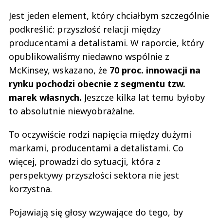
Jest jeden element, który chciałbym szczególnie
podkreślić: przyszłość relacji między
producentami a detalistami. W raporcie, który
opublikowaliśmy niedawno wspólnie z
McKinsey, wskazano, że
70 proc. innowacji na
rynku pochodzi obecnie z segmentu tzw.
marek własnych.
Jeszcze kilka lat temu byłoby
to absolutnie niewyobrażalne.
To oczywiście rodzi napięcia między dużymi
markami, producentami a detalistami. Co
więcej, prowadzi do sytuacji, która z
perspektywy przyszłości sektora nie jest
korzystna.
Pojawiają się głosy wzywające do tego, by