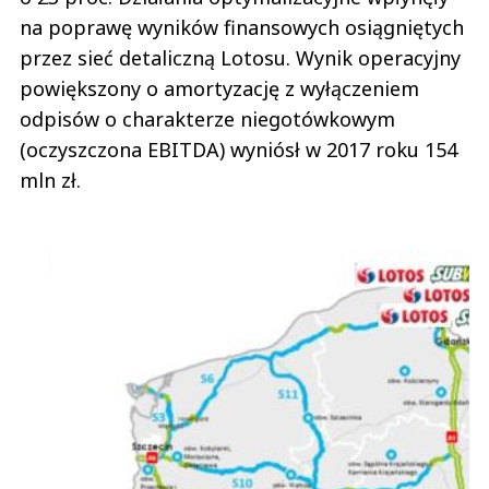
na poprawę wyników finansowych osiągniętych
przez sieć detaliczną Lotosu. Wynik operacyjny
powiększony o amortyzację z wyłączeniem
odpisów o charakterze niegotówkowym
(oczyszczona EBITDA) wyniósł w 2017 roku 154
mln zł.