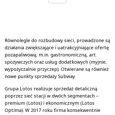
Równolegle do rozbudowy sieci, prowadzone są
działania zwiększające i uatrakcyjniające ofertę
pozapaliwową, m.in. gastronomiczną, art.
spożywczych oraz usług dodatkowych (myjnie,
wypożyczalnie przyczep). Otwierane są również
nowe punkty sprzedaży Subway.
Grupa Lotos realizuje sprzedaż detaliczną
poprzez sieć stacji w dwóch segmentach –
premium (Lotos) i ekonomicznym (Lotos
Optima). W 2017 roku firma konsekwentnie