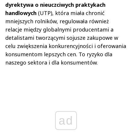
dyrektywa o nieuczciwych praktykach
handlowych
(UTP), która miała chronić
mniejszych rolników, regulowała również
relacje między globalnymi producentami a
detalistami tworzącymi sojusze zakupowe w
celu zwiększenia konkurencyjności i oferowania
konsumentom lepszych cen. To ryzyko dla
naszego sektora i dla konsumentów.
ad