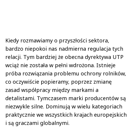
Kiedy rozmawiamy o przyszłości sektora,
bardzo niepokoi nas nadmierna regulacja tych
relacji. Tym bardziej że obecna dyrektywa UTP
wciąż nie została w pełni wdrożona. Istnieje
próba rozwiązania problemu ochrony rolników,
co oczywiście popieramy, poprzez zmianę
zasad współpracy między markami a
detalistami. Tymczasem marki producentów są
niezwykle silne. Dominują w wielu kategoriach
praktycznie we wszystkich krajach europejskich
i są graczami globalnymi.