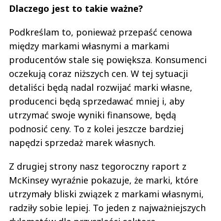
Dlaczego jest to takie ważne?
Podkreślam to, ponieważ przepaść cenowa
między markami własnymi a markami
producentów stale się powiększa. Konsumenci
oczekują coraz niższych cen. W tej sytuacji
detaliści będą nadal rozwijać marki własne,
producenci będą sprzedawać mniej i, aby
utrzymać swoje wyniki finansowe, będą
podnosić ceny. To z kolei jeszcze bardziej
napędzi sprzedaż marek własnych.
Z drugiej strony nasz tegoroczny raport z
McKinsey wyraźnie pokazuje, że marki, które
utrzymały bliski związek z markami własnymi,
radziły sobie lepiej. To jeden z najważniejszych