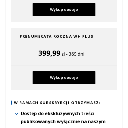
Wykup dostęp
PRENUMERATA ROCZNA WH PLUS
399,99
zł - 365 dni
Wykup dostęp
W RAMACH SUBSKRYBCJI OTRZYMASZ:
Dostęp do ekskluzywnych treści
publikowanych wyłącznie na naszym