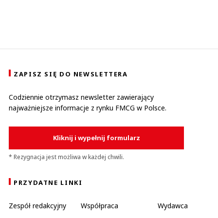
ZAPISZ SIĘ DO NEWSLETTERA
Codziennie otrzymasz newsletter zawierający
najważniejsze informacje z rynku FMCG w Polsce.
Kliknij i wypełnij formularz
* Rezygnacja jest możliwa w każdej chwili.
PRZYDATNE LINKI
Zespół redakcyjny
Współpraca
Wydawca