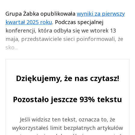
Grupa Żabka opublikowała
wyniki za pierwszy
kwartał 2025 roku
. Podczas specjalnej
konferencji, która odbyła się we wtorek 13
maja, przedstawiciele sieci poinformowali, że
sko...
Dziękujemy, że nas czytasz!
Pozostało jeszcze 93% tekstu
Jeśli widzisz ten tekst, oznacza to, że
wykorzystałeś limit bezpłatnych artykułów