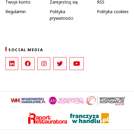
Twoje konto
Zarejestruj się
RSS
Regulamin
Polityka
Polityka cookies
prywatności
SOCIAL MEDIA