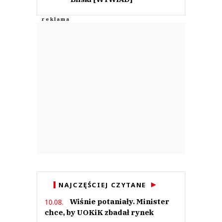
NAJCZĘŚCIEJ CZYTANE
Wiśnie potaniały. Minister
10.08.
chce, by UOKiK zbadał rynek