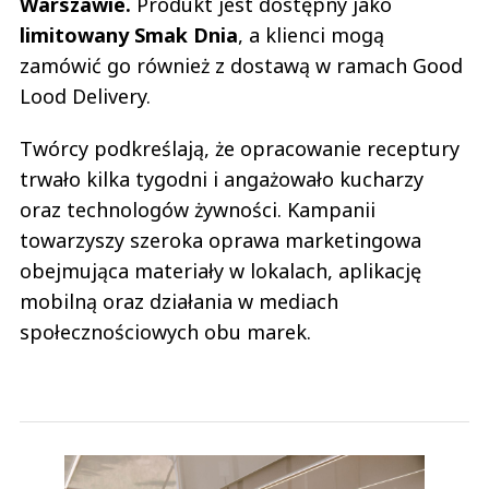
Warszawie.
Produkt jest dostępny jako
limitowany Smak Dnia
, a klienci mogą
zamówić go również z dostawą w ramach Good
Lood Delivery.
Twórcy podkreślają, że opracowanie receptury
trwało kilka tygodni i angażowało kucharzy
oraz technologów żywności. Kampanii
towarzyszy szeroka oprawa marketingowa
obejmująca materiały w lokalach, aplikację
mobilną oraz działania w mediach
społecznościowych obu marek.