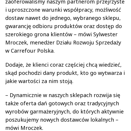
zaoferowaliśmy naszym partnerom przejrzyste
i uproszczone warunki współpracy, możliwość
dostaw nawet do jednego, wybranego sklepu,
gwarancję odbioru produktów oraz dostęp do
szerokiego grona klientów – mówi Sylwester
Mroczek, menedżer Działu Rozwoju Sprzedaży
w Carrefour Polska.
Dodaje, że klienci coraz częściej chcą wiedzieć,
skąd pochodzi dany produkt, kto go wytwarza i
jakie wartości za nim stoją.
– Dynamicznie w naszych sklepach rozwija się
także oferta dań gotowych oraz tradycyjnych
wyrobów garmażeryjnych, do których aktywnie
poszukujemy nowych dostawców lokalnych –
mówi Mroczek.