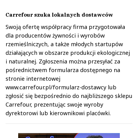
Carrefour szuka lokalnych dostawców
Swoją ofertę współpracy firma przygotowała
dla producentów żywności i wyrobów
rzemieślniczych, a także młodych startupów
działających w obszarze produkcji ekologicznej
i naturalnej. Zgłoszenia można przesyłać za
pośrednictwem formularza dostępnego na
stronie internetowej
www.carrefour.pl/formularz-dostawcy lub
zgłosić się bezpośrednio do najbliższego sklepu
Carrefour, prezentując swoje wyroby
dyrektorowi lub kierownikowi placówki.