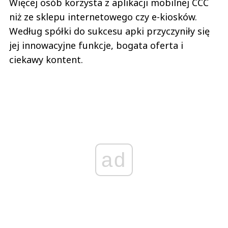
Więcej osób korzysta z aplikacji mobilnej CCC
niż ze sklepu internetowego czy e-kiosków.
Według spółki do sukcesu apki przyczyniły się
jej innowacyjne funkcje, bogata oferta i
ciekawy kontent.
ad