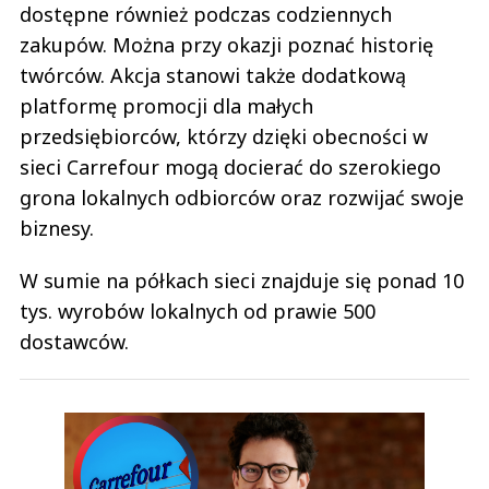
dostępne również podczas codziennych
zakupów. Można przy okazji poznać historię
twórców. Akcja stanowi także dodatkową
platformę promocji dla małych
przedsiębiorców, którzy dzięki obecności w
sieci Carrefour mogą docierać do szerokiego
grona lokalnych odbiorców oraz rozwijać swoje
biznesy.
W sumie na półkach sieci znajduje się ponad 10
tys. wyrobów lokalnych od prawie 500
dostawców.