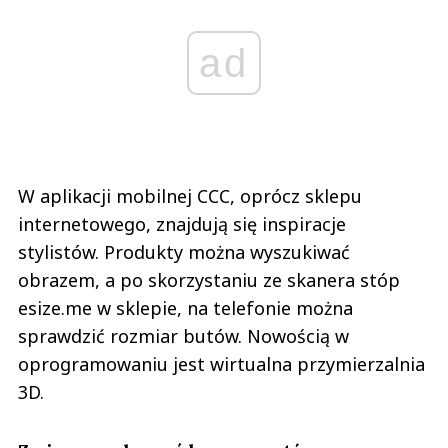
ad
W aplikacji mobilnej CCC, oprócz sklepu
internetowego, znajdują się inspiracje
stylistów. Produkty można wyszukiwać
obrazem, a po skorzystaniu ze skanera stóp
esize.me w sklepie, na telefonie można
sprawdzić rozmiar butów. Nowością w
oprogramowaniu jest wirtualna przymierzalnia
3D.