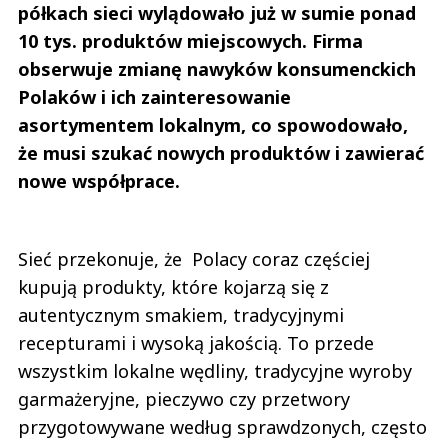
półkach sieci wylądowało już w sumie ponad
10 tys. produktów miejscowych. Firma
obserwuje zmianę nawyków konsumenckich
Polaków i ich zainteresowanie
asortymentem lokalnym, co spowodowało,
że musi szukać nowych produktów i zawierać
nowe współprace.
Sieć przekonuje, że Polacy coraz częściej
kupują produkty, które kojarzą się z
autentycznym smakiem, tradycyjnymi
recepturami i wysoką jakością. To przede
wszystkim lokalne wędliny, tradycyjne wyroby
garmażeryjne, pieczywo czy przetwory
przygotowywane według sprawdzonych, często