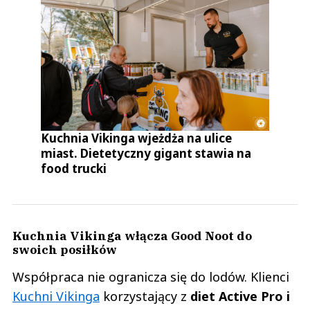
Kuchnia Vikinga wjeżdża na ulice
miast. Dietetyczny gigant stawia na
food trucki
Kuchnia Vikinga włącza Good Noot do
swoich posiłków
Współpraca nie ogranicza się do lodów. Klienci
Kuchni Vikinga
korzystający z
diet Active Pro i