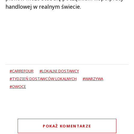
handlowej w realnym świecie.
#CARREFOUR
#LOKALNI DOSTAWCY
#TYDZIEŃ DOSTAWCÓW LOKALNYCH
#WARZYWA
#OWOCE
POKAŻ KOMENTARZE