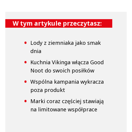
W tym artykule przeczytasz:
Lody z ziemniaka jako smak
dnia
Kuchnia Vikinga włącza Good
Noot do swoich posiłków
Wspólna kampania wykracza
poza produkt
Marki coraz częściej stawiają
na limitowane współprace