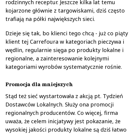
rodzinnych receptur. Jeszcze kilka lat temu
kojarzone głównie z targowiskami, dziś często
trafiają na półki największych sieci.
Dzieje się tak, bo klienci tego chcą - już co piąty
klient tej Carrefoura w kategoriach pieczywa i
wędlin, regularnie sięga po produkty lokalne i
regionalne, a zainteresowanie kolejnymi
kategoriami wyrobów systematycznie rośnie.
Promocja dla mniejszych
Stąd też sieć wystartowała z akcją pt. Tydzień
Dostawców Lokalnych. Służy ona promocji
regionalnych producentów. Co więcej, firma
uważa, że celem inicjatywy jest pokazanie, że
wysokiej jakości produkty lokalne są dziś łatwo