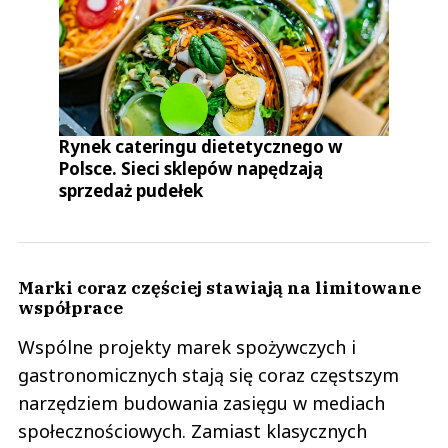
Rynek cateringu dietetycznego w
Polsce. Sieci sklepów napędzają
sprzedaż pudełek
Marki coraz częściej stawiają na limitowane
współprace
Wspólne projekty marek spożywczych i
gastronomicznych stają się coraz częstszym
narzędziem budowania zasięgu w mediach
społecznościowych. Zamiast klasycznych