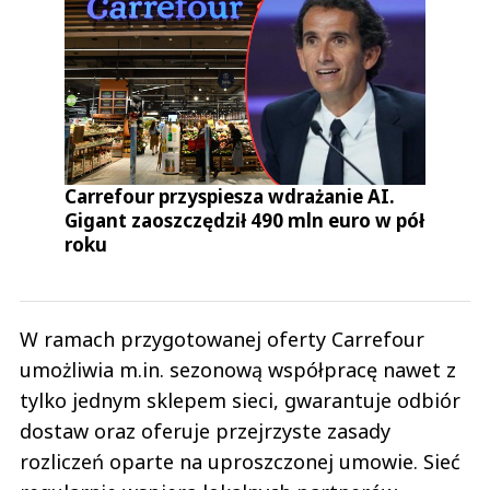
Carrefour przyspiesza wdrażanie AI.
Gigant zaoszczędził 490 mln euro w pół
roku
W ramach przygotowanej oferty Carrefour
umożliwia m.in. sezonową współpracę nawet z
tylko jednym sklepem sieci, gwarantuje odbiór
dostaw oraz oferuje przejrzyste zasady
rozliczeń oparte na uproszczonej umowie. Sieć