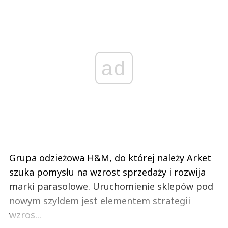
ad
Grupa odzieżowa H&M, do której należy Arket
szuka pomysłu na wzrost sprzedaży i rozwija
marki parasolowe. Uruchomienie sklepów pod
nowym szyldem jest elementem strategii
wzros...