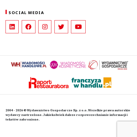
SOCIAL MEDIA
2004 - 2026 © Wydawnictwo Gospodarcze Sp. z o.o. Wszelkie prawa autorskie
wydawcy zastrzeżone. Jakiekolwiek dalsze rozpowszechnianie informacji i
tekstów zabronione.