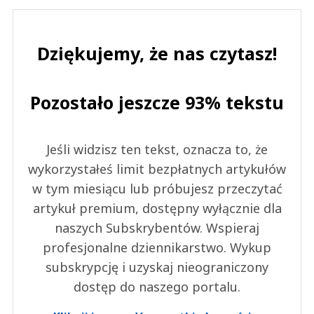
Dziękujemy, że nas czytasz!
Pozostało jeszcze 93% tekstu
Jeśli widzisz ten tekst, oznacza to, że
wykorzystałeś limit bezpłatnych artykułów
w tym miesiącu lub próbujesz przeczytać
artykuł premium, dostępny wyłącznie dla
naszych Subskrybentów. Wspieraj
profesjonalne dziennikarstwo. Wykup
subskrypcję i uzyskaj nieograniczony
dostęp do naszego portalu.