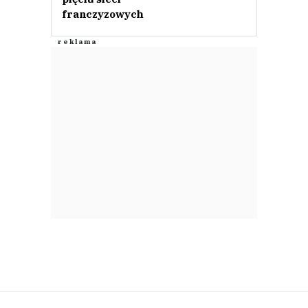
franczyzowych