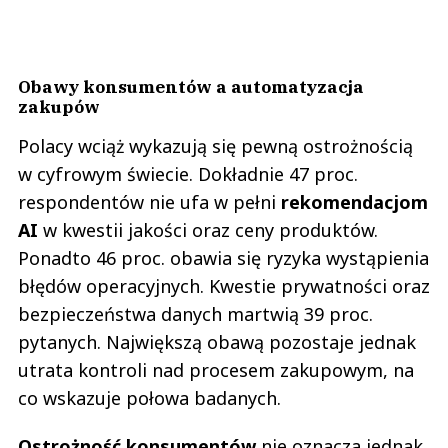
Obawy konsumentów a automatyzacja
zakupów
Polacy wciąż wykazują się pewną ostrożnością
w cyfrowym świecie. Dokładnie 47 proc.
respondentów nie ufa w pełni
rekomendacjom
AI
w kwestii jakości oraz ceny produktów.
Ponadto 46 proc. obawia się ryzyka wystąpienia
błędów operacyjnych. Kwestie prywatności oraz
bezpieczeństwa danych martwią 39 proc.
pytanych. Największą obawą pozostaje jednak
utrata kontroli nad procesem zakupowym, na
co wskazuje połowa badanych.
Ostrożność konsumentów
nie oznacza jednak