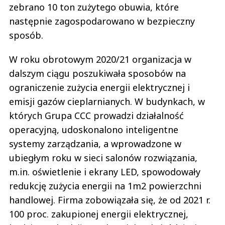
zebrano 10 ton zużytego obuwia, które
następnie zagospodarowano w bezpieczny
sposób.
W roku obrotowym 2020/21 organizacja w
dalszym ciągu poszukiwała sposobów na
ograniczenie zużycia energii elektrycznej i
emisji gazów cieplarnianych. W budynkach, w
których Grupa CCC prowadzi działalność
operacyjną, udoskonalono inteligentne
systemy zarządzania, a wprowadzone w
ubiegłym roku w sieci salonów rozwiązania,
m.in. oświetlenie i ekrany LED, spowodowały
redukcję zużycia energii na 1m2 powierzchni
handlowej. Firma zobowiązała się, że od 2021 r.
100 proc. zakupionej energii elektrycznej,