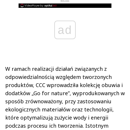
REKLAMA
ad
W ramach realizacji działań związanych z
odpowiedzialnością względem tworzonych
produktów, CCC wprowadziła kolekcję obuwia i
dodatków „Go for nature”, wyprodukowanych w
sposób zrównoważony, przy zastosowaniu
ekologicznych materiałów oraz technologii,
które optymalizują zużycie wody i energii
podczas procesu ich tworzenia. Istotnym