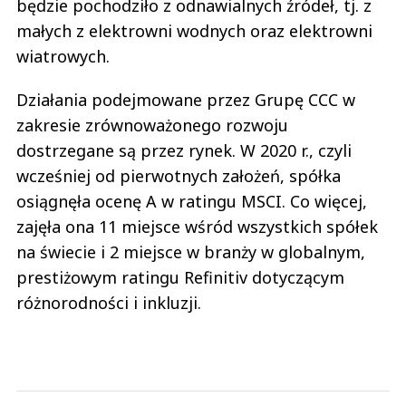
będzie pochodziło z odnawialnych źródeł, tj. z
małych z elektrowni wodnych oraz elektrowni
wiatrowych.
Działania podejmowane przez Grupę CCC w
zakresie zrównoważonego rozwoju
dostrzegane są przez rynek. W 2020 r., czyli
wcześniej od pierwotnych założeń, spółka
osiągnęła ocenę A w ratingu MSCI. Co więcej,
zajęła ona 11 miejsce wśród wszystkich spółek
na świecie i 2 miejsce w branży w globalnym,
prestiżowym ratingu Refinitiv dotyczącym
różnorodności i inkluzji.