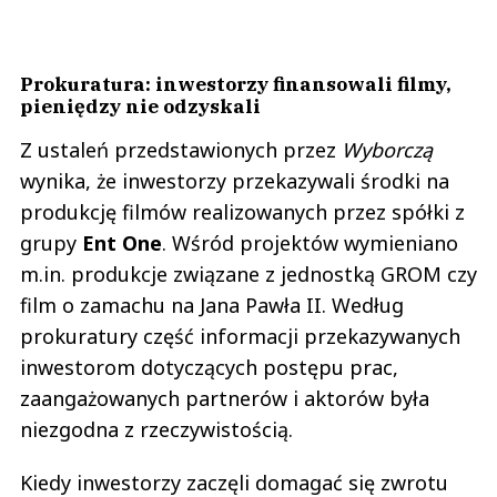
Prokuratura: inwestorzy finansowali filmy,
pieniędzy nie odzyskali
Z ustaleń przedstawionych przez
Wyborczą
wynika, że inwestorzy przekazywali środki na
produkcję filmów realizowanych przez spółki z
grupy
Ent One
. Wśród projektów wymieniano
m.in. produkcje związane z jednostką GROM czy
film o zamachu na Jana Pawła II. Według
prokuratury część informacji przekazywanych
inwestorom dotyczących postępu prac,
zaangażowanych partnerów i aktorów była
niezgodna z rzeczywistością.
Kiedy inwestorzy zaczęli domagać się zwrotu