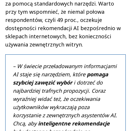
za pomocą standardowych narzędzi. Warto
przy tym wspomnieć, że niemal połowa
respondentów, czyli 49 proc., oczekuje
dostępności rekomendacji AI bezpośrednio w
sklepach internetowych, bez konieczności
używania zewnętrznych witryn.
– W świecie przeładowanym informacjami
AI staje się narzędziem, które
pomaga
szybciej zawęzić wybór
i dotrzeć do
najbardziej trafnych propozycji. Coraz
wyraźniej widać też, że oczekiwania
użytkowników wykraczają poza
korzystanie z zewnętrznych asystentów AI.
Chcą, aby
inteligentne rekomendacje