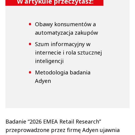
W artykule przeczytasz:
Obawy konsumentów a
automatyzacja zakupów
Szum informacyjny w
internecie i rola sztucznej
inteligencji
Metodologia badania
Adyen
Badanie “2026 EMEA Retail Research”
przeprowadzone przez firmę Adyen ujawnia