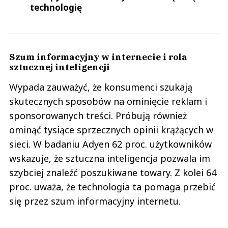
technologię
Szum informacyjny w internecie i rola
sztucznej inteligencji
Wypada zauważyć, że konsumenci szukają
skutecznych sposobów na ominięcie reklam i
sponsorowanych treści. Próbują również
ominąć tysiące sprzecznych opinii krążących w
sieci. W badaniu Adyen 62 proc. użytkowników
wskazuje, że sztuczna inteligencja pozwala im
szybciej znaleźć poszukiwane towary. Z kolei 64
proc. uważa, że technologia ta pomaga przebić
się przez szum informacyjny internetu.