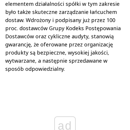
elementem działalności spółki w tym zakresie
było także skuteczne zarządzanie łańcuchem
dostaw. Wdrożony i podpisany już przez 100
proc. dostawców Grupy Kodeks Postępowania
Dostawców oraz cykliczne audyty, stanowią
gwarancję, że oferowane przez organizację
produkty są bezpieczne, wysokiej jakości,
wytwarzane, a następnie sprzedawane w
sposób odpowiedzialny.
ad