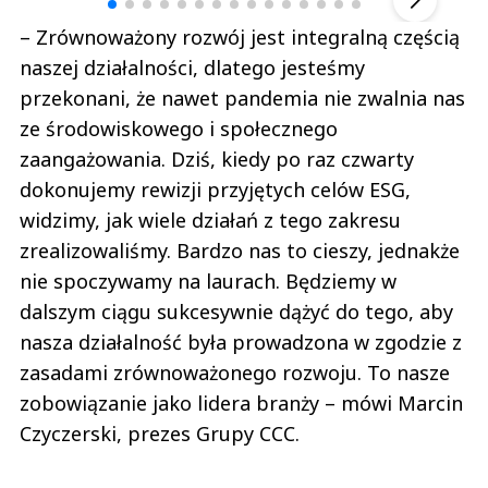
– Zrównoważony rozwój jest integralną częścią
naszej działalności, dlatego jesteśmy
przekonani, że nawet pandemia nie zwalnia nas
ze środowiskowego i społecznego
zaangażowania. Dziś, kiedy po raz czwarty
dokonujemy rewizji przyjętych celów ESG,
widzimy, jak wiele działań z tego zakresu
zrealizowaliśmy. Bardzo nas to cieszy, jednakże
nie spoczywamy na laurach. Będziemy w
dalszym ciągu sukcesywnie dążyć do tego, aby
nasza działalność była prowadzona w zgodzie z
zasadami zrównoważonego rozwoju. To nasze
zobowiązanie jako lidera branży – mówi Marcin
Czyczerski, prezes Grupy CCC.