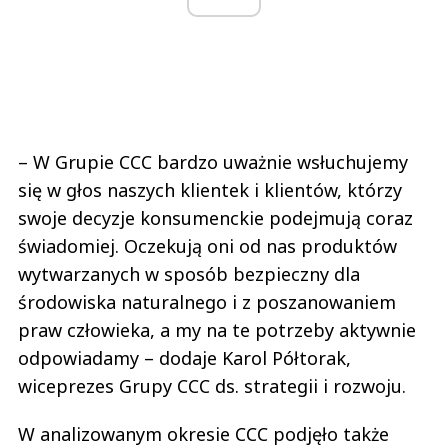
– W Grupie CCC bardzo uważnie wsłuchujemy
się w głos naszych klientek i klientów, którzy
swoje decyzje konsumenckie podejmują coraz
świadomiej. Oczekują oni od nas produktów
wytwarzanych w sposób bezpieczny dla
środowiska naturalnego i z poszanowaniem
praw człowieka, a my na te potrzeby aktywnie
odpowiadamy – dodaje Karol Półtorak,
wiceprezes Grupy CCC ds. strategii i rozwoju.
W analizowanym okresie CCC podjęło także