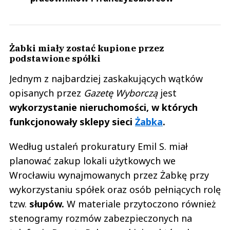
Żabki miały zostać kupione przez
podstawione spółki
Jednym z najbardziej zaskakujących wątków
opisanych przez
Gazetę Wyborczą
jest
wykorzystanie nieruchomości, w których
funkcjonowały sklepy sieci
Żabka
.
Według ustaleń prokuratury Emil S. miał
planować zakup lokali użytkowych we
Wrocławiu wynajmowanych przez Żabkę przy
wykorzystaniu spółek oraz osób pełniących rolę
tzw.
słupów.
W materiale przytoczono również
stenogramy rozmów zabezpieczonych na