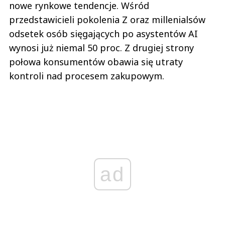
nowe rynkowe tendencje. Wśród
przedstawicieli pokolenia Z oraz millenialsów
odsetek osób sięgających po asystentów AI
wynosi już niemal 50 proc. Z drugiej strony
połowa konsumentów obawia się utraty
kontroli nad procesem zakupowym.
ad