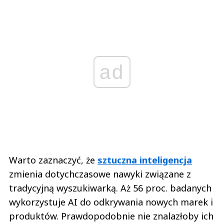
ad
Warto zaznaczyć, że
sztuczna inteligencja
zmienia dotychczasowe nawyki związane z
tradycyjną wyszukiwarką. Aż 56 proc. badanych
wykorzystuje AI do odkrywania nowych marek i
produktów. Prawdopodobnie nie znalazłoby ich