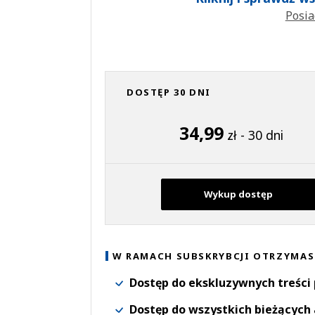
Posia
DOSTĘP 30 DNI
34,99
zł - 30 dni
Wykup dostęp
W RAMACH SUBSKRYBCJI OTRZYMAS
Dostęp do ekskluzywnych treści
Dostęp do wszystkich bieżących 