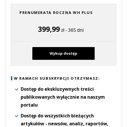
PRENUMERATA ROCZNA WH PLUS
399,99
zł - 365 dni
Wykup dostęp
W RAMACH SUBSKRYBCJI OTRZYMASZ:
Dostęp do ekskluzywnych treści
publikowanych wyłącznie na naszym
portalu
Dostęp do wszystkich bieżących
artykułów - newsów, analiz, raportów,