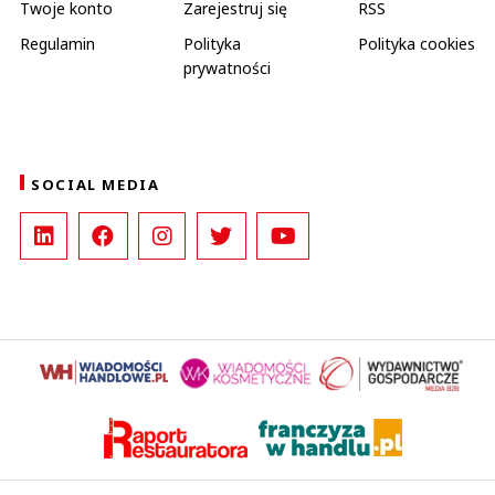
Twoje konto
Zarejestruj się
RSS
Regulamin
Polityka
Polityka cookies
prywatności
SOCIAL MEDIA