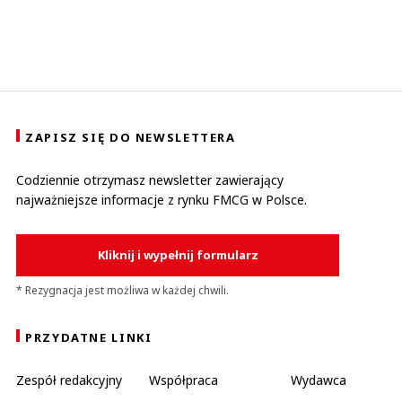
ZAPISZ SIĘ DO NEWSLETTERA
Codziennie otrzymasz newsletter zawierający
najważniejsze informacje z rynku FMCG w Polsce.
Kliknij i wypełnij formularz
* Rezygnacja jest możliwa w każdej chwili.
PRZYDATNE LINKI
Zespół redakcyjny
Współpraca
Wydawca