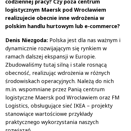
codziennej pracy? Czy poza centrum
logistycznym Maersk pod Wrocławiem
realizujecie obecnie inne wdrożenia w
polskim handlu hurtowym lub e-commerce?
Denis Niezgoda:
Polska jest dla nas ważnym i
dynamicznie rozwijającym się rynkiem w
ramach dalszej ekspansji w Europie.
Zbudowaliśmy tutaj silną i stale rosnącą
obecność, realizując wdrożenia w różnych
środowiskach operacyjnych. Należą do nich
m.in. wspomniane przez Panią centrum
logistyczne Maersk pod Wrocławiem oraz FM
Logistics, obsługujące sieć IKEA – projekty
stanowiące wartościowe przykłady
praktycznego wykorzystania naszych
rozwiązań.