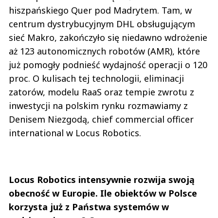
hiszpańskiego Quer pod Madrytem. Tam, w
centrum dystrybucyjnym DHL obsługującym
sieć Makro, zakończyło się niedawno wdrożenie
aż 123 autonomicznych robotów (AMR), które
już pomogły podnieść wydajność operacji o 120
proc. O kulisach tej technologii, eliminacji
zatorów, modelu RaaS oraz tempie zwrotu z
inwestycji na polskim rynku rozmawiamy z
Denisem Niezgodą, chief commercial officer
international w Locus Robotics.
Locus Robotics intensywnie rozwija swoją
obecność w Europie. Ile obiektów w Polsce
korzysta już z Państwa systemów w