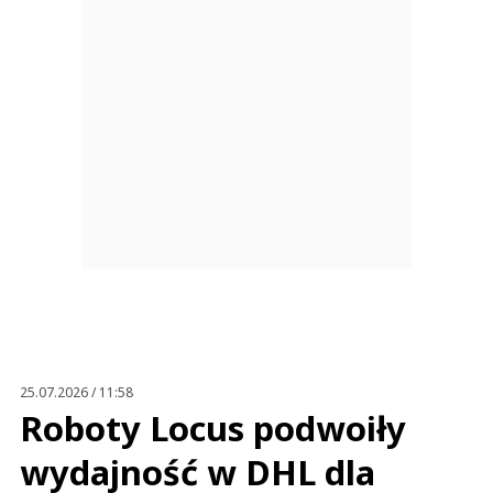
25.07.2026 / 11:58
Roboty Locus podwoiły
wydajność w DHL dla