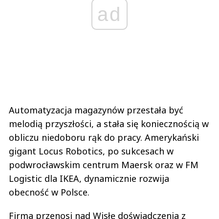
ad
Automatyzacja magazynów przestała być
melodią przyszłości, a stała się koniecznością w
obliczu niedoboru rąk do pracy. Amerykański
gigant Locus Robotics, po sukcesach w
podwrocławskim centrum Maersk oraz w FM
Logistic dla IKEA, dynamicznie rozwija
obecność w Polsce.
Firma przenosi nad Wisłę doświadczenia z