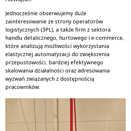
Jednocześnie obserwujemy duże
zainteresowanie ze strony operatorów
logistycznych (3PL), a także firm z sektora
handlu detalicznego, hurtowego i e-commerce,
które analizują możliwości wykorzystania
elastycznej automatyzacji do zwiększenia
przepustowości, bardziej efektywnego
skalowania działalności oraz adresowania
wyzwań związanych z dostępnością
pracowników.