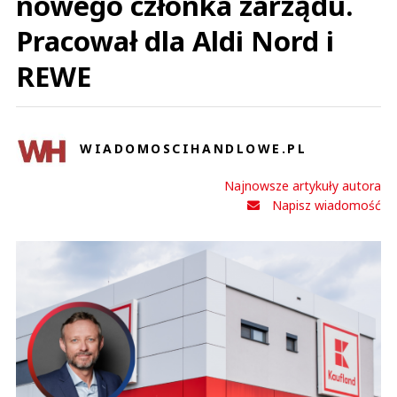
nowego członka zarządu.
Pracował dla Aldi Nord i
REWE
WIADOMOSCIHANDLOWE.PL
Najnowsze artykuły autora
Napisz wiadomość