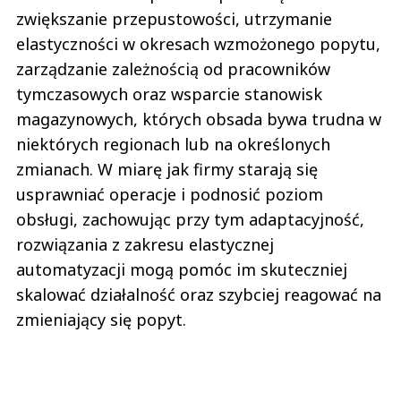
zwiększanie przepustowości, utrzymanie
elastyczności w okresach wzmożonego popytu,
zarządzanie zależnością od pracowników
tymczasowych oraz wsparcie stanowisk
magazynowych, których obsada bywa trudna w
niektórych regionach lub na określonych
zmianach. W miarę jak firmy starają się
usprawniać operacje i podnosić poziom
obsługi, zachowując przy tym adaptacyjność,
rozwiązania z zakresu elastycznej
automatyzacji mogą pomóc im skuteczniej
skalować działalność oraz szybciej reagować na
zmieniający się popyt.