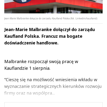
Jean-Marie Malbranke dołącza do zarzadu Kaufland Polska (fot. Linkedin/kaufland)
Jean-Marie Malbranke dołączył do zarządu
Kaufland Polska. Francuz ma bogate
doświadczenie handlowe.
Malbranke rozpoczął swoją pracę w
Kauflandzie 1 sierpnia.
“Cieszę się na możliwość wniesienia wkładu w
wyznaczanie strategicznych kierunków rozwoju
firmy oraz na współpra...