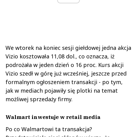
We wtorek na koniec sesji giełdowej jedna akcja
Vizio kosztowała 11,08 dol., co oznacza, iż
podrożała w jeden dzień o 16 proc. Kurs akcji
Vizio szedł w górę już wcześniej, jeszcze przed
formalnym ogłoszeniem transakcji - po tym,
jak w mediach pojawiły się plotki na temat
możliwej sprzedaży firmy.
Walmart inwestuje w retail media
Po co Walmartowi ta transakcja?