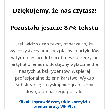
Dziękujemy, że nas czytasz!
Pozostało jeszcze 87% tekstu
Jeśli widzisz ten tekst, oznacza to, że
wykorzystałeś limit bezpłatnych artykułów
w tym miesiącu lub próbujesz przeczytać
artykuł premium, dostępny wyłącznie dla
naszych Subskrybentów. Wspieraj
profesjonalne dziennikarstwo. Wykup
subskrypcję i uzyskaj nieograniczony
dostęp do naszego portalu.
Kliknij i sprawdź wszystkie korzyści z
prenumeraty WH Plus