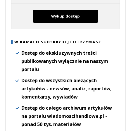
Wykup dostęp
W RAMACH SUBSKRYBCJI OTRZYMASZ:
Dostęp do ekskluzywnych treści
publikowanych wyłącznie na naszym
portalu
Dostęp do wszystkich bieżących
artykułów - newsów, analiz, raportów,
komentarzy, wywiadów
Dostęp do całego archiwum artykułów
na portalu wiadomoscihandlowe.pl -
ponad 50 tys. materiałów