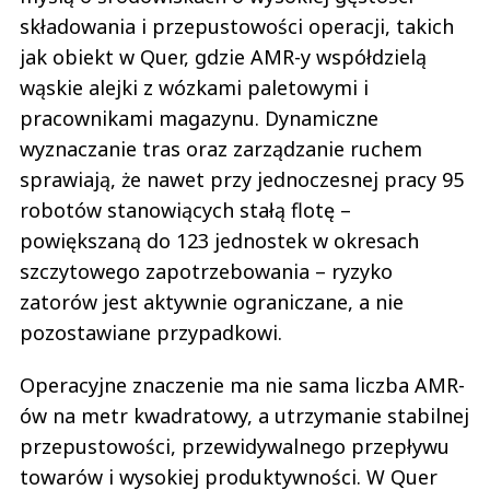
składowania i przepustowości operacji, takich
jak obiekt w Quer, gdzie AMR-y współdzielą
wąskie alejki z wózkami paletowymi i
pracownikami magazynu. Dynamiczne
wyznaczanie tras oraz zarządzanie ruchem
sprawiają, że nawet przy jednoczesnej pracy 95
robotów stanowiących stałą flotę –
powiększaną do 123 jednostek w okresach
szczytowego zapotrzebowania – ryzyko
zatorów jest aktywnie ograniczane, a nie
pozostawiane przypadkowi.
Operacyjne znaczenie ma nie sama liczba AMR-
ów na metr kwadratowy, a utrzymanie stabilnej
przepustowości, przewidywalnego przepływu
towarów i wysokiej produktywności. W Quer