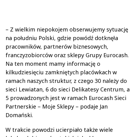
– Z wielkim niepokojem obserwujemy sytuację
na południu Polski, gdzie powódź dotknęła
pracowników, partnerów biznesowych,
franczyzobiorców oraz sklepy Grupy Eurocash.
Na ten moment mamy informację o
kilkudziesięciu zamkniętych placówkach w
ramach naszych struktur, z czego 30 należy do
sieci Lewiatan, 6 do sieci Delikatesy Centrum, a
5 prowadzonych jest w ramach Eurocash Sieci
Partnerskie – Moje Sklepy – podaje Jan
Domański.
W trakcie powodzi ucierpiało także wiele