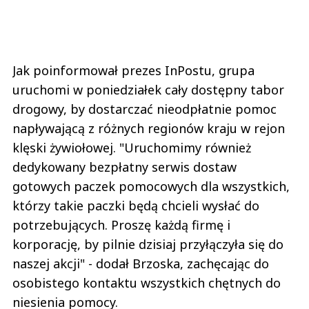
Jak poinformował prezes InPostu, grupa
uruchomi w poniedziałek cały dostępny tabor
drogowy, by dostarczać nieodpłatnie pomoc
napływającą z różnych regionów kraju w rejon
klęski żywiołowej. "Uruchomimy również
dedykowany bezpłatny serwis dostaw
gotowych paczek pomocowych dla wszystkich,
którzy takie paczki będą chcieli wysłać do
potrzebujących. Proszę każdą firmę i
korporację, by pilnie dzisiaj przyłączyła się do
naszej akcji" - dodał Brzoska, zachęcając do
osobistego kontaktu wszystkich chętnych do
niesienia pomocy.