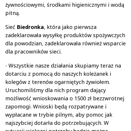
żywnościowymi, środkami higienicznymi i wodą
pitną.
Sieć
Biedronka
, która jako pierwsza
zadeklarowała wysyłkę produktów spożywczych
dla powodzian, zadeklarowała również wsparcie
dla pracowników sieci.
- Wszystkie nasze działania skupiamy teraz na
dotarciu z pomocą do naszych koleżanek i
kolegów z terenów ogarniętych żywiołem.
Uruchomiliśmy dla nich program dający
możliwość wnioskowania o 1500 zł bezzwrotnej
zapomogi. Wnioski będą rozpatrywane i
wypłacane w trybie pilnym, aby pomoc jak
najszybciej dotarła do potrzebujących. W