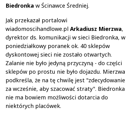
Biedronka
w Ścinawce Średniej.
Jak przekazał portalowi
wiadomoscihandlowe.pl
Arkadiusz Mierzwa
,
dyrektor ds. komunikacji w sieci Biedronka, w
poniedziałkowy poranek ok. 40 sklepów
dyskontowej sieci nie zostało otwartych.
Zalanie nie było jedyną przyczyną - do części
sklepów po prostu nie było dojazdu. Mierzwa
podkreśla, że na tę chwilę jest "zdecydowanie
za wcześnie, aby szacować straty". Biedronka
nie ma bowiem możliwości dotarcia do
niektórych placówek.