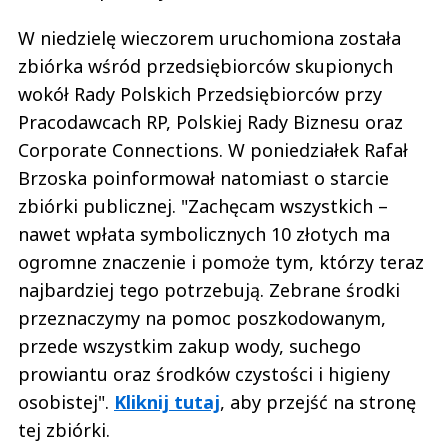
W niedzielę wieczorem uruchomiona została
zbiórka wśród przedsiębiorców skupionych
wokół Rady Polskich Przedsiębiorców przy
Pracodawcach RP, Polskiej Rady Biznesu oraz
Corporate Connections. W poniedziałek Rafał
Brzoska poinformował natomiast o starcie
zbiórki publicznej. "Zachęcam wszystkich –
nawet wpłata symbolicznych 10 złotych ma
ogromne znaczenie i pomoże tym, którzy teraz
najbardziej tego potrzebują. Zebrane środki
przeznaczymy na pomoc poszkodowanym,
przede wszystkim zakup wody, suchego
prowiantu oraz środków czystości i higieny
osobistej".
Kliknij tutaj
, aby przejść na stronę
tej zbiórki.