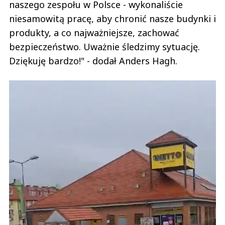
naszego zespołu w Polsce - wykonaliście
niesamowitą pracę, aby chronić nasze budynki i
produkty, a co najważniejsze, zachować
bezpieczeństwo. Uważnie śledzimy sytuację.
Dziękuję bardzo!" - dodał Anders Hagh.