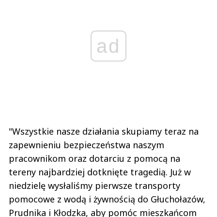
ad
"Wszystkie nasze działania skupiamy teraz na
zapewnieniu bezpieczeństwa naszym
pracownikom oraz dotarciu z pomocą na
tereny najbardziej dotknięte tragedią. Już w
niedzielę wysłaliśmy pierwsze transporty
pomocowe z wodą i żywnością do Głuchołazów,
Prudnika i Kłodzka, aby pomóc mieszkańcom