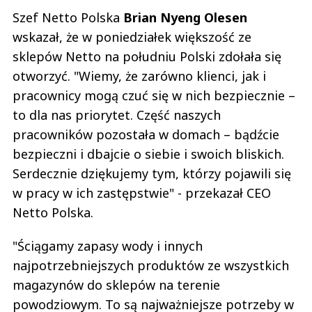
Szef Netto Polska
Brian Nyeng Olesen
wskazał, że w poniedziałek większość ze
sklepów Netto na południu Polski zdołała się
otworzyć. "Wiemy, że zarówno klienci, jak i
pracownicy mogą czuć się w nich bezpiecznie –
to dla nas priorytet. Część naszych
pracowników pozostała w domach – bądźcie
bezpieczni i dbajcie o siebie i swoich bliskich.
Serdecznie dziękujemy tym, którzy pojawili się
w pracy w ich zastępstwie" - przekazał CEO
Netto Polska.
"Ściągamy zapasy wody i innych
najpotrzebniejszych produktów ze wszystkich
magazynów do sklepów na terenie
powodziowym. To są najważniejsze potrzeby w