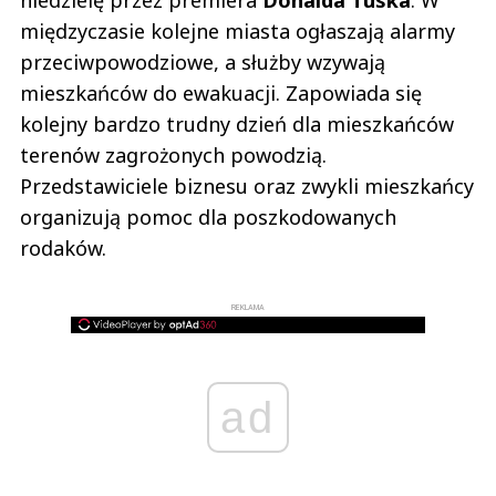
międzyczasie kolejne miasta ogłaszają alarmy
przeciwpowodziowe, a służby wzywają
mieszkańców do ewakuacji. Zapowiada się
kolejny bardzo trudny dzień dla mieszkańców
terenów zagrożonych powodzią.
Przedstawiciele biznesu oraz zwykli mieszkańcy
organizują pomoc dla poszkodowanych
rodaków.
REKLAMA
ad