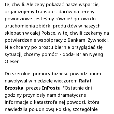
tej chwili. Ale żeby pokazać nasze wsparcie,
organizujemy transport darów na tereny
powodziowe. Jesteśmy również gotowi do
uruchomienia zbiórki produktów w naszych
sklepach w całej Polsce, w tej chwili czekamy na
potwierdzenie współpracy z Bankami Żywności.
Nie chcemy po prostu biernie przyglądać się
sytuacji; chcemy pomóc" - dodał Brian Nyeng
Olesen.
Do szerokiej pomocy biznesu powodzianom
nawoływał w niedzielę wieczorem
Rafał
Brzoska
, prezes
InPostu
. "Ostatnie dni i
godziny przyniosły nam dramatyczne
informacje o katastrofalnej powodzi, która
nawiedziła południową Polskę, szczególnie