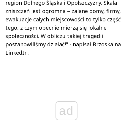
region Dolnego Śląska i Opolszczyzny. Skala
zniszczeń jest ogromna – zalane domy, firmy,
ewakuacje całych miejscowości to tylko część
tego, z czym obecnie mierzą się lokalne
społeczności. W obliczu takiej tragedii
postanowiliśmy działać!" - napisał Brzoska na
LinkedIn.
ad