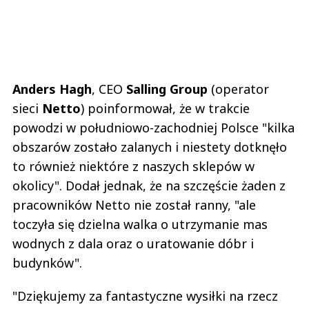
Anders Hagh
, CEO
Salling Group
(operator
sieci
Netto
) poinformował, że w trakcie
powodzi w południowo-zachodniej Polsce "kilka
obszarów zostało zalanych i niestety dotknęło
to również niektóre z naszych sklepów w
okolicy". Dodał jednak, że na szczęście żaden z
pracowników Netto nie został ranny, "ale
toczyła się dzielna walka o utrzymanie mas
wodnych z dala oraz o uratowanie dóbr i
budynków".
"Dziękujemy za fantastyczne wysiłki na rzecz