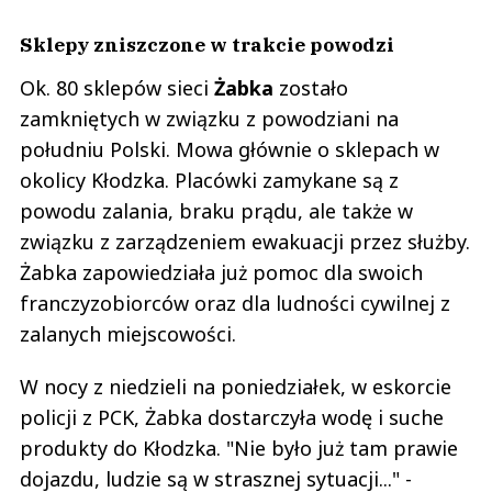
Sklepy zniszczone w trakcie powodzi
Ok. 80 sklepów sieci
Żabka
zostało
zamkniętych w związku z powodziani na
południu Polski. Mowa głównie o sklepach w
okolicy Kłodzka. Placówki zamykane są z
powodu zalania, braku prądu, ale także w
związku z zarządzeniem ewakuacji przez służby.
Żabka zapowiedziała już pomoc dla swoich
franczyzobiorców oraz dla ludności cywilnej z
zalanych miejscowości.
W nocy z niedzieli na poniedziałek, w eskorcie
policji z PCK, Żabka dostarczyła wodę i suche
produkty do Kłodzka. "Nie było już tam prawie
dojazdu, ludzie są w strasznej sytuacji..." -