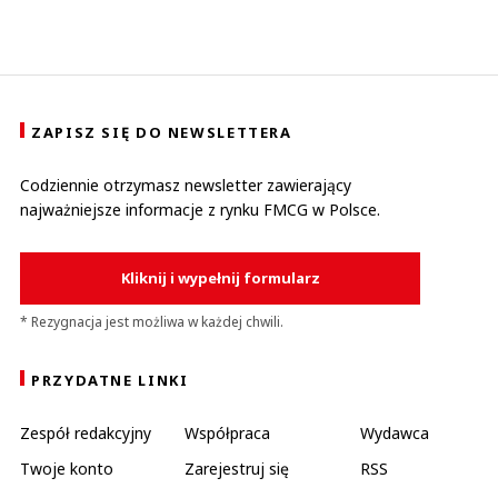
ZAPISZ SIĘ DO NEWSLETTERA
Codziennie otrzymasz newsletter zawierający
najważniejsze informacje z rynku FMCG w Polsce.
Kliknij i wypełnij formularz
* Rezygnacja jest możliwa w każdej chwili.
PRZYDATNE LINKI
Zespół redakcyjny
Współpraca
Wydawca
Twoje konto
Zarejestruj się
RSS