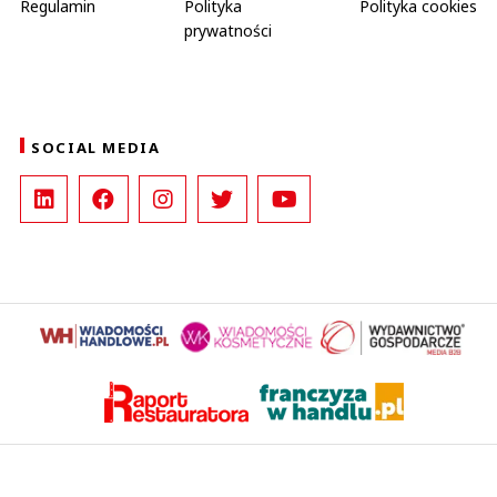
Regulamin
Polityka
Polityka cookies
prywatności
SOCIAL MEDIA