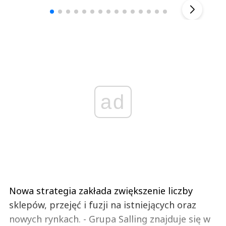
ad
Nowa strategia zakłada zwiększenie liczby
sklepów, przejęć i fuzji na istniejących oraz
nowych rynkach. - Grupa Salling znajduje się w