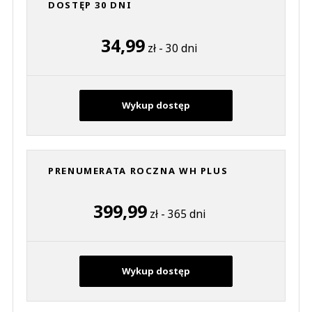
DOSTĘP 30 DNI
34,99
zł - 30 dni
Wykup dostęp
PRENUMERATA ROCZNA WH PLUS
399,99
zł - 365 dni
Wykup dostęp