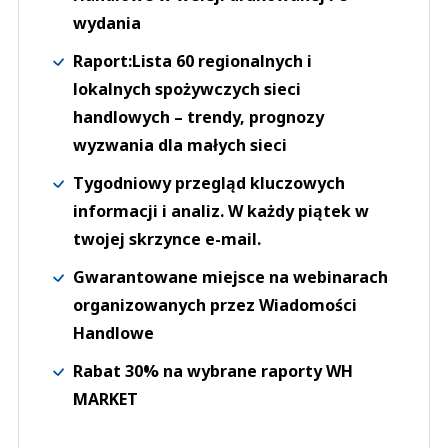
wydania
Raport:Lista 60 regionalnych i
lokalnych spożywczych sieci
handlowych – trendy, prognozy
wyzwania dla małych sieci
Tygodniowy przegląd kluczowych
informacji i analiz. W każdy piątek w
twojej skrzynce e-mail.
Gwarantowane miejsce na webinarach
organizowanych przez Wiadomości
Handlowe
Rabat 30% na wybrane raporty WH
MARKET