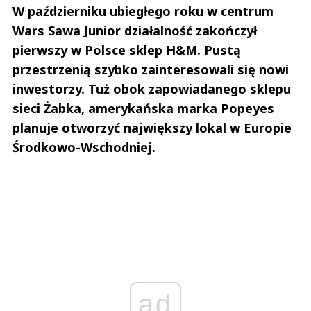
W październiku ubiegłego roku w centrum
Wars Sawa Junior działalność zakończył
pierwszy w Polsce sklep H&M. Pustą
przestrzenią szybko zainteresowali się nowi
inwestorzy. Tuż obok zapowiadanego sklepu
sieci Żabka, amerykańska marka Popeyes
planuje otworzyć największy lokal w Europie
Środkowo-Wschodniej.
ad