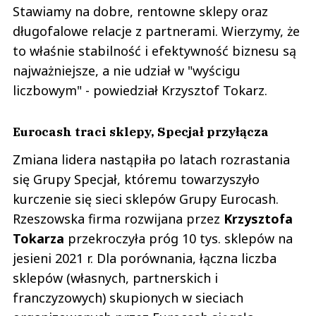
Stawiamy na dobre, rentowne sklepy oraz
długofalowe relacje z partnerami. Wierzymy, że
to właśnie stabilność i efektywność biznesu są
najważniejsze, a nie udział w "wyścigu
liczbowym" - powiedział Krzysztof Tokarz.
Eurocash traci sklepy, Specjał przyłącza
Zmiana lidera nastąpiła po latach rozrastania
się Grupy Specjał, któremu towarzyszyło
kurczenie się sieci sklepów Grupy Eurocash.
Rzeszowska firma rozwijana przez
Krzysztofa
Tokarza
przekroczyła próg 10 tys. sklepów na
jesieni 2021 r. Dla porównania, łączna liczba
sklepów (własnych, partnerskich i
franczyzowych) skupionych w sieciach