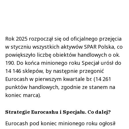
Rok 2025 rozpoczął się od oficjalnego przejęcia
w styczniu wszystkich aktywów SPAR Polska, co
powiększyło liczbę obiektów handlowych o ok.
190. Do końca minionego roku Specjał urósł do
14 146 sklepów, by następnie przegonić
Eurocash w pierwszym kwartale br. (14 261
punktów handlowych, zgodnie ze stanem na
koniec marca).
Strategie Eurocashu i Specjału. Co dalej?
Eurocash pod koniec minionego roku ogłosił