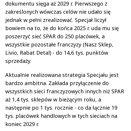
dokumentu sięga aż 2029 r. Pierwszego z
zakreślonych wówczas celów nie udało się
jednak w pełni zrealizować. Specjał liczył
bowiem na to, że do końca 2025 r. uda mu się
poszerzyć sieć SPAR do 250 placówek, a
wszystkie pozostałe franczyzy (Nasz Sklep,
Livio, Rabat Detal) - do 14,6 tys. punktów
sprzedaży.
Aktualnie realizowana strategia Specjału jest
bardzo ambitna. Zakłada przyłączenie do
wszystkich sieci franczyzowych innych niż SPAR
aż 1,4 tys. sklepów w bieżącym roku, a
następnie po 1 tys. rocznie - co da łącznie 19
tys. placówek handlowych w tych sieciach na
koniec 2029 r.