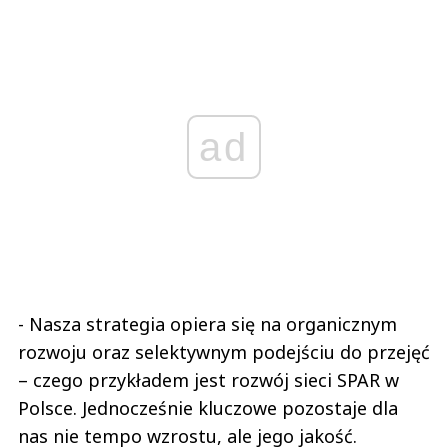
ad
- Nasza strategia opiera się na organicznym
rozwoju oraz selektywnym podejściu do przejęć
– czego przykładem jest rozwój sieci SPAR w
Polsce. Jednocześnie kluczowe pozostaje dla
nas nie tempo wzrostu, ale jego jakość.