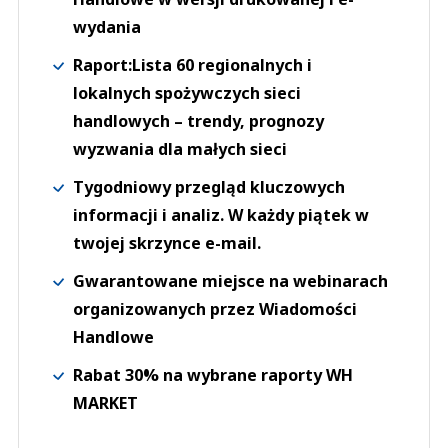
wydania
Raport:Lista 60 regionalnych i
lokalnych spożywczych sieci
handlowych – trendy, prognozy
wyzwania dla małych sieci
Tygodniowy przegląd kluczowych
informacji i analiz. W każdy piątek w
twojej skrzynce e-mail.
Gwarantowane miejsce na webinarach
organizowanych przez Wiadomości
Handlowe
Rabat 30% na wybrane raporty WH
MARKET