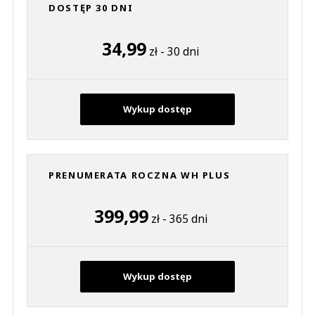
DOSTĘP 30 DNI
34,99
zł - 30 dni
Wykup dostęp
PRENUMERATA ROCZNA WH PLUS
399,99
zł - 365 dni
Wykup dostęp