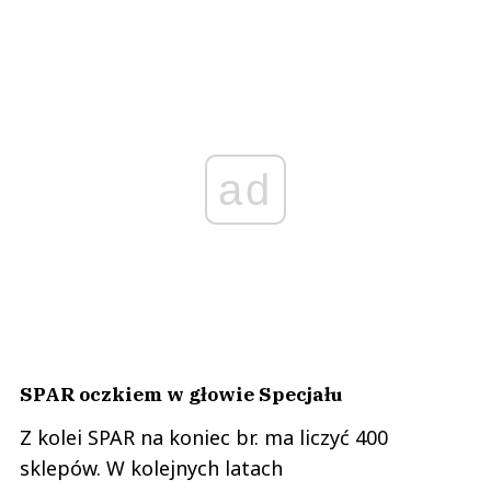
ad
SPAR oczkiem w głowie Specjału
Z kolei SPAR na koniec br. ma liczyć 400
sklepów. W kolejnych latach