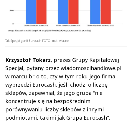
Tak Specjał gonił Eurocash
FOTO:
mat. własne
Krzysztof Tokarz
, prezes Grupy Kapitałowej
Specjał, pytany przez wiadomoscihandlowe.pl
w marcu br. o to, czy w tym roku jego firma
wyprzedzi Eurocash, jeśli chodzi o liczbę
sklepów, zapewniał, że jego grupa "nie
koncentruje się na bezpośrednim
porównywaniu liczby sklepów z innymi
podmiotami, takimi jak Grupa Eurocash".