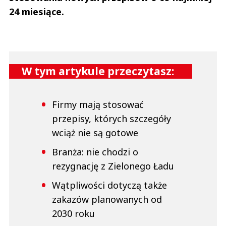
24 miesiące.
W tym artykule przeczytasz:
Firmy mają stosować
przepisy, których szczegóły
wciąż nie są gotowe
Branża: nie chodzi o
rezygnację z Zielonego Ładu
Wątpliwości dotyczą także
zakazów planowanych od
2030 roku