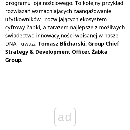
programu lojalnościowego. To kolejny przykład
rozwiązań wzmacniających zaangażowanie
użytkowników i rozwijających ekosystem
cyfrowy Żabki, a zarazem najlepsze z możliwych
świadectwo innowacyjności wpisanej w nasze
DNA - uważa
Tomasz Blicharski, Group Chief
Strategy & Development Officer, Żabka
Group
.
ad