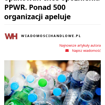
PPWR. Ponad 500
organizacji apeluje
WIADOMOSCIHANDLOWE.PL
Najnowsze artykuły autora
Napisz wiadomość