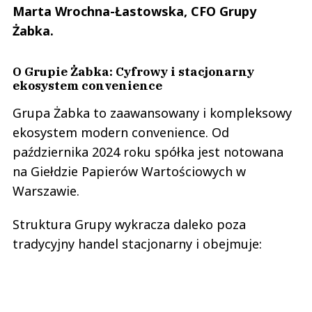
Marta Wrochna-Łastowska, CFO Grupy
Żabka.
O Grupie Żabka: Cyfrowy i stacjonarny
ekosystem convenience
Grupa Żabka to zaawansowany i kompleksowy
ekosystem modern convenience. Od
października 2024 roku spółka jest notowana
na Giełdzie Papierów Wartościowych w
Warszawie.
Struktura Grupy wykracza daleko poza
tradycyjny handel stacjonarny i obejmuje: