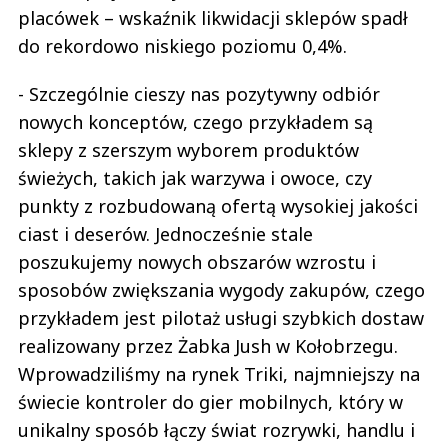
placówek – wskaźnik likwidacji sklepów spadł
do rekordowo niskiego poziomu 0,4%.
- Szczególnie cieszy nas pozytywny odbiór
nowych konceptów, czego przykładem są
sklepy z szerszym wyborem produktów
świeżych, takich jak warzywa i owoce, czy
punkty z rozbudowaną ofertą wysokiej jakości
ciast i deserów. Jednocześnie stale
poszukujemy nowych obszarów wzrostu i
sposobów zwiększania wygody zakupów, czego
przykładem jest pilotaż usługi szybkich dostaw
realizowany przez Żabka Jush w Kołobrzegu.
Wprowadziliśmy na rynek Triki, najmniejszy na
świecie kontroler do gier mobilnych, który w
unikalny sposób łączy świat rozrywki, handlu i