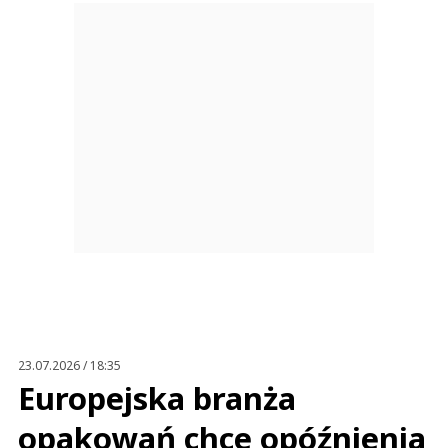
23.07.2026 / 18:35
Europejska branża
opakowań chce opóźnienia