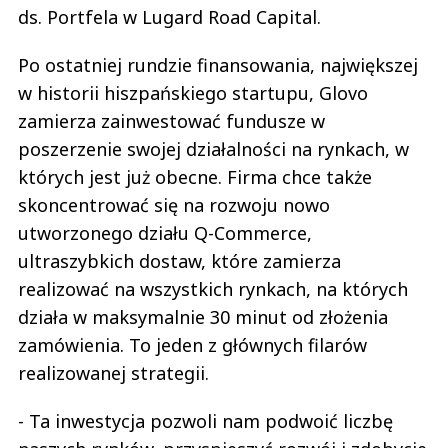
ds. Portfela w Lugard Road Capital.
Po ostatniej rundzie finansowania, największej
w historii hiszpańskiego startupu, Glovo
zamierza zainwestować fundusze w
poszerzenie swojej działalności na rynkach, w
których jest już obecne. Firma chce także
skoncentrować się na rozwoju nowo
utworzonego działu Q-Commerce,
ultraszybkich dostaw, które zamierza
realizować na wszystkich rynkach, na których
działa w maksymalnie 30 minut od złożenia
zamówienia. To jeden z głównych filarów
realizowanej strategii.
- Ta inwestycja pozwoli nam podwoić liczbę