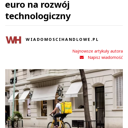
euro na rozwój
technologiczny
WIADOMOSCIHANDLOWE.PL
Najnowsze artykuły autora
Napisz wiadomość