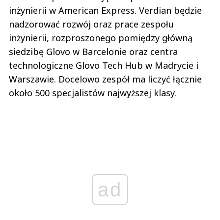
inżynierii w American Express. Verdian będzie
nadzorować rozwój oraz prace zespołu
inżynierii, rozproszonego pomiędzy główną
siedzibę Glovo w Barcelonie oraz centra
technologiczne Glovo Tech Hub w Madrycie i
Warszawie. Docelowo zespół ma liczyć łącznie
około 500 specjalistów najwyższej klasy.
ad