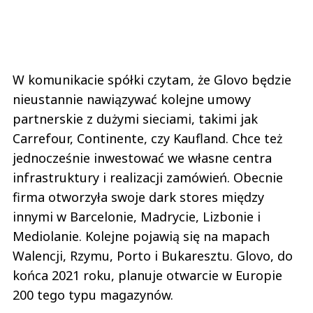
W komunikacie spółki czytam, że Glovo będzie
nieustannie nawiązywać kolejne umowy
partnerskie z dużymi sieciami, takimi jak
Carrefour, Continente, czy Kaufland. Chce też
jednocześnie inwestować we własne centra
infrastruktury i realizacji zamówień. Obecnie
firma otworzyła swoje dark stores między
innymi w Barcelonie, Madrycie, Lizbonie i
Mediolanie. Kolejne pojawią się na mapach
Walencji, Rzymu, Porto i Bukaresztu. Glovo, do
końca 2021 roku, planuje otwarcie w Europie
200 tego typu magazynów.