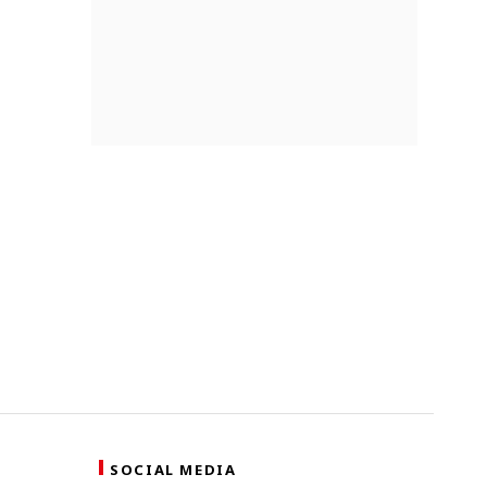
SOCIAL MEDIA