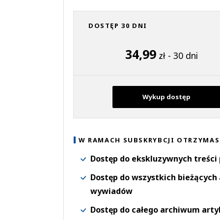
DOSTĘP 30 DNI
34,99
zł - 30 dni
Wykup dostęp
W RAMACH SUBSKRYBCJI OTRZYMAS
Dostęp do ekskluzywnych treści
Dostęp do wszystkich bieżących 
wywiadów
Dostęp do całego archiwum arty