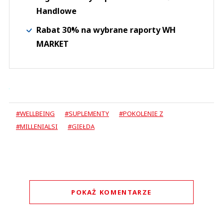
Handlowe
Rabat 30% na wybrane raporty WH
MARKET
#WELLBEING
#SUPLEMENTY
#POKOLENIE Z
#MILLENIALSI
#GIEŁDA
POKAŻ KOMENTARZE