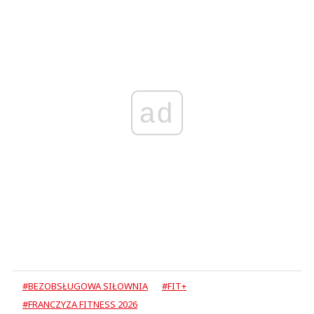
ad
#BEZOBSŁUGOWA SIŁOWNIA
#FIT+
#FRANCZYZA FITNESS 2026