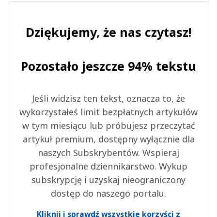
Dziękujemy, że nas czytasz!
Pozostało jeszcze 94% tekstu
Jeśli widzisz ten tekst, oznacza to, że
wykorzystałeś limit bezpłatnych artykułów
w tym miesiącu lub próbujesz przeczytać
artykuł premium, dostępny wyłącznie dla
naszych Subskrybentów. Wspieraj
profesjonalne dziennikarstwo. Wykup
subskrypcję i uzyskaj nieograniczony
dostęp do naszego portalu.
Kliknij i sprawdź wszystkie korzyści z