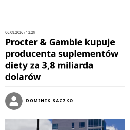
06.08.2026 / 12:29
Procter & Gamble kupuje
producenta suplementów
diety za 3,8 miliarda
dolarów
DOMINIK SACZKO