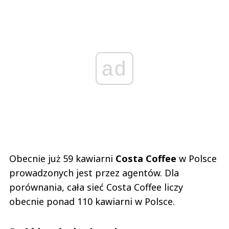
ad
Obecnie już 59 kawiarni
Costa Coffee
w Polsce
prowadzonych jest przez agentów. Dla
porównania, cała sieć Costa Coffee liczy
obecnie ponad 110 kawiarni w Polsce.