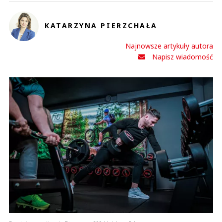
KATARZYNA PIERZCHAŁA
Najnowsze artykuły autora
Napisz wiadomość