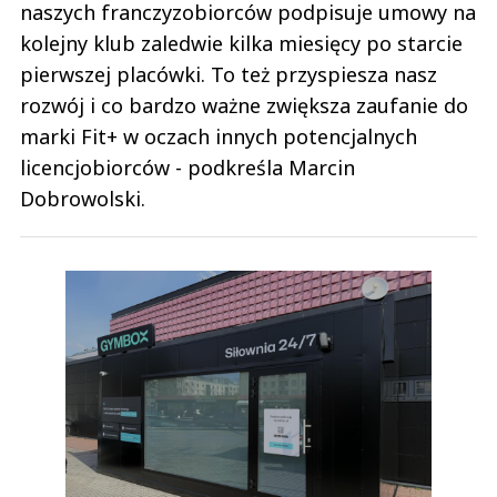
naszych franczyzobiorców podpisuje umowy na
kolejny klub zaledwie kilka miesięcy po starcie
pierwszej placówki. To też przyspiesza nasz
rozwój i co bardzo ważne zwiększa zaufanie do
marki Fit+ w oczach innych potencjalnych
licencjobiorców - podkreśla Marcin
Dobrowolski.