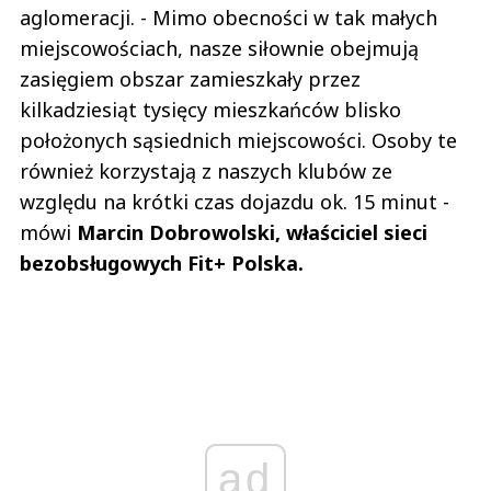
aglomeracji. - Mimo obecności w tak małych
miejscowościach, nasze siłownie obejmują
zasięgiem obszar zamieszkały przez
kilkadziesiąt tysięcy mieszkańców blisko
położonych sąsiednich miejscowości. Osoby te
również korzystają z naszych klubów ze
względu na krótki czas dojazdu ok. 15 minut -
mówi
Marcin Dobrowolski, właściciel sieci
bezobsługowych Fit+ Polska.
ad