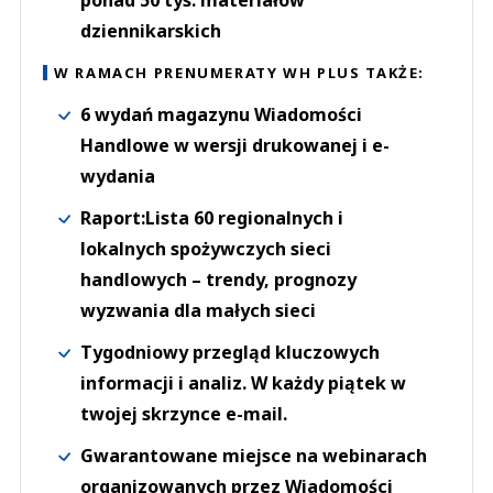
dziennikarskich
W RAMACH PRENUMERATY WH PLUS TAKŻE:
6 wydań magazynu Wiadomości
Handlowe w wersji drukowanej i e-
wydania
Raport:Lista 60 regionalnych i
lokalnych spożywczych sieci
handlowych – trendy, prognozy
wyzwania dla małych sieci
Tygodniowy przegląd kluczowych
informacji i analiz. W każdy piątek w
twojej skrzynce e-mail.
Gwarantowane miejsce na webinarach
organizowanych przez Wiadomości