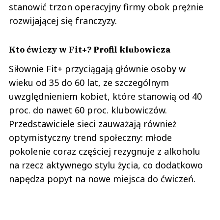
stanowić trzon operacyjny firmy obok prężnie
rozwijającej się franczyzy.
Kto ćwiczy w Fit+? Profil klubowicza
Siłownie Fit+ przyciągają głównie osoby w
wieku od 35 do 60 lat, ze szczególnym
uwzględnieniem kobiet, które stanowią od 40
proc. do nawet 60 proc. klubowiczów.
Przedstawiciele sieci zauważają również
optymistyczny trend społeczny: młode
pokolenie coraz częściej rezygnuje z alkoholu
na rzecz aktywnego stylu życia, co dodatkowo
napędza popyt na nowe miejsca do ćwiczeń.