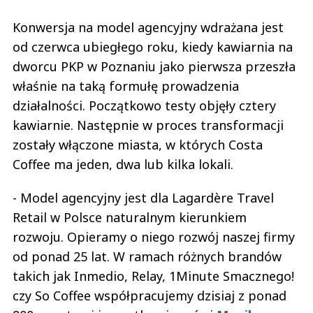
Konwersja na model agencyjny wdrażana jest
od czerwca ubiegłego roku, kiedy kawiarnia na
dworcu PKP w Poznaniu jako pierwsza przeszła
właśnie na taką formułę prowadzenia
działalności. Początkowo testy objęły cztery
kawiarnie. Następnie w proces transformacji
zostały włączone miasta, w których Costa
Coffee ma jeden, dwa lub kilka lokali.
- Model agencyjny jest dla Lagardère Travel
Retail w Polsce naturalnym kierunkiem
rozwoju. Opieramy o niego rozwój naszej firmy
od ponad 25 lat. W ramach różnych brandów
takich jak Inmedio, Relay, 1Minute Smacznego!
czy So Coffee współpracujemy dzisiaj z ponad