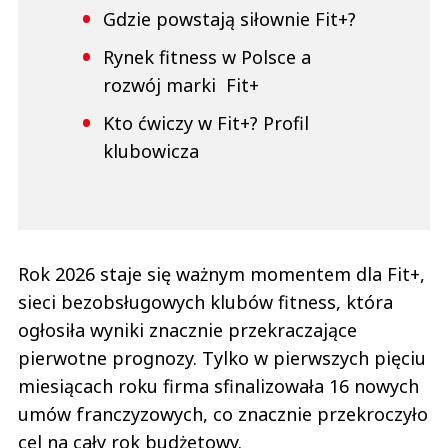
Gdzie powstają siłownie Fit+?
Rynek fitness w Polsce a
rozwój marki Fit+
Kto ćwiczy w Fit+? Profil
klubowicza
Rok 2026 staje się ważnym momentem dla Fit+,
sieci bezobsługowych klubów fitness, która
ogłosiła wyniki znacznie przekraczające
pierwotne prognozy. Tylko w pierwszych pięciu
miesiącach roku firma sfinalizowała 16 nowych
umów franczyzowych, co znacznie przekroczyło
cel na cały rok budżetowy.