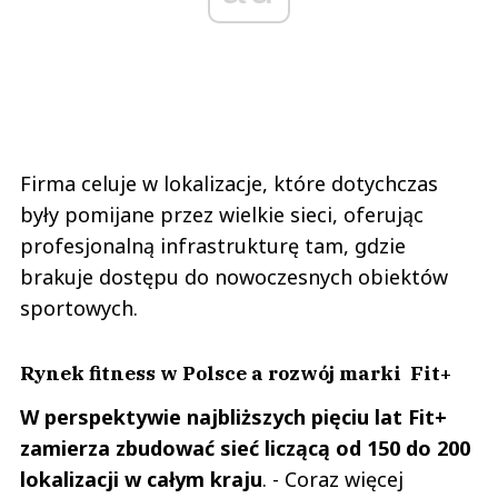
Firma celuje w lokalizacje, które dotychczas
były pomijane przez wielkie sieci, oferując
profesjonalną infrastrukturę tam, gdzie
brakuje dostępu do nowoczesnych obiektów
sportowych.
Rynek fitness w Polsce a rozwój marki Fit+
W perspektywie najbliższych pięciu lat Fit+
zamierza zbudować sieć liczącą od 150 do 200
lokalizacji w całym kraju
. - Coraz więcej