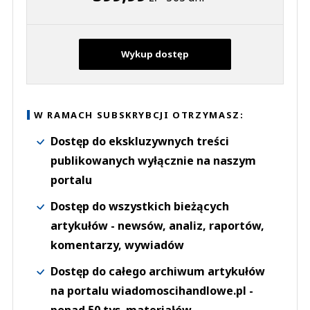
Wykup dostęp
W RAMACH SUBSKRYBCJI OTRZYMASZ:
Dostęp do ekskluzywnych treści
publikowanych wyłącznie na naszym
portalu
Dostęp do wszystkich bieżących
artykułów - newsów, analiz, raportów,
komentarzy, wywiadów
Dostęp do całego archiwum artykułów
na portalu wiadomoscihandlowe.pl -
ponad 50 tys. materiałów