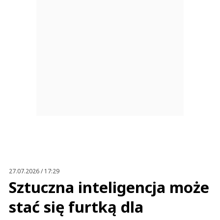
27.07.2026 / 17:29
Sztuczna inteligencja może
stać się furtką dla