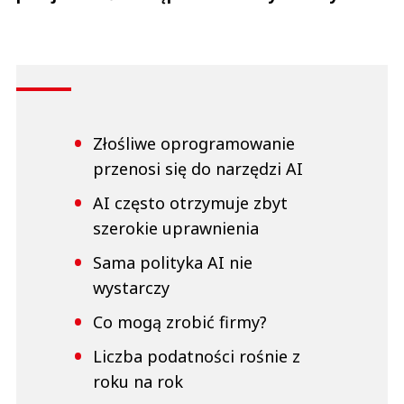
Złośliwe oprogramowanie
przenosi się do narzędzi AI
AI często otrzymuje zbyt
szerokie uprawnienia
Sama polityka AI nie
wystarczy
Co mogą zrobić firmy?
Liczba podatności rośnie z
roku na rok