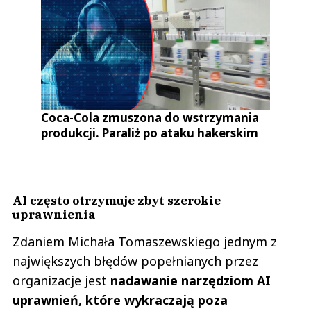
Coca-Cola zmuszona do wstrzymania
produkcji. Paraliż po ataku hakerskim
AI często otrzymuje zbyt szerokie
uprawnienia
Zdaniem Michała Tomaszewskiego jednym z
największych błędów popełnianych przez
organizacje jest
nadawanie narzędziom AI
uprawnień, które wykraczają poza