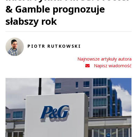
& Gamble prognozuje
słabszy rok
PIOTR RUTKOWSKI
Najnowsze artykuły autora
Napisz wiadomość