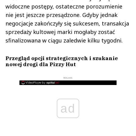
widoczne postępy, ostateczne porozumienie
nie jest jeszcze przesądzone. Gdyby jednak
negocjacje zakończyły się sukcesem, transakcja
sprzedaży kultowej marki mogłaby zostać
sfinalizowana w ciągu zaledwie kilku tygodni.
Przegląd opcji strategicznych i szukanie
nowej drogi dla Pizzy Hut
REKLAMA
ad