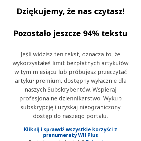
Dziękujemy, że nas czytasz!
Pozostało jeszcze 94% tekstu
Jeśli widzisz ten tekst, oznacza to, że
wykorzystałeś limit bezpłatnych artykułów
w tym miesiącu lub próbujesz przeczytać
artykuł premium, dostępny wyłącznie dla
naszych Subskrybentów. Wspieraj
profesjonalne dziennikarstwo. Wykup
subskrypcję i uzyskaj nieograniczony
dostęp do naszego portalu.
Kliknij i sprawdź wszystkie korzyści z
prenumeraty WH Plus