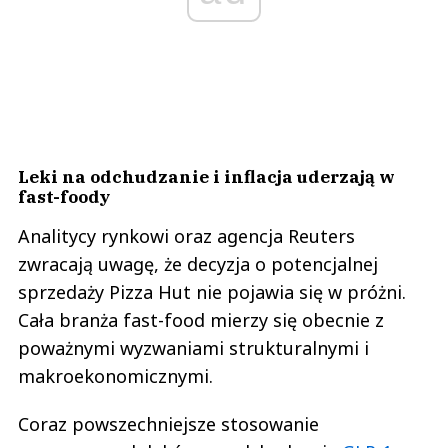
Leki na odchudzanie i inflacja uderzają w
fast-foody
Analitycy rynkowi oraz agencja Reuters
zwracają uwagę, że decyzja o potencjalnej
sprzedaży Pizza Hut nie pojawia się w próżni.
Cała branża fast-food mierzy się obecnie z
poważnymi wyzwaniami strukturalnymi i
makroekonomicznymi.
Coraz powszechniejsze stosowanie