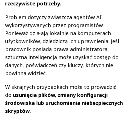
rzeczywiste potrzeby.
Problem dotyczy zwłaszcza agentów AI
wykorzystywanych przez programistów.
Ponieważ działają lokalnie na komputerach
użytkowników, dziedziczą ich uprawnienia. Jeśli
pracownik posiada prawa administratora,
sztuczna inteligencja może uzyskać dostęp do
danych, poświadczeń czy kluczy, których nie
powinna widzieć.
W skrajnych przypadkach może to prowadzić
do
usunięcia plików, zmiany konfiguracji
środowiska lub uruchomienia niebezpiecznych
skryptów.