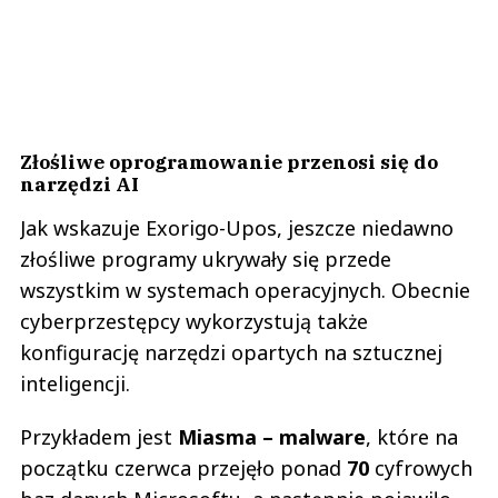
Złośliwe oprogramowanie przenosi się do
narzędzi AI
Jak wskazuje Exorigo-Upos, jeszcze niedawno
złośliwe programy ukrywały się przede
wszystkim w systemach operacyjnych. Obecnie
cyberprzestępcy wykorzystują także
konfigurację narzędzi opartych na sztucznej
inteligencji.
Przykładem jest
Miasma – malware
, które na
początku czerwca przejęło ponad
70
cyfrowych