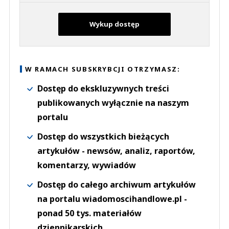
Wykup dostęp
W RAMACH SUBSKRYBCJI OTRZYMASZ:
Dostęp do ekskluzywnych treści
publikowanych wyłącznie na naszym
portalu
Dostęp do wszystkich bieżących
artykułów - newsów, analiz, raportów,
komentarzy, wywiadów
Dostęp do całego archiwum artykułów
na portalu wiadomoscihandlowe.pl -
ponad 50 tys. materiałów
dziennikarskich