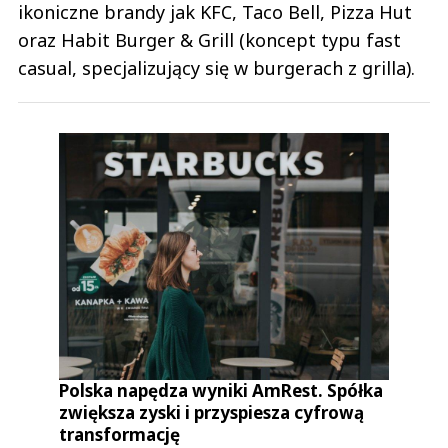
ikoniczne brandy jak KFC, Taco Bell, Pizza Hut
oraz Habit Burger & Grill (koncept typu fast
casual, specjalizujący się w burgerach z grilla).
Polska napędza wyniki AmRest. Spółka
zwiększa zyski i przyspiesza cyfrową
transformację