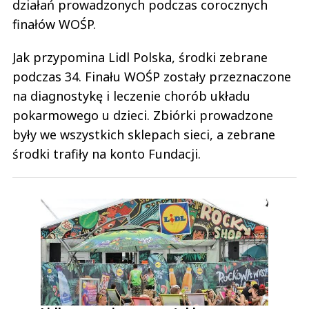
działań prowadzonych podczas corocznych
finałów WOŚP.
Jak przypomina Lidl Polska, środki zebrane
podczas 34. Finału WOŚP zostały przeznaczone
na diagnostykę i leczenie chorób układu
pokarmowego u dzieci. Zbiórki prowadzone
były we wszystkich sklepach sieci, a zebrane
środki trafiły na konto Fundacji.