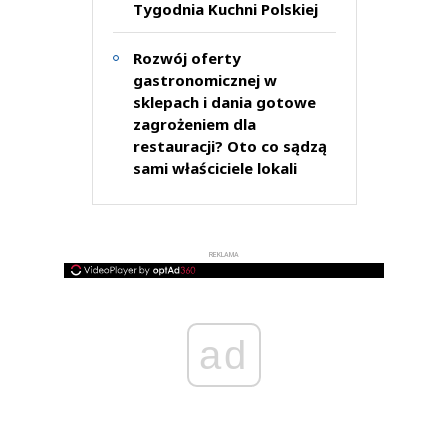
Tygodnia Kuchni Polskiej
Rozwój oferty
gastronomicznej w
sklepach i dania gotowe
zagrożeniem dla
restauracji? Oto co sądzą
sami właściciele lokali
REKLAMA
ad