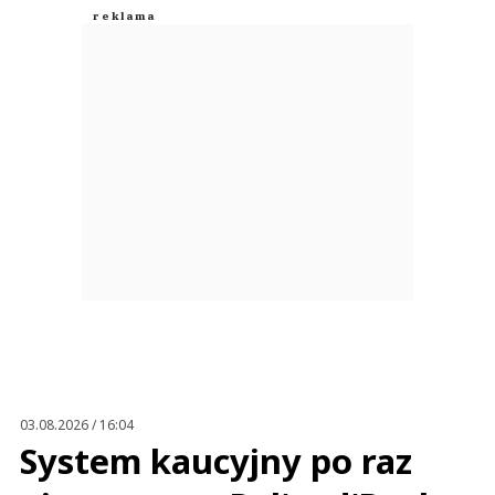
03.08.2026 / 16:04
System kaucyjny po raz