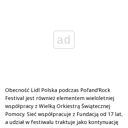
ad
Obecność Lidl Polska podczas Pol‘and‘Rock
Festival jest również elementem wieloletniej
współpracy z Wielką Orkiestrą Świątecznej
Pomocy. Sieć współpracuje z Fundacją od 17 lat,
a udział w festiwalu traktuje jako kontynuację