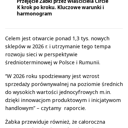
Przejęcie Żabki przez właściciela Circle
K krok po kroku. Kluczowe warunki i
harmonogram
Celem jest otwarcie ponad 1,3 tys. nowych
sklepów w 2026 r. i utrzymanie tego tempa
rozwoju sieci w perspektywie
średnioterminowej w Polsce i Rumunii.
“W 2026 roku spodziewany jest wzrost
sprzedaży porównywalnej na poziomie średnich
do wysokich wartości jednocyfrowych m.in.
dzięki innowacjom produktowym i inicjatywom
handlowym” – czytamy raporcie.
Żabka przewiduje również, że całoroczna