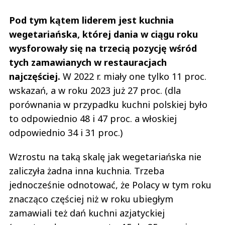
Pod tym kątem liderem jest kuchnia
wegetariańska, której dania w ciągu roku
wysforowały się na trzecią pozycję wśród
tych zamawianych w restauracjach
najczęściej.
W 2022 r. miały one tylko 11 proc.
wskazań, a w roku 2023 już 27 proc. (dla
porównania w przypadku kuchni polskiej było
to odpowiednio 48 i 47 proc. a włoskiej
odpowiednio 34 i 31 proc.)
Wzrostu na taką skalę jak wegetariańska nie
zaliczyła żadna inna kuchnia. Trzeba
jednocześnie odnotować, że Polacy w tym roku
znacząco częściej niż w roku ubiegłym
zamawiali też dań kuchni azjatyckiej