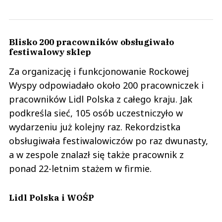
Blisko 200 pracowników obsługiwało
festiwalowy sklep
Za organizację i funkcjonowanie Rockowej
Wyspy odpowiadało około 200 pracowniczek i
pracowników Lidl Polska z całego kraju. Jak
podkreśla sieć, 105 osób uczestniczyło w
wydarzeniu już kolejny raz. Rekordzistka
obsługiwała festiwalowiczów po raz dwunasty,
a w zespole znalazł się także pracownik z
ponad 22-letnim stażem w firmie.
Lidl Polska i WOŚP