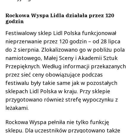
Rockowa Wyspa Lidla działała przez 120
godzin
Festiwalowy sklep Lidl Polska funkcjonował
nieprzerwanie przez 120 godzin – od 28 lipca
do 2 sierpnia. Zlokalizowano go w pobliżu pola
namiotowego, Małej Sceny i Akademii Sztuk
Przepięknych. Według informacji przekazanych
przez sieć ceny obowiązujące podczas
festiwalu były takie same jak w pozostałych
sklepach Lidl Polska w kraju. Przy sklepie
przygotowano również strefę wypoczynku z
leżakami.
Rockowa Wyspa pełniła nie tylko funkcję
sklepu. Dla uczestników przygotowano także