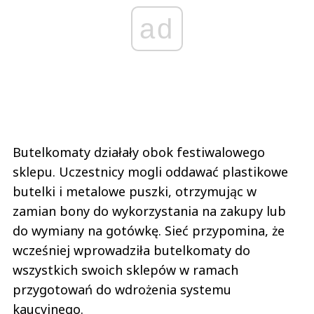
ad
Butelkomaty działały obok festiwalowego
sklepu. Uczestnicy mogli oddawać plastikowe
butelki i metalowe puszki, otrzymując w
zamian bony do wykorzystania na zakupy lub
do wymiany na gotówkę. Sieć przypomina, że
wcześniej wprowadziła butelkomaty do
wszystkich swoich sklepów w ramach
przygotowań do wdrożenia systemu
kaucyjnego.