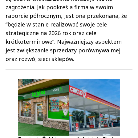
zagrożenia. Jak podkreśla firma w swoim
raporcie półrocznym, jest ona przekonana, że
“będzie w stanie realizować swoje cele
strategiczne na 2026 rok oraz cele
krótkoterminowe”. Najważniejszy aspektem
jest zwiększanie sprzedazy porównywalmej
oraz rozwój sieci sklepów.