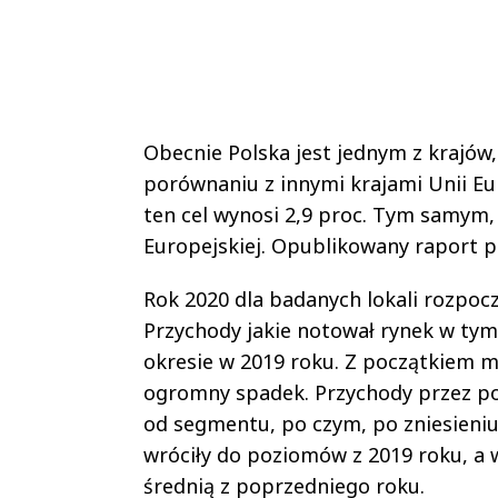
Obecnie Polska jest jednym z krajów
porównaniu z innymi krajami Unii Eu
ten cel wynosi 2,9 proc. Tym samym,
Europejskiej. Opublikowany raport p
Rok 2020 dla badanych lokali rozpocz
Przychody jakie notował rynek w tym 
okresie w 2019 roku. Z początkiem m
ogromny spadek. Przychody przez pon
od segmentu, po czym, po zniesieniu
wróciły do poziomów z 2019 roku, a 
średnią z poprzedniego roku.