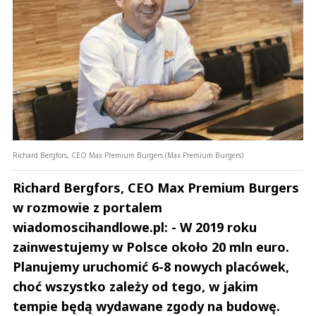
Richard Bergfors, CEO Max Premium Burgers (Max Premium Burgers)
Richard Bergfors, CEO Max Premium Burgers
w rozmowie z portalem
wiadomoscihandlowe.pl: - W 2019 roku
zainwestujemy w Polsce około 20 mln euro.
Planujemy uruchomić 6-8 nowych placówek,
choć wszystko zależy od tego, w jakim
tempie będą wydawane zgody na budowę.