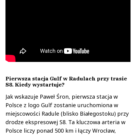
Pierwsza stacja Gulf w Radulach przy trasie
S8. Kiedy wystartuje?
Jak wskazuje Paweł Śron, pierwsza stacja w
Polsce z logo Gulf zostanie uruchomiona w
miejscowości Radule (blisko Białegostoku) przy
drodze ekspresowej S8. Ta kluczowa arteria w
Polsce liczy ponad 500 km i łączy Wrocław,