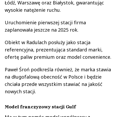
Łódź, Warszawę oraz Białystok, gwarantując
wysokie natężenie ruchu.
Uruchomienie pierwszej stacji firma
zaplanowała jeszcze na 2025 rok.
Obiekt w Radulach posłuży jako stacja
referencyjna, prezentująca standard marki,
ofertę paliw premium oraz model convenience.
Paweł Śroń podkreśla również, że marka stawia
na długofalową obecność w Polsce i będzie
chciała przede wszystkim stawiać na jakość
nowych stacji.
Model franczyzowy stacji Gulf