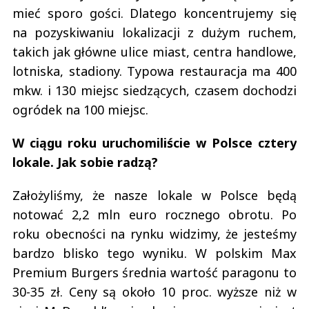
mieć sporo gości. Dlatego koncentrujemy się
na pozyskiwaniu lokalizacji z dużym ruchem,
takich jak główne ulice miast, centra handlowe,
lotniska, stadiony. Typowa restauracja ma 400
mkw. i 130 miejsc siedzących, czasem dochodzi
ogródek na 100 miejsc.
W ciągu roku uruchomiliście w Polsce cztery
lokale. Jak sobie radzą?
Założyliśmy, że nasze lokale w Polsce będą
notować 2,2 mln euro rocznego obrotu. Po
roku obecności na rynku widzimy, że jesteśmy
bardzo blisko tego wyniku. W polskim Max
Premium Burgers średnia wartość paragonu to
30-35 zł. Ceny są około 10 proc. wyższe niż w