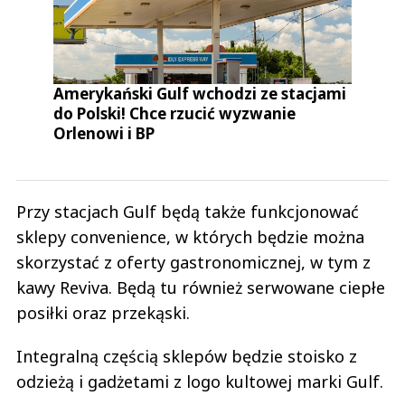
Amerykański Gulf wchodzi ze stacjami
do Polski! Chce rzucić wyzwanie
Orlenowi i BP
Przy stacjach Gulf będą także funkcjonować
sklepy convenience, w których będzie można
skorzystać z oferty gastronomicznej, w tym z
kawy Reviva. Będą tu również serwowane ciepłe
posiłki oraz przekąski.
Integralną częścią sklepów będzie stoisko z
odzieżą i gadżetami z logo kultowej marki Gulf.