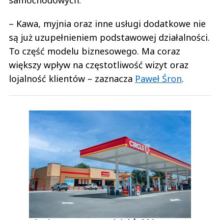
– Kawa, myjnia oraz inne usługi dodatkowe nie
są już uzupełnieniem podstawowej działalności.
To część modelu biznesowego. Ma coraz
większy wpływ na częstotliwość wizyt oraz
lojalność klientów – zaznacza
Paweł Śron
.