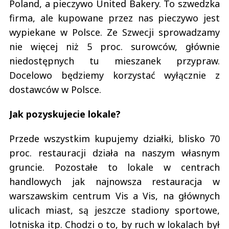
Poland, a pieczywo United Bakery. To szwedzka
firma, ale kupowane przez nas pieczywo jest
wypiekane w Polsce. Ze Szwecji sprowadzamy
nie więcej niż 5 proc. surowców, głównie
niedostępnych tu mieszanek przypraw.
Docelowo będziemy korzystać wyłącznie z
dostawców w Polsce.
Jak pozyskujecie lokale?
Przede wszystkim kupujemy działki, blisko 70
proc. restauracji działa na naszym własnym
gruncie. Pozostałe to lokale w centrach
handlowych jak najnowsza restauracja w
warszawskim centrum Vis a Vis, na głównych
ulicach miast, są jeszcze stadiony sportowe,
lotniska itp. Chodzi o to, by ruch w lokalach był