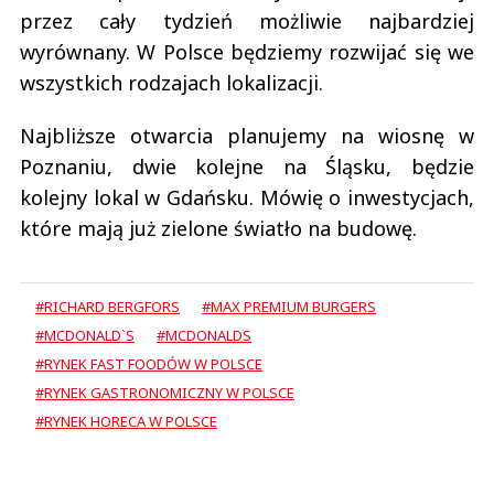
przez cały tydzień możliwie najbardziej
wyrównany. W Polsce będziemy rozwijać się we
wszystkich rodzajach lokalizacji.
Najbliższe otwarcia planujemy na wiosnę w
Poznaniu, dwie kolejne na Śląsku, będzie
kolejny lokal w Gdańsku. Mówię o inwestycjach,
które mają już zielone światło na budowę.
#RICHARD BERGFORS
#MAX PREMIUM BURGERS
#MCDONALD`S
#MCDONALDS
#RYNEK FAST FOODÓW W POLSCE
#RYNEK GASTRONOMICZNY W POLSCE
#RYNEK HORECA W POLSCE