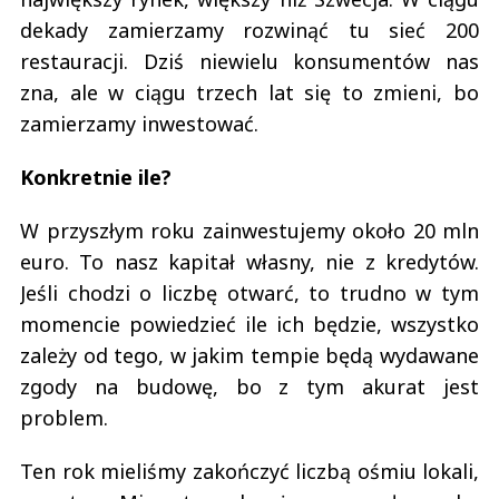
dekady zamierzamy rozwinąć tu sieć 200
restauracji. Dziś niewielu konsumentów nas
zna, ale w ciągu trzech lat się to zmieni, bo
zamierzamy inwestować.
Konkretnie ile?
W przyszłym roku zainwestujemy około 20 mln
euro. To nasz kapitał własny, nie z kredytów.
Jeśli chodzi o liczbę otwarć, to trudno w tym
momencie powiedzieć ile ich będzie, wszystko
zależy od tego, w jakim tempie będą wydawane
zgody na budowę, bo z tym akurat jest
problem.
Ten rok mieliśmy zakończyć liczbą ośmiu lokali,