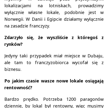
lokalizacjami na lotniskach, prowadzimy
wyłącznie własne lokale, podobnie jest w
Norwegii. W Danii i Egipcie działamy wyłącznie
na zasadzie franczyzy.
Zdarzyło się, że wyszliście z któregoś z
rynków?
Jedyny taki przypadek miał miejsce w Dubaju,
ale tam to franczyzobiorca wycofał się z
biznesu.
Po jakim czasie wasze nowe lokale osiągają
rentowność?
Bardzo prędko. Potrzeba 1200 paragonów
dziennie, by lokal był rentowny, więc musimy