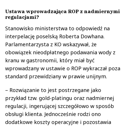
Ustawa wprowadzająca ROP z nadmiernymi
regulacjami?
Stanowisko ministerstwa to odpowiedź na
interpelację poselską Roberta Dowhana.
Parlamentarzysta z KO wskazywał, że
obowiązek nieodpłatnego podawania wody z
kranu w gastronomii, który miał być
wprowadzany w ustawie o ROP wykraczał poza
standard przewidziany w prawie unijnym.
– Rozwiązanie to jest postrzegane jako
przykład tzw. gold-platingu oraz nadmiernej
regulacji, ingerującej szczegółowo w sposób
obsługi klienta. Jednocześnie rodzi ono
dodatkowe koszty operacyjne i pozostawia