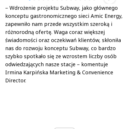
– Wdrożenie projektu Subway, jako głównego
konceptu gastronomicznego sieci Amic Energy,
zapewniło nam przede wszystkim szeroką i
różnorodną ofertę. Waga coraz większej
świadomości oraz oczekiwań klientów, skłoniła
nas do rozwoju konceptu Subway, co bardzo
szybko spotkało się ze wzrostem liczby osób
odwiedzających nasze stacje – komentuje
Irmina Karpińska Marketing & Convenience
Director.