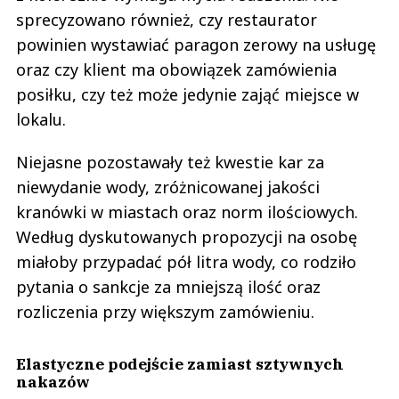
sprecyzowano również, czy restaurator
powinien wystawiać paragon zerowy na usługę
oraz czy klient ma obowiązek zamówienia
posiłku, czy też może jedynie zająć miejsce w
lokalu.
Niejasne pozostawały też kwestie kar za
niewydanie wody, zróżnicowanej jakości
kranówki w miastach oraz norm ilościowych.
Według dyskutowanych propozycji na osobę
miałoby przypadać pół litra wody, co rodziło
pytania o sankcje za mniejszą ilość oraz
rozliczenia przy większym zamówieniu.
Elastyczne podejście zamiast sztywnych
nakazów