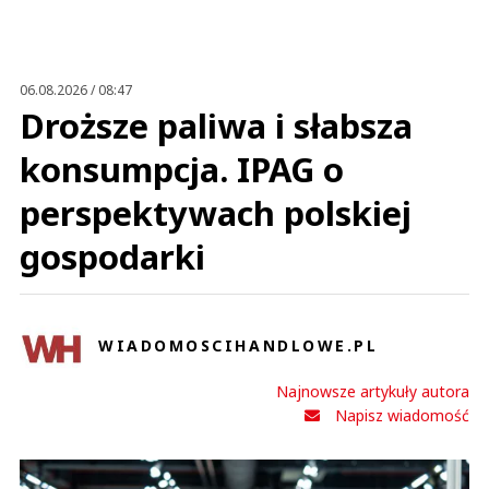
06.08.2026 / 08:47
Droższe paliwa i słabsza
konsumpcja. IPAG o
perspektywach polskiej
gospodarki
WIADOMOSCIHANDLOWE.PL
Najnowsze artykuły autora
Napisz wiadomość