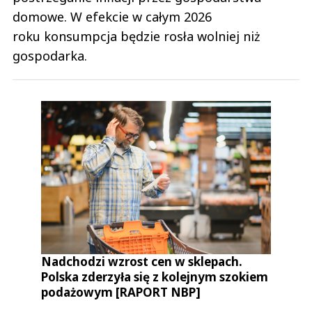
domowe. W efekcie w całym 2026
roku konsumpcja będzie rosła wolniej niż
gospodarka.
Nadchodzi wzrost cen w sklepach.
Polska zderzyła się z kolejnym szokiem
podażowym [RAPORT NBP]