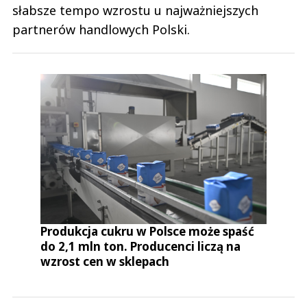
słabsze tempo wzrostu u najważniejszych
partnerów handlowych Polski.
Produkcja cukru w Polsce może spaść
do 2,1 mln ton. Producenci liczą na
wzrost cen w sklepach