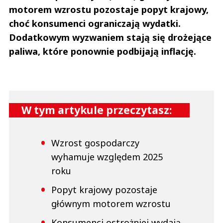
motorem wzrostu pozostaje popyt krajowy,
choć konsumenci ograniczają wydatki.
Dodatkowym wyzwaniem stają się drożejące
paliwa, które ponownie podbijają inflację.
W tym artykule przeczytasz:
Wzrost gospodarczy
wyhamuje względem 2025
roku
Popyt krajowy pozostaje
głównym motorem wzrostu
Konsumenci ostrożniej wydają