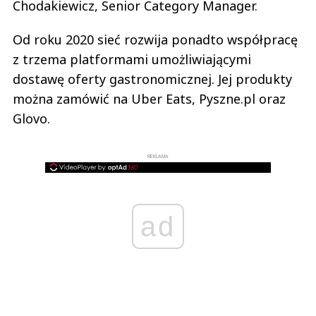
Chodakiewicz, Senior Category Manager.
Od roku 2020 sieć rozwija ponadto współpracę
z trzema platformami umożliwiającymi
dostawę oferty gastronomicznej. Jej produkty
można zamówić na Uber Eats, Pyszne.pl oraz
Glovo.
REKLAMA
ad