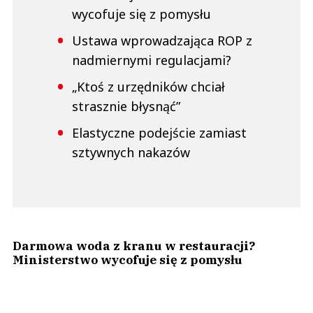
wycofuje się z pomysłu
Ustawa wprowadzająca ROP z
nadmiernymi regulacjami?
„Ktoś z urzędników chciał
strasznie błysnąć”
Elastyczne podejście zamiast
sztywnych nakazów
Darmowa woda z kranu w restauracji?
Ministerstwo wycofuje się z pomysłu