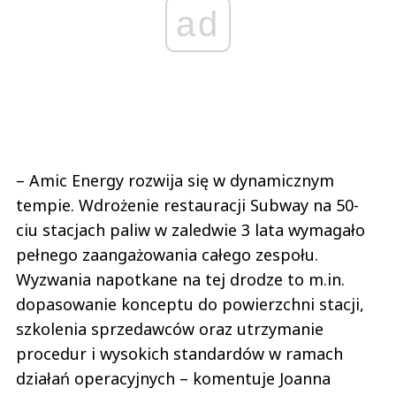
ad
– Amic Energy rozwija się w dynamicznym
tempie. Wdrożenie restauracji Subway na 50-
ciu stacjach paliw w zaledwie 3 lata wymagało
pełnego zaangażowania całego zespołu.
Wyzwania napotkane na tej drodze to m.in.
dopasowanie konceptu do powierzchni stacji,
szkolenia sprzedawców oraz utrzymanie
procedur i wysokich standardów w ramach
działań operacyjnych – komentuje Joanna