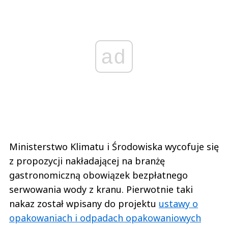
ad
Ministerstwo Klimatu i Środowiska wycofuje się
z propozycji nakładającej na branżę
gastronomiczną obowiązek bezpłatnego
serwowania wody z kranu. Pierwotnie taki
nakaz został wpisany do projektu
ustawy o
opakowaniach i odpadach opakowaniowych