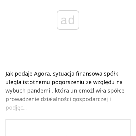
ad
Jak podaje Agora, sytuacja finansowa spółki
uległa istotnemu pogorszeniu ze względu na
wybuch pandemii, która uniemożliwiła spółce
prowadzenie działalności gospodarczej i
podjęc...