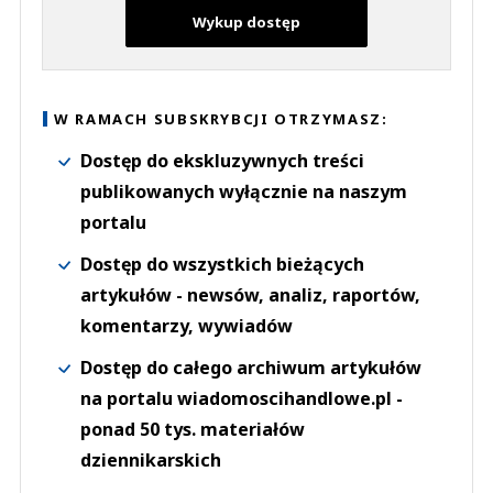
Wykup dostęp
W RAMACH SUBSKRYBCJI OTRZYMASZ:
Dostęp do ekskluzywnych treści
publikowanych wyłącznie na naszym
portalu
Dostęp do wszystkich bieżących
artykułów - newsów, analiz, raportów,
komentarzy, wywiadów
Dostęp do całego archiwum artykułów
na portalu wiadomoscihandlowe.pl -
ponad 50 tys. materiałów
dziennikarskich