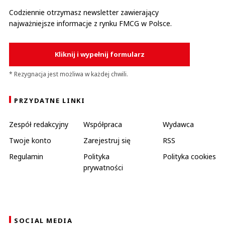
Codziennie otrzymasz newsletter zawierający
najważniejsze informacje z rynku FMCG w Polsce.
Kliknij i wypełnij formularz
* Rezygnacja jest możliwa w każdej chwili.
PRZYDATNE LINKI
Zespół redakcyjny
Współpraca
Wydawca
Twoje konto
Zarejestruj się
RSS
Regulamin
Polityka
Polityka cookies
prywatności
SOCIAL MEDIA