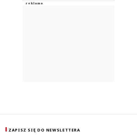
ZAPISZ SIĘ DO NEWSLETTERA