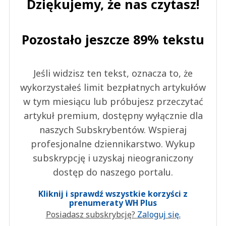
Dziękujemy, że nas czytasz!
Pozostało jeszcze 89% tekstu
Jeśli widzisz ten tekst, oznacza to, że
wykorzystałeś limit bezpłatnych artykułów
w tym miesiącu lub próbujesz przeczytać
artykuł premium, dostępny wyłącznie dla
naszych Subskrybentów. Wspieraj
profesjonalne dziennikarstwo. Wykup
subskrypcję i uzyskaj nieograniczony
dostęp do naszego portalu.
Kliknij i sprawdź wszystkie korzyści z
prenumeraty WH Plus
Posiadasz subskrybcję?
Zaloguj się.