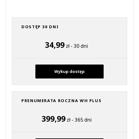
DOSTĘP 30 DNI
34,99
zł - 30 dni
Wykup dostęp
PRENUMERATA ROCZNA WH PLUS
399,99
zł - 365 dni