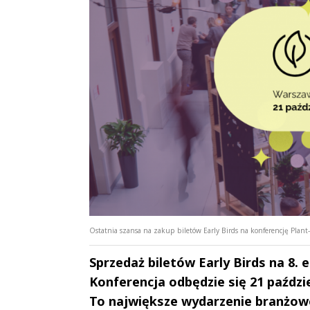
Ostatnia szansa na zakup biletów Early Birds na konferencję Plant
Sprzedaż biletów Early Birds na 8.
Konferencja odbędzie się 21 paźdz
To największe wydarzenie branżowe