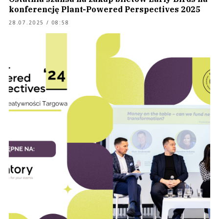
konferencję Plant-Powered Perspectives 2025
28.07.2025 / 08:58