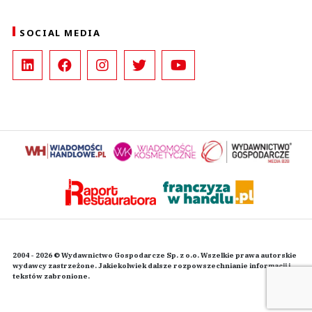
SOCIAL MEDIA
2004 - 2026 © Wydawnictwo Gospodarcze Sp. z o.o. Wszelkie prawa autorskie
wydawcy zastrzeżone. Jakiekolwiek dalsze rozpowszechnianie informacji i
tekstów zabronione.