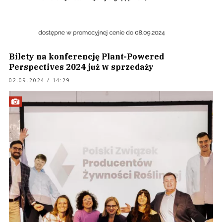
ARTYKUŁ SPONSOROWANY
Bilety na konferencję Plant-Powered
Perspectives 2024 już w sprzedaży
02.09.2024 / 14:29