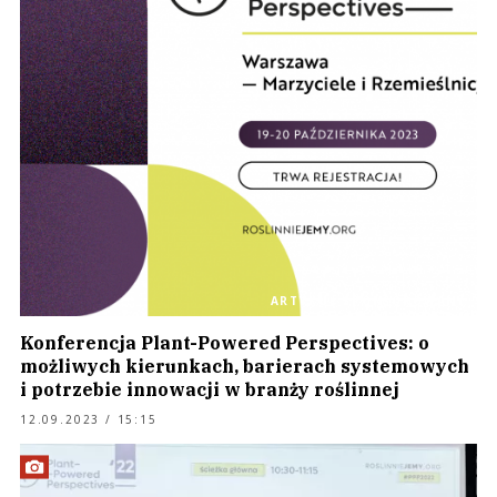
ARTYKUŁ SPONSOROWANY
Konferencja Plant-Powered Perspectives: o
możliwych kierunkach, barierach systemowych
i potrzebie innowacji w branży roślinnej
12.09.2023 / 15:15