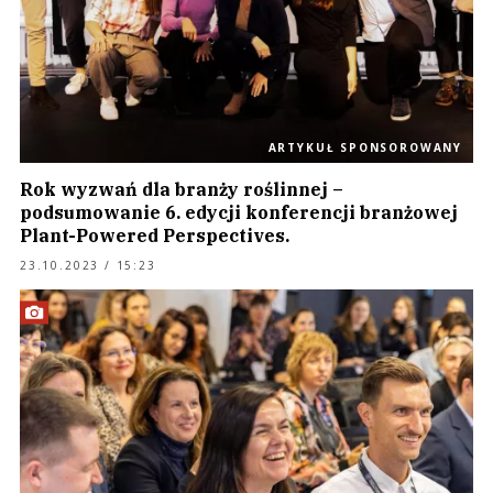
ARTYKUŁ SPONSOROWANY
Rok wyzwań dla branży roślinnej –
podsumowanie 6. edycji konferencji branżowej
Plant-Powered Perspectives.
23.10.2023 / 15:23