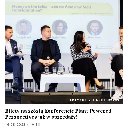
ARTYKUŁ SPONSOROWANY
Bilety na szóstą Konferencję Plant-Powered
Perspectives już w sprzedaży!
16.08.2023 / 10:58