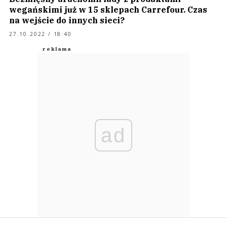
wegańskimi już w 15 sklepach Carrefour. Czas
na wejście do innych sieci?
27.10.2022 / 18:40
ad