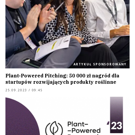
ARTYKUŁ SPONSOROWANY
Plant-Powered Pitching: 50 000 zł nagród dla
startupów rozwijających produkty roślinne
25.09.2023 / 09:45