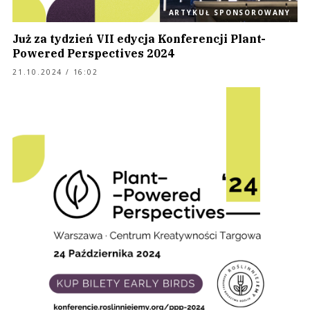
ARTYKUŁ SPONSOROWANY
Już za tydzień VII edycja Konferencji Plant-
Powered Perspectives 2024
21.10.2024 / 16:02