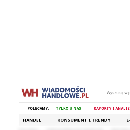
POLECAMY:
TYLKO U NAS
RAPORTY I ANALI
HANDEL
KONSUMENT I TRENDY
E