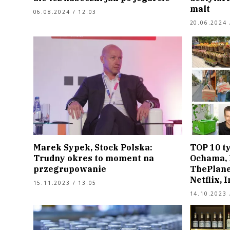
malt
06.08.2024 / 12:03
20.06.2024 
Marek Sypek, Stock Polska:
TOP 10 t
Trudny okres to moment na
Ochama, 
przegrupowanie
ThePlane
Netflix, 
15.11.2023 / 13:05
14.10.2023 