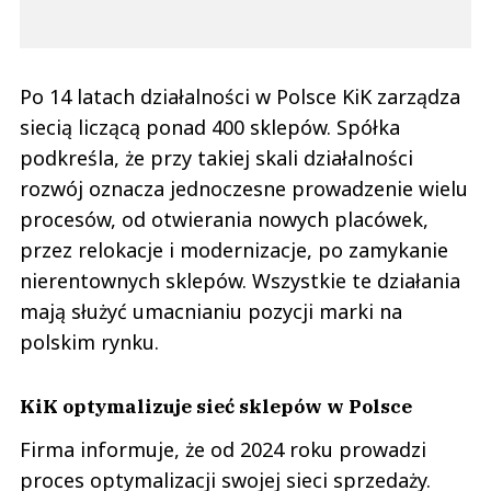
Po 14 latach działalności w Polsce KiK zarządza
siecią liczącą ponad 400 sklepów. Spółka
podkreśla, że przy takiej skali działalności
rozwój oznacza jednoczesne prowadzenie wielu
procesów, od otwierania nowych placówek,
przez relokacje i modernizacje, po zamykanie
nierentownych sklepów. Wszystkie te działania
mają służyć umacnianiu pozycji marki na
polskim rynku.
KiK optymalizuje sieć sklepów w Polsce
Firma informuje, że od 2024 roku prowadzi
proces optymalizacji swojej sieci sprzedaży.