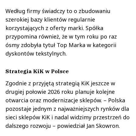
Według firmy świadczy to o zbudowaniu
szerokiej bazy klientów regularnie
korzystających z oferty marki. Spółka
przypomina również, że w tym roku po raz
ósmy zdobyła tytuł Top Marka w kategorii
dyskontów tekstylnych.
Strategia KiK w Polsce
Zgodnie z przyjętą strategią KiK jeszcze w
drugiej połowie 2026 roku planuje kolejne
otwarcia oraz modernizacje sklepów. – Polska
pozostaje jednym z najważniejszych rynków dla
sieci sklepów KiK i nadal widzimy przestrzeń do
dalszego rozwoju – powiedział Jan Skowron.