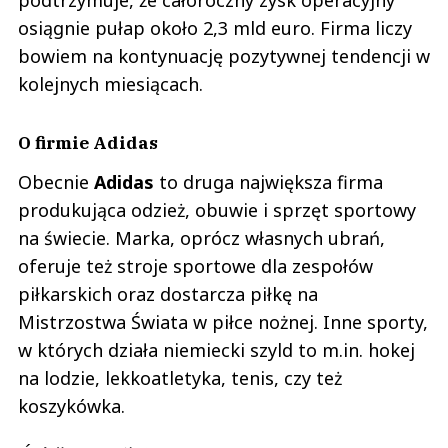
osiągnie pułap około 2,3 mld euro. Firma liczy
bowiem na kontynuację pozytywnej tendencji w
kolejnych miesiącach.
O firmie Adidas
Obecnie
Adidas
to druga największa firma
produkująca odzież, obuwie i sprzęt sportowy
na świecie. Marka, oprócz własnych ubrań,
oferuje też stroje sportowe dla zespołów
piłkarskich oraz dostarcza piłkę na
Mistrzostwa Świata w piłce nożnej. Inne sporty,
w których działa niemiecki szyld to m.in. hokej
na lodzie, lekkoatletyka, tenis, czy też
koszykówka.