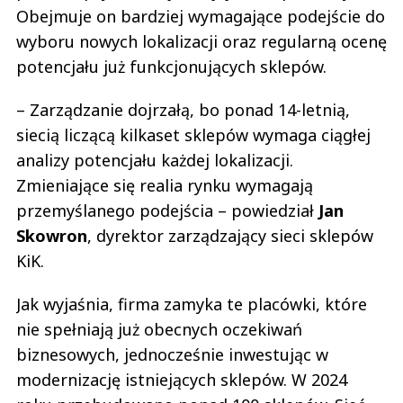
Obejmuje on bardziej wymagające podejście do
wyboru nowych lokalizacji oraz regularną ocenę
potencjału już funkcjonujących sklepów.
– Zarządzanie dojrzałą, bo ponad 14-letnią,
siecią liczącą kilkaset sklepów wymaga ciągłej
analizy potencjału każdej lokalizacji.
Zmieniające się realia rynku wymagają
przemyślanego podejścia – powiedział
Jan
Skowron
, dyrektor zarządzający sieci sklepów
KiK.
Jak wyjaśnia, firma zamyka te placówki, które
nie spełniają już obecnych oczekiwań
biznesowych, jednocześnie inwestując w
modernizację istniejących sklepów. W 2024