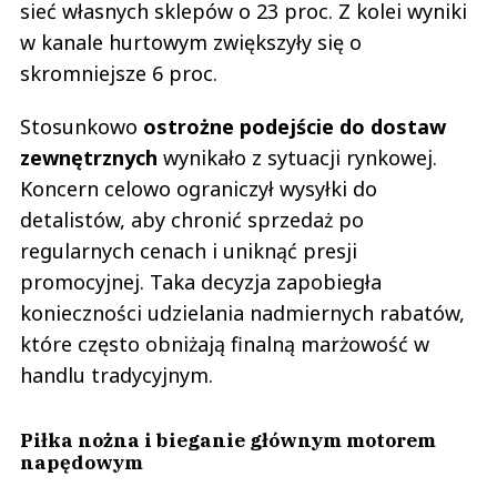
sieć własnych sklepów o 23 proc. Z kolei wyniki
w kanale hurtowym zwiększyły się o
skromniejsze 6 proc.
Stosunkowo
ostrożne podejście do dostaw
zewnętrznych
wynikało z sytuacji rynkowej.
Koncern celowo ograniczył wysyłki do
detalistów, aby chronić sprzedaż po
regularnych cenach i uniknąć presji
promocyjnej. Taka decyzja zapobiegła
konieczności udzielania nadmiernych rabatów,
które często obniżają finalną marżowość w
handlu tradycyjnym.
Piłka nożna i bieganie głównym motorem
napędowym