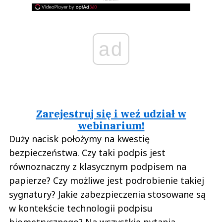
ad
Zarejestruj się i weź udział w
webinarium!
Duży nacisk położymy na kwestię
bezpieczeństwa. Czy taki podpis jest
równoznaczny z klasycznym podpisem na
papierze? Czy możliwe jest podrobienie takiej
sygnatury? Jakie zabezpieczenia stosowane są
w kontekście technologii podpisu