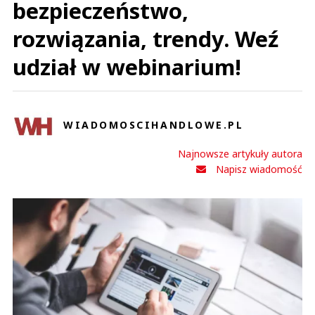
bezpieczeństwo,
rozwiązania, trendy. Weź
udział w webinarium!
WIADOMOSCIHANDLOWE.PL
Najnowsze artykuły autora
Napisz wiadomość