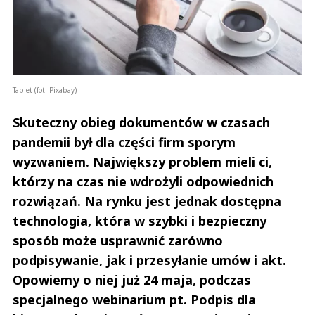
Tablet (fot. Pixabay)
Skuteczny obieg dokumentów w czasach
pandemii był dla części firm sporym
wyzwaniem. Największy problem mieli ci,
którzy na czas nie wdrożyli odpowiednich
rozwiązań. Na rynku jest jednak dostępna
technologia, która w szybki i bezpieczny
sposób może usprawnić zarówno
podpisywanie, jak i przesyłanie umów i akt.
Opowiemy o niej już 24 maja, podczas
specjalnego webinarium pt. Podpis dla