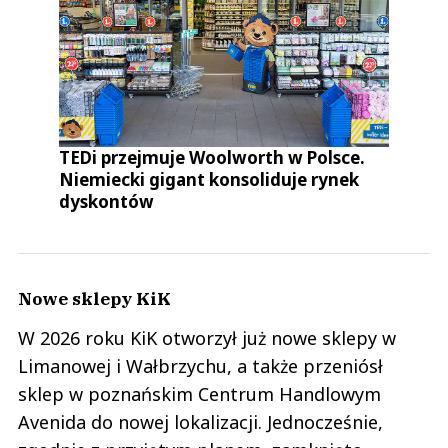
TEDi przejmuje Woolworth w Polsce.
Niemiecki gigant konsoliduje rynek
dyskontów
Nowe sklepy KiK
W 2026 roku KiK otworzył już nowe sklepy w
Limanowej i Wałbrzychu, a także przeniósł
sklep w poznańskim Centrum Handlowym
Avenida do nowej lokalizacji. Jednocześnie,