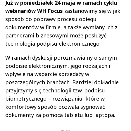
Już w poniedziałek 24 maja w ramach cyklu
webinariów WH Focus
zastanowimy się w jaki
sposób do poprawy procesu obiegu
dokumentów w firmie, a także wymiany ich z
partnerami biznesowymi może posłużyć
technologia podpisu elektronicznego.
W ramach dyskusji porozmawiamy o samym
podpisie elektronicznym, jego rodzajach i
wpływie na wsparcie sprzedaży w
poszczególnych branżach. Bardziej dokładnie
przyjrzymy się technologii tzw. podpisu
biometrycznego – rozwiązaniu, które w
komfortowy sposób pozwala sygnować
dokumenty za pomocą tabletu lub laptopa.
REKLAMA