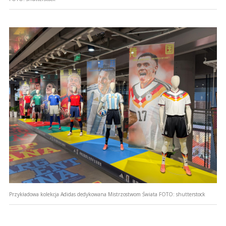
Przykładowa kolekcja Adidas dedykowana Mistrzostwom Świata
FOTO:
shutterstock