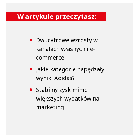
W artykule przeczytasz:
Dwucyfrowe wzrosty w
kanałach własnych i e-
commerce
Jakie kategorie napędzały
wyniki Adidas?
Stabilny zysk mimo
większych wydatków na
marketing