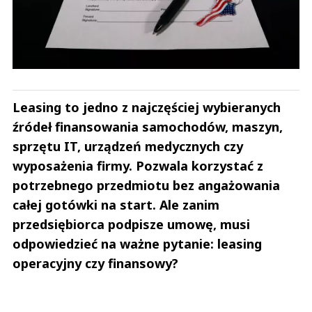
Leasing to jedno z najczęściej wybieranych
źródeł finansowania samochodów, maszyn,
sprzętu IT, urządzeń medycznych czy
wyposażenia firmy. Pozwala korzystać z
potrzebnego przedmiotu bez angażowania
całej gotówki na start. Ale zanim
przedsiębiorca podpisze umowę, musi
odpowiedzieć na ważne pytanie: leasing
operacyjny czy finansowy?