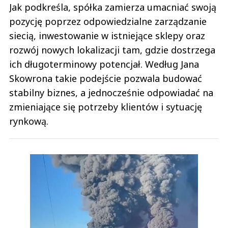
Jak podkreśla, spółka zamierza umacniać swoją
pozycję poprzez odpowiedzialne zarządzanie
siecią, inwestowanie w istniejące sklepy oraz
rozwój nowych lokalizacji tam, gdzie dostrzega
ich długoterminowy potencjał. Według Jana
Skowrona takie podejście pozwala budować
stabilny biznes, a jednocześnie odpowiadać na
zmieniające się potrzeby klientów i sytuację
rynkową.