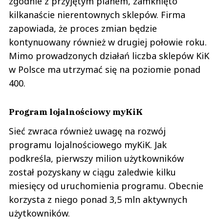
zgodnie z przyjętym planem, zamknięto
kilkanaście nierentownych sklepów. Firma
zapowiada, że proces zmian będzie
kontynuowany również w drugiej połowie roku.
Mimo prowadzonych działań liczba sklepów KiK
w Polsce ma utrzymać się na poziomie ponad
400.
Program lojalnościowy myKiK
Sieć zwraca również uwagę na rozwój
programu lojalnościowego myKiK. Jak
podkreśla, pierwszy milion użytkowników
został pozyskany w ciągu zaledwie kilku
miesięcy od uruchomienia programu. Obecnie
korzysta z niego ponad 3,5 mln aktywnych
użytkowników.