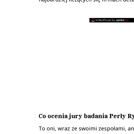
Co ocenia jury badania Perły 
To oni, wraz ze swoimi zespołami, an