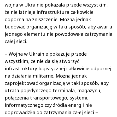
wojna w Ukrainie pokazała przede wszystkim,
że nie istnieje infrastruktura całkowicie
odporna na zniszczenie. Można jednak
budować organizację w taki sposób, aby awaria
jednego elementu nie powodowała zatrzymania
całej sieci.
– Wojna w Ukrainie pokazuje przede
wszystkim, że nie da się stworzyć
infrastruktury logistycznej całkowicie odpornej
na działania militarne. Można jednak
zaprojektować organizację w taki sposób, aby
utrata pojedynczego terminala, magazynu,
połączenia transportowego, systemu
informatycznego czy źródła energii nie
doprowadziła do zatrzymania całej sieci –