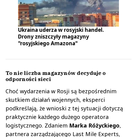
Ukraina uderza w rosyjski handel.
Drony zniszczyły magazyny
"rosyjskiego Amazona"
To nie liczba magazynów decyduje o
odporności sieci
Choć wydarzenia w Rosji są bezpośrednim
skutkiem działań wojennych, eksperci
podkreślają, że wnioski z tej sytuacji dotyczą
praktycznie każdego dużego operatora
logistycznego. Zdaniem
Marka
Różyckiego
,
partnera zarządzającego Last Mile Experts,