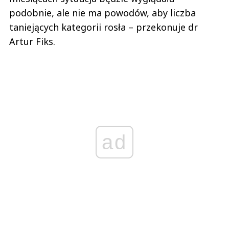
podobnie, ale nie ma powodów, aby liczba
taniejących kategorii rosła – przekonuje dr
Artur Fiks.
ad