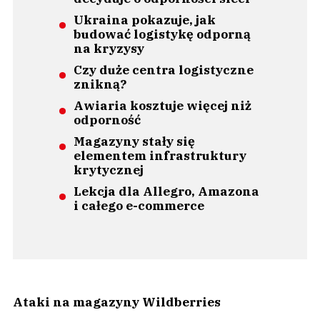
Ukraina pokazuje, jak
budować logistykę odporną
na kryzysy
Czy duże centra logistyczne
znikną?
Awiaria kosztuje więcej niż
odporność
Magazyny stały się
elementem infrastruktury
krytycznej
Lekcja dla Allegro, Amazona
i całego e-commerce
Ataki na magazyny Wildberries