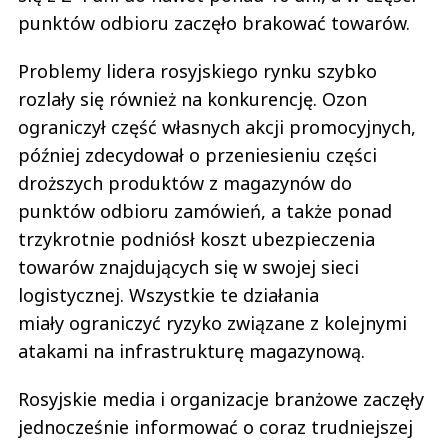
punktów odbioru zaczęło brakować towarów.
Problemy lidera rosyjskiego rynku szybko
rozlały się również na konkurencję. Ozon
ograniczył część własnych akcji promocyjnych,
później zdecydował o przeniesieniu części
droższych produktów z magazynów do
punktów odbioru zamówień, a także ponad
trzykrotnie podniósł koszt ubezpieczenia
towarów znajdujących się w swojej sieci
logistycznej. Wszystkie te działania
miały ograniczyć ryzyko związane z kolejnymi
atakami na infrastrukturę magazynową.
Rosyjskie media i organizacje branżowe zaczęły
jednocześnie informować o coraz trudniejszej