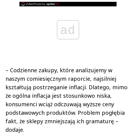
ad
– Codzienne zakupy, które analizujemy w
naszym comiesięcznym raporcie, najsilniej
kształtują postrzeganie inflacji. Dlatego, mimo
że ogólna inflacja jest stosunkowo niska,
konsumenci wciąż odczuwają wyższe ceny
podstawowych produktów. Problem pogłębia
fakt, że sklepy zmniejszają ich gramaturę –
dodaje.