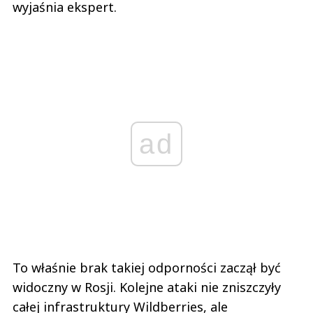
wyjaśnia ekspert.
ad
To właśnie brak takiej odporności zaczął być
widoczny w Rosji. Kolejne ataki nie zniszczyły
całej infrastruktury Wildberries, ale