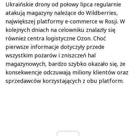
Ukraińskie drony od połowy lipca regularnie
atakują magazyny należące do Wildberries,
największej platformy e-commerce w Rosji. W
kolejnych dniach na celowniku znalazły się
również centra logistyczne Ozon. Choć
pierwsze informacje dotyczyły przede
wszystkim pożarów i zniszczeń hal
magazynowych, bardzo szybko okazało się, że
konsekwencje odczuwają miliony klientów oraz
sprzedawców korzystających z obu platform.