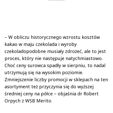
– W obliczu historycznego wzrostu kosztów
kakao w maju czekolada i wyroby
czekoladopodobne musiały zdrożeć, ale to jest
proces, który nie następuje natychmiastowo.
Choć ceny surowca spadły w sierpniu, to nadal
utrzymują się na wysokim poziomie.
Zmniejszenie liczby promocji w sklepach na ten
asortyment też przyczynia się do wyższej
średniej ceny na półce – objaśnia dr Robert
Orpych z WSB Merito.