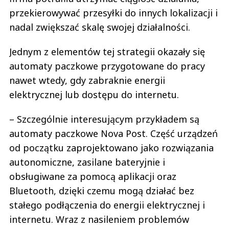
przekierowywać przesyłki do innych lokalizacji i
nadal zwiększać skalę swojej działalności.
Jednym z elementów tej strategii okazały się
automaty paczkowe przygotowane do pracy
nawet wtedy, gdy zabraknie energii
elektrycznej lub dostępu do internetu.
– Szczególnie interesującym przykładem są
automaty paczkowe Nova Post. Część urządzeń
od początku zaprojektowano jako rozwiązania
autonomiczne, zasilane bateryjnie i
obsługiwane za pomocą aplikacji oraz
Bluetooth, dzięki czemu mogą działać bez
stałego podłączenia do energii elektrycznej i
internetu. Wraz z nasileniem problemów