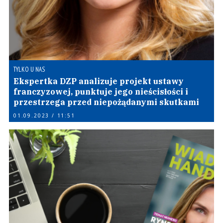
TYLKO U NAS
Ekspertka DZP analizuje projekt ustawy
franczyzowej, punktuje jego nieścisłości i
przestrzega przed niepożądanymi skutkami
01.09.2023 / 11:51