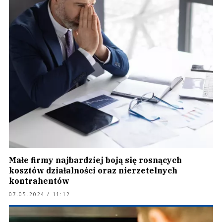
Małe firmy najbardziej boją się rosnących
kosztów działalności oraz nierzetelnych
kontrahentów
07.05.2024 / 11:12