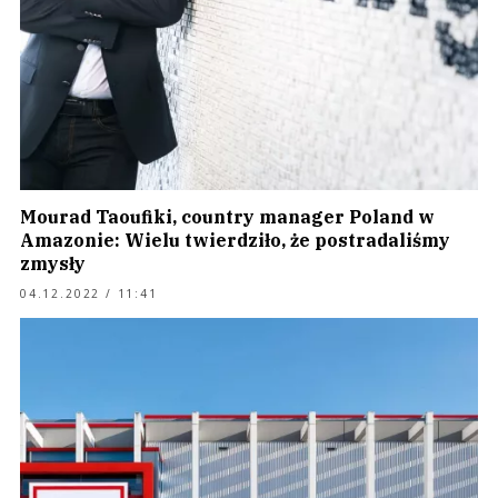
Mourad Taoufiki, country manager Poland w
Amazonie: Wielu twierdziło, że postradaliśmy
zmysły
04.12.2022 / 11:41