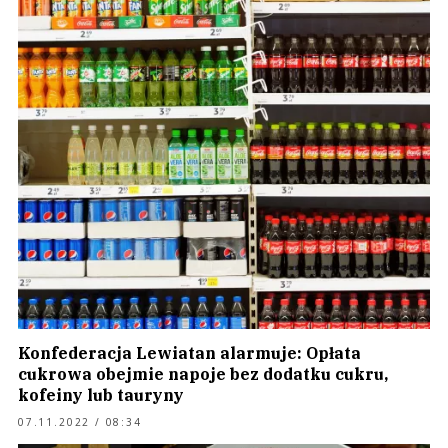
Konfederacja Lewiatan alarmuje: Opłata
cukrowa obejmie napoje bez dodatku cukru,
kofeiny lub tauryny
07.11.2022 / 08:34