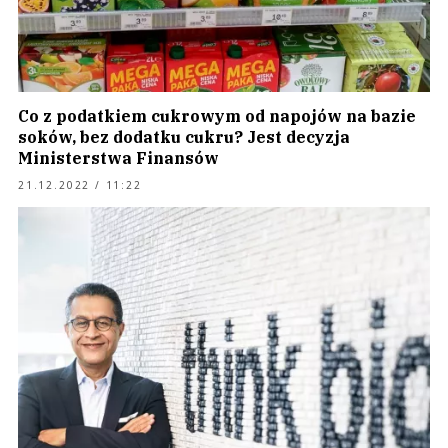
Co z podatkiem cukrowym od napojów na bazie
soków, bez dodatku cukru? Jest decyzja
Ministerstwa Finansów
21.12.2022 / 11:22