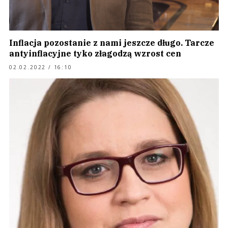
Inflacja pozostanie z nami jeszcze długo. Tarcze
antyinflacyjne tyko złagodzą wzrost cen
02.02.2022 / 16:10