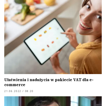
Ułatwienia i nadużycia w pakiecie VAT dla e-
commerce
21.06.2022 / 08:20