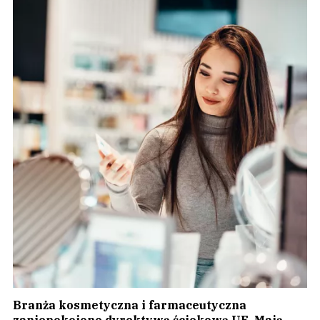
Branża kosmetyczna i farmaceutyczna