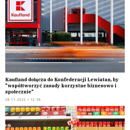
Kaufland dołącza do Konfederacji Lewiatan, by
"współtworzyć zasady korzystne biznesowo i
społecznie"
28.11.2022 / 12:56