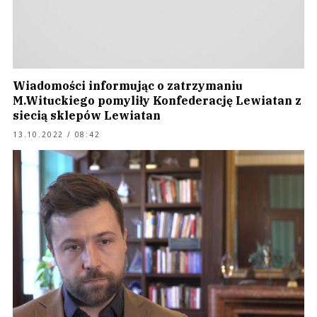
Wiadomości informując o zatrzymaniu
M.Wituckiego pomyliły Konfederację Lewiatan z
siecią sklepów Lewiatan
13.10.2022 / 08:42