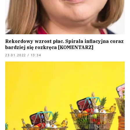
Rekordowy wzrost płac. Spirala inflacyjna coraz
bardziej się rozkręca [KOMENTARZ]
23.01.2022 / 13:34