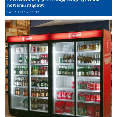
nowemu rządowi
14.12.2023 / 10:32