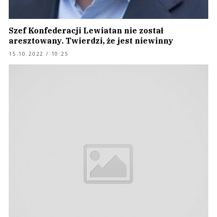
Szef Konfederacji Lewiatan nie został
aresztowany. Twierdzi, że jest niewinny
15.10.2022 / 10:25