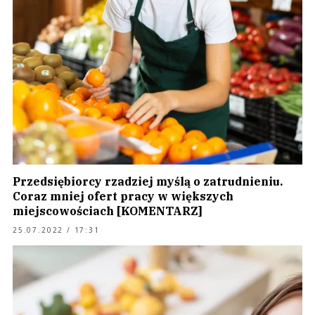
Przedsiębiorcy rzadziej myślą o zatrudnieniu.
Coraz mniej ofert pracy w większych
miejscowościach [KOMENTARZ]
25.07.2022 / 17:31