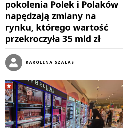
pokolenia Polek i Polaków
napędzają zmiany na
rynku, którego wartość
przekroczyła 35 mld zł
KAROLINA SZAŁAS