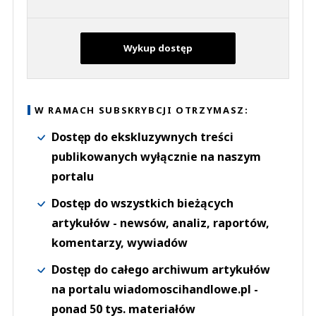
Wykup dostęp
W RAMACH SUBSKRYBCJI OTRZYMASZ:
Dostęp do ekskluzywnych treści
publikowanych wyłącznie na naszym
portalu
Dostęp do wszystkich bieżących
artykułów - newsów, analiz, raportów,
komentarzy, wywiadów
Dostęp do całego archiwum artykułów
na portalu wiadomoscihandlowe.pl -
ponad 50 tys. materiałów