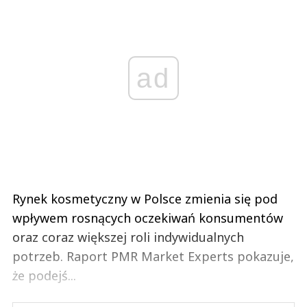
ad
Rynek kosmetyczny w Polsce zmienia się pod
wpływem rosnących oczekiwań konsumentów
oraz coraz większej roli indywidualnych
potrzeb. Raport PMR Market Experts pokazuje,
że podejś...