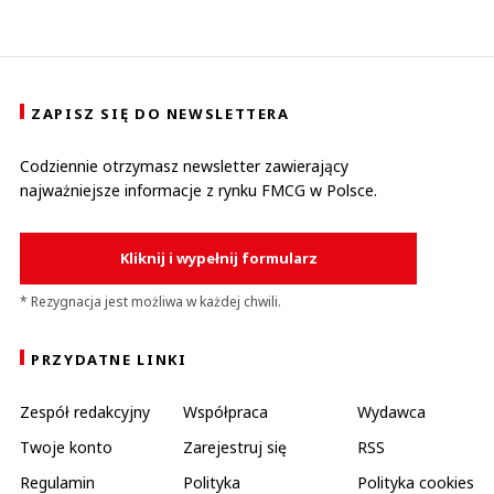
ZAPISZ SIĘ DO NEWSLETTERA
Codziennie otrzymasz newsletter zawierający
najważniejsze informacje z rynku FMCG w Polsce.
Kliknij i wypełnij formularz
* Rezygnacja jest możliwa w każdej chwili.
PRZYDATNE LINKI
Zespół redakcyjny
Współpraca
Wydawca
Twoje konto
Zarejestruj się
RSS
Regulamin
Polityka
Polityka cookies