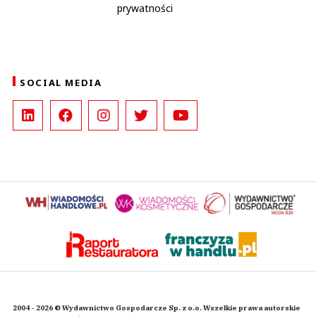
prywatności
SOCIAL MEDIA
2004 - 2026 © Wydawnictwo Gospodarcze Sp. z o.o. Wszelkie prawa autorskie