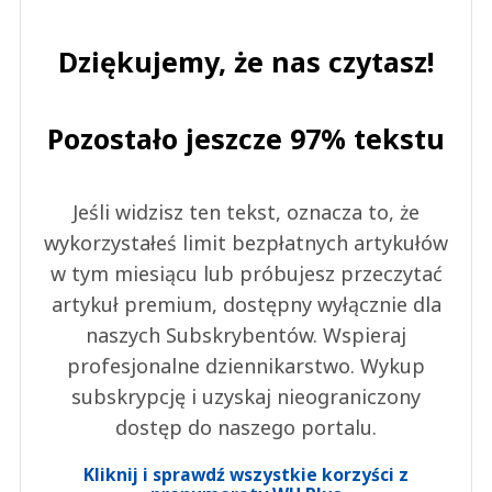
Dziękujemy, że nas czytasz!
Pozostało jeszcze 97% tekstu
Jeśli widzisz ten tekst, oznacza to, że
wykorzystałeś limit bezpłatnych artykułów
w tym miesiącu lub próbujesz przeczytać
artykuł premium, dostępny wyłącznie dla
naszych Subskrybentów. Wspieraj
profesjonalne dziennikarstwo. Wykup
subskrypcję i uzyskaj nieograniczony
dostęp do naszego portalu.
Kliknij i sprawdź wszystkie korzyści z