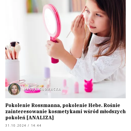
MAGDA GŁOWACKA
Pokolenie Rossmanna, pokolenie Hebe. Rośnie
zainteresowanie kosmetykami wśród młodszych
pokoleń [ANALIZA]
31.10.2024 / 14:44