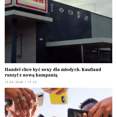
Handel chce być sexy dla młodych. Kaufland
ruszył z nową kampanią
13.05.2026 / 17:22