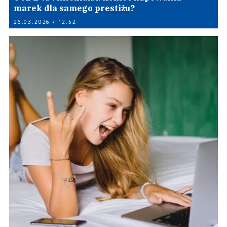
marek dla samego prestiżu?
26.03.2026 / 12:52