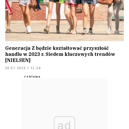
Generacja Z będzie kształtować przyszłość
handlu w 2023 r. Siedem kluczowych trendów
[NIELSEN]
20.01.2023 / 12:24
ad