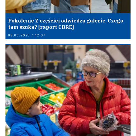
Pokolenie Z częściej odwiedza galerie. Czego
tam szuka? [raport CBRE]
08.06.2026 / 12:07