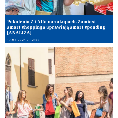
Pokolenia Z i Alfa na zakupach. Zamiast
smart shoppingu uprawiają smart spending
[ANALIZA]
17.04.2024 / 12:52