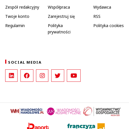
Zespół redakcyjny
Współpraca
Wydawca
Twoje konto
Zarejestruj się
RSS
Regulamin
Polityka
Polityka cookies
prywatności
SOCIAL MEDIA