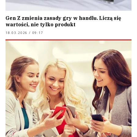
Gen Z zmienia zasady gry w handlu. Liczą się
wartości, nie tylko produkt
18.03.2026 / 09:17