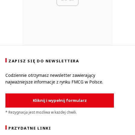
ZAPISZ SIĘ DO NEWSLETTERA
Codziennie otrzymasz newsletter zawierający
najważniejsze informacje z rynku FMCG w Polsce.
Kliknij i wypełnij formularz
* Rezygnacja jest możliwa w każdej chwili.
PRZYDATNE LINKI