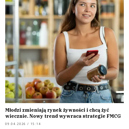
Młodzi zmieniają rynek żywności i chcą żyć
wiecznie. Nowy trend wywraca strategie FMCG
09.04.2026 / 15:14