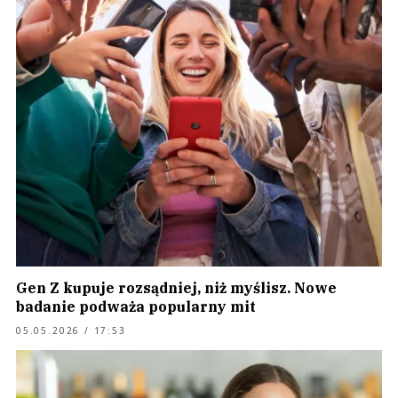
Gen Z kupuje rozsądniej, niż myślisz. Nowe
badanie podważa popularny mit
05.05.2026 / 17:53