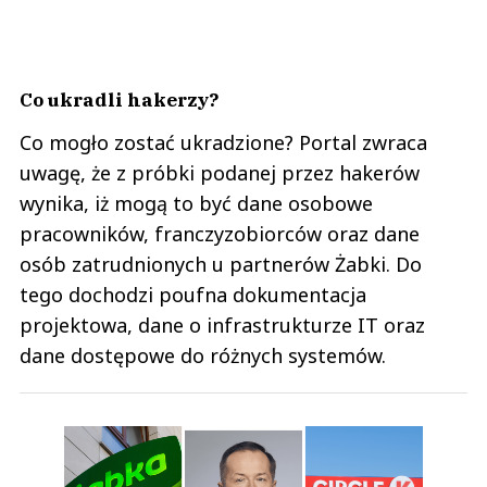
Co ukradli hakerzy?
Co mogło zostać ukradzione? Portal zwraca
uwagę, że z próbki podanej przez hakerów
wynika, iż mogą to być dane osobowe
pracowników, franczyzobiorców oraz dane
osób zatrudnionych u partnerów Żabki. Do
tego dochodzi poufna dokumentacja
projektowa, dane o infrastrukturze IT oraz
dane dostępowe do różnych systemów.