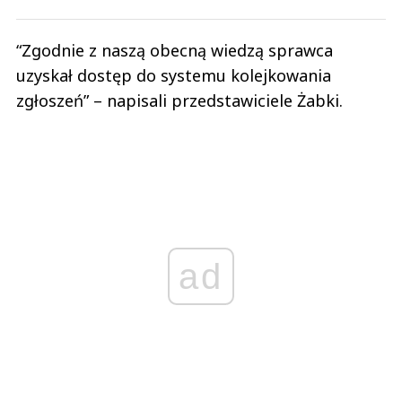
“Zgodnie z naszą obecną wiedzą sprawca
uzyskał dostęp do systemu kolejkowania
zgłoszeń” – napisali przedstawiciele Żabki.
ad