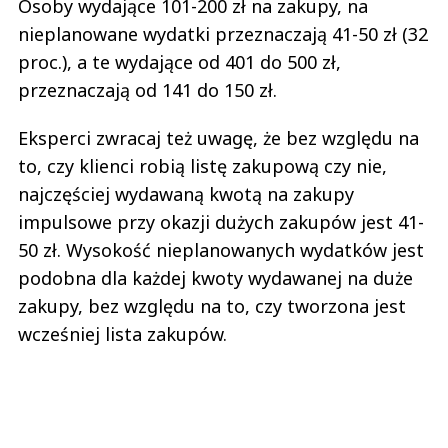
Osoby wydające 101-200 zł na zakupy, na
nieplanowane wydatki przeznaczają 41-50 zł (32
proc.), a te wydające od 401 do 500 zł,
przeznaczają od 141 do 150 zł.
Eksperci zwracaj też uwagę, że bez względu na
to, czy klienci robią listę zakupową czy nie,
najczęściej wydawaną kwotą na zakupy
impulsowe przy okazji dużych zakupów jest 41-
50 zł. Wysokość nieplanowanych wydatków jest
podobna dla każdej kwoty wydawanej na duże
zakupy, bez względu na to, czy tworzona jest
wcześniej lista zakupów.