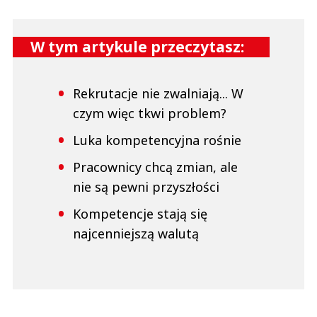
W tym artykule przeczytasz:
Rekrutacje nie zwalniają... W
czym więc tkwi problem?
Luka kompetencyjna rośnie
Pracownicy chcą zmian, ale
nie są pewni przyszłości
Kompetencje stają się
najcenniejszą walutą