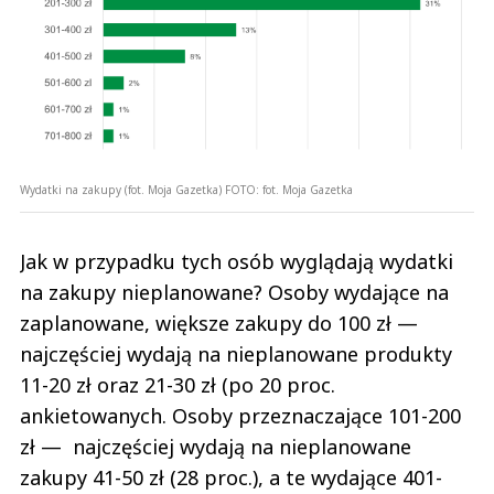
Wydatki na zakupy (fot. Moja Gazetka)
FOTO:
fot. Moja Gazetka
Jak w przypadku tych osób wyglądają wydatki
na zakupy nieplanowane? Osoby wydające na
zaplanowane, większe zakupy do 100 zł —
najczęściej wydają na nieplanowane produkty
11-20 zł oraz 21-30 zł (po 20 proc.
ankietowanych. Osoby przeznaczające 101-200
zł — najczęściej wydają na nieplanowane
zakupy 41-50 zł (28 proc.), a te wydające 401-