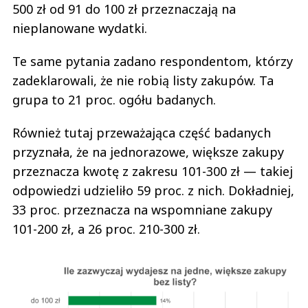
500 zł od 91 do 100 zł przeznaczają na
nieplanowane wydatki.
Te same pytania zadano respondentom, którzy
zadeklarowali, że nie robią listy zakupów. Ta
grupa to 21 proc. ogółu badanych.
Również tutaj przeważająca część badanych
przyznała, że na jednorazowe, większe zakupy
przeznacza kwotę z zakresu 101-300 zł — takiej
odpowiedzi udzieliło 59 proc. z nich. Dokładniej,
33 proc. przeznacza na wspomniane zakupy
101-200 zł, a 26 proc. 210-300 zł.