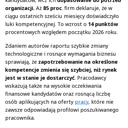
organizacji.
Aż
85 proc
. firm deklaruje, że w
ciągu ostatnich sześciu miesięcy doświadczyło
luki kompetencyjnej. To wzrost o
14 punktów
procentowych względem początku 2026 roku.
Zdaniem autorów raportu szybkie zmiany
technologiczne i rosnące wymagania biznesu
sprawiają, że
zapotrzebowanie na określone
kompetencje zmienia się szybciej, niż rynek
jest w stanie je dostarczyć
. Pracodawcy
wskazują także na wysokie oczekiwania
finansowe kandydatów oraz rosnącą liczbę
osób aplikujących na oferty
pracy
, które nie
zawsze odpowiadają profilowi poszukiwanego
pracownika.