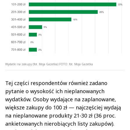
Wydatki na zakupy (fot. Moja Gazetka)
FOTO:
fot. Moja Gazetka
Tej części respondentów również zadano
pytanie o wysokość ich nieplanowanych
wydatków. Osoby wydające na zaplanowane,
większe zakupy do 100 zł — najczęściej wydają
na nieplanowane produkty 21-30 zł (36 proc.
ankietowanych nierobiących listy zakupów).