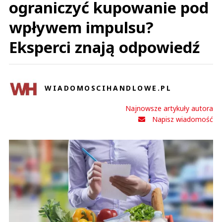
ograniczyć kupowanie pod
wpływem impulsu?
Eksperci znają odpowiedź
WIADOMOSCIHANDLOWE.PL
Najnowsze artykuły autora
Napisz wiadomość