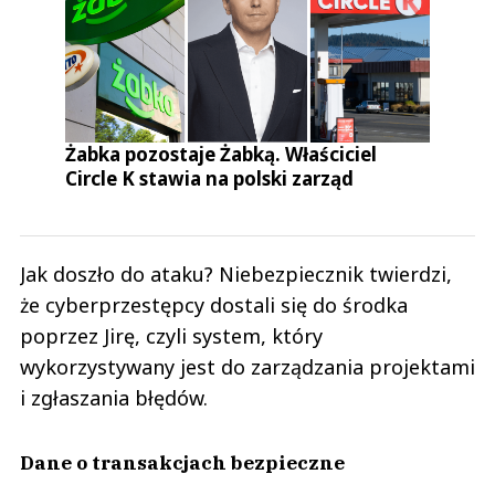
Żabka pozostaje Żabką. Właściciel
Circle K stawia na polski zarząd
Jak doszło do ataku? Niebezpiecznik twierdzi,
że cyberprzestępcy dostali się do środka
poprzez Jirę, czyli system, który
wykorzystywany jest do zarządzania projektami
i zgłaszania błędów.
Dane o transakcjach bezpieczne