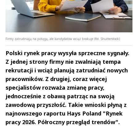
Firmy zatrudniają na potęgę, ale kandydatów wciąż brakuje (fot. Shutterstock)
Polski rynek pracy wysyła sprzeczne sygnały.
Z jednej strony firmy nie zwalniają tempa
rekrutacji i wciąż planują zatrudniać nowych
pracowników. Z drugiej, coraz więcej
specjalistów rozważa zmianę pracy,
jednocześnie z obawą patrząc na swoją
zawodową przyszłość. Takie wnioski płyną z
najnowszego raportu Hays Poland "Rynek
pracy 2026. Półroczny przegląd trendów".