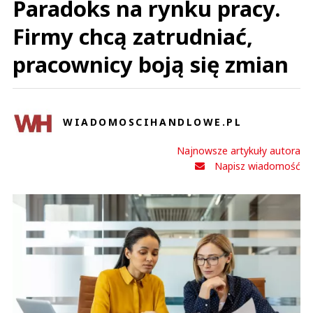
Paradoks na rynku pracy.
Firmy chcą zatrudniać,
pracownicy boją się zmian
WIADOMOSCIHANDLOWE.PL
Najnowsze artykuły autora
Napisz wiadomość