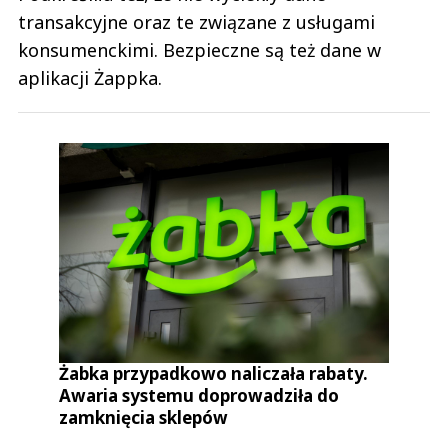
transakcyjne oraz te związane z usługami
konsumenckimi. Bezpieczne są też dane w
aplikacji Żappka.
Żabka przypadkowo naliczała rabaty.
Awaria systemu doprowadziła do
zamknięcia sklepów