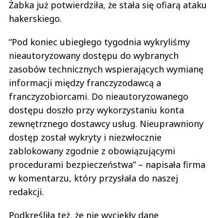
Żabka już potwierdziła, że stała się ofiarą ataku
hakerskiego.
“Pod koniec ubiegłego tygodnia wykryliśmy
nieautoryzowany dostępu do wybranych
zasobów technicznych wspierających wymianę
informacji między franczyzodawcą a
franczyzobiorcami. Do nieautoryzowanego
dostępu doszło przy wykorzystaniu konta
zewnętrznego dostawcy usług. Nieuprawniony
dostęp został wykryty i niezwłocznie
zablokowany zgodnie z obowiązującymi
procedurami bezpieczeństwa” – napisała firma
w komentarzu, który przysłała do naszej
redakcji.
Podkreśliła też, że nie wyciekły dane