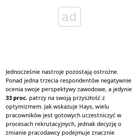
ad
Jednocześnie nastroje pozostają ostrożne.
Ponad jedna trzecia respondentów negatywnie
ocenia swoje perspektywy zawodowe, a jedynie
33 proc.
patrzy na swoją przyszłość z
optymizmem. Jak wskazuje Hays, wielu
pracowników jest gotowych uczestniczyć w
procesach rekrutacyjnych, jednak decyzję o
zmianie pracodawcy podejmuje znacznie