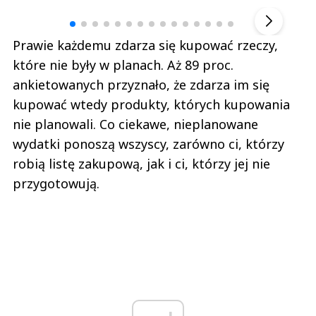
▶
Prawie każdemu zdarza się kupować rzeczy,
które nie były w planach. Aż 89 proc.
ankietowanych przyznało, że zdarza im się
kupować wtedy produkty, których kupowania
nie planowali. Co ciekawe, nieplanowane
wydatki ponoszą wszyscy, zarówno ci, którzy
robią listę zakupową, jak i ci, którzy jej nie
przygotowują.