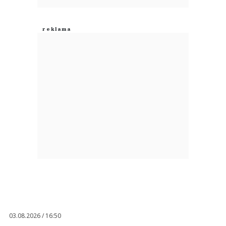
03.08.2026 / 16:50