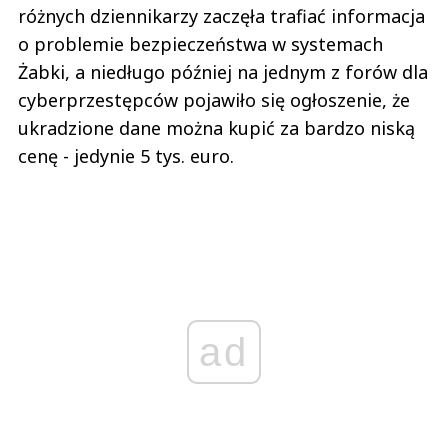
różnych dziennikarzy zaczęła trafiać informacja
o problemie bezpieczeństwa w systemach
Żabki, a niedługo później na jednym z forów dla
cyberprzestępców pojawiło się ogłoszenie, że
ukradzione dane można kupić za bardzo niską
cenę - jedynie 5 tys. euro.
ad