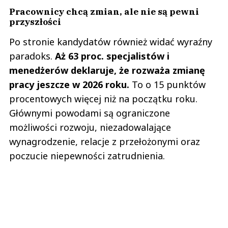
Pracownicy chcą zmian, ale nie są pewni
przyszłości
Po stronie kandydatów również widać wyraźny
paradoks.
Aż 63 proc. specjalistów i
menedżerów deklaruje, że rozważa zmianę
pracy jeszcze w 2026 roku.
To o 15 punktów
procentowych więcej niż na początku roku.
Głównymi powodami są ograniczone
możliwości rozwoju, niezadowalające
wynagrodzenie, relacje z przełożonymi oraz
poczucie niepewności zatrudnienia.