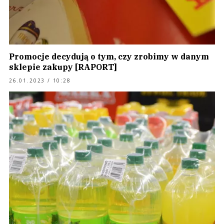
Promocje decydują o tym, czy zrobimy w danym
sklepie zakupy [RAPORT]
26.01.2023 / 10:28