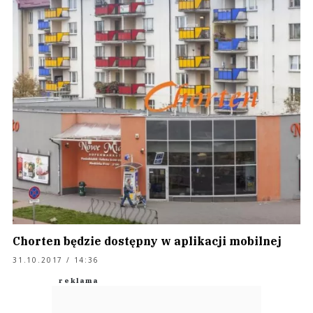
Chorten będzie dostępny w aplikacji mobilnej
31.10.2017 / 14:36