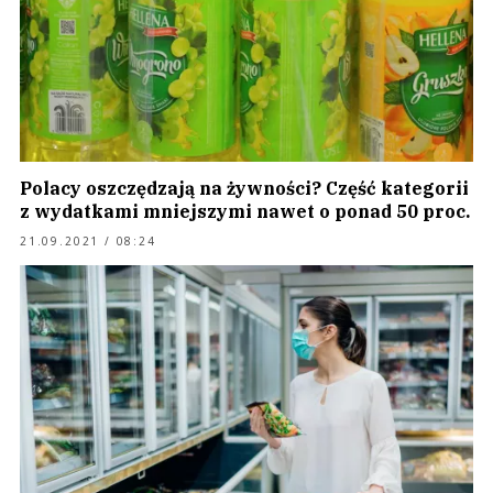
Polacy oszczędzają na żywności? Część kategorii
z wydatkami mniejszymi nawet o ponad 50 proc.
21.09.2021 / 08:24