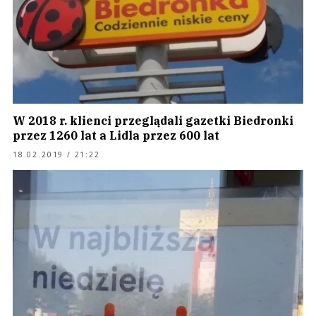
W 2018 r. klienci przeglądali gazetki Biedronki
przez 1260 lat a Lidla przez 600 lat
18.02.2019 / 21:22