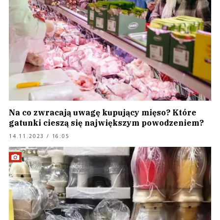
Na co zwracają uwagę kupujący mięso? Które
gatunki cieszą się największym powodzeniem?
14.11.2023 / 16:05