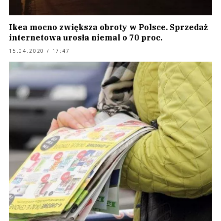
Ikea mocno zwiększa obroty w Polsce. Sprzedaż
internetowa urosła niemal o 70 proc.
15.04.2020 / 17:47