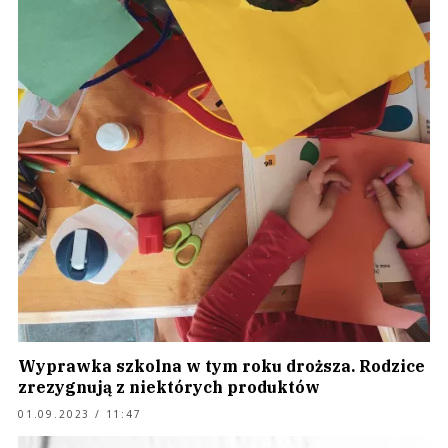
Wyprawka szkolna w tym roku droższa. Rodzice
zrezygnują z niektórych produktów
01.09.2023 / 11:47