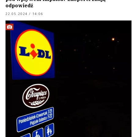
odpowiedź
22.05.2024 / 14:06