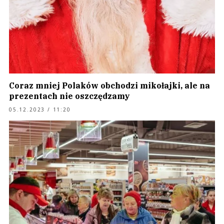
Coraz mniej Polaków obchodzi mikołajki, ale na
prezentach nie oszczędzamy
05.12.2023 / 11:20