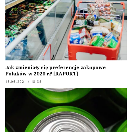
Jak zmieniały się preferencje zakupowe
Polaków w 2020 r.? [RAPORT]
16.06.2021 / 18:35