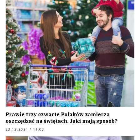
Prawie trzy czwarte Polaków zamierza
oszczędzać na świętach. Jaki mają sposób?
23.12.2024 / 11:03