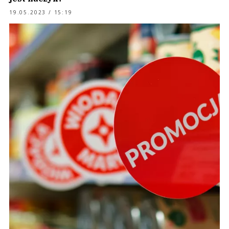
19.05.2023 / 15:19