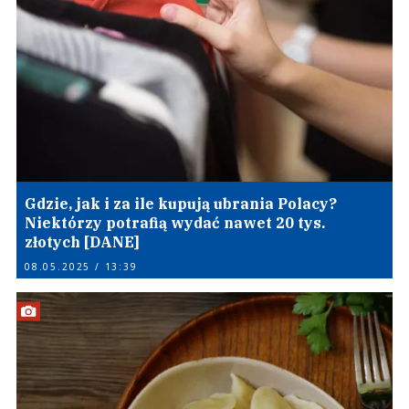
Gdzie, jak i za ile kupują ubrania Polacy?
Niektórzy potrafią wydać nawet 20 tys.
złotych [DANE]
08.05.2025 / 13:39