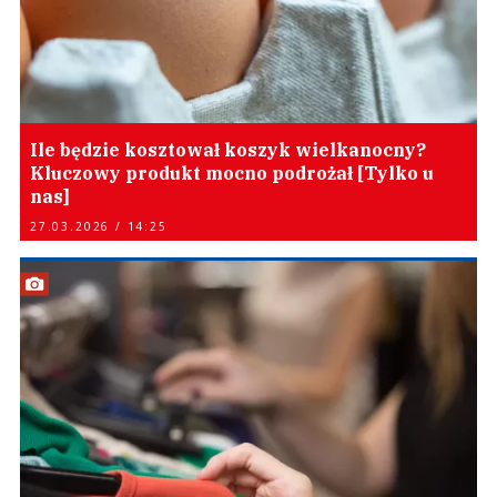
Ile będzie kosztował koszyk wielkanocny?
Kluczowy produkt mocno podrożał [Tylko u
nas]
27.03.2026 / 14:25