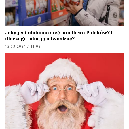
Jaką jest ulubiona sieć handlowa Polaków? I
dlaczego lubią ją odwiedzać?
12.03.2024 / 11:02