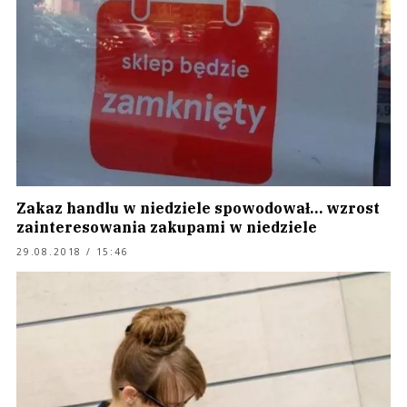
Zakaz handlu w niedziele spowodował… wzrost
zainteresowania zakupami w niedziele
29.08.2018 / 15:46