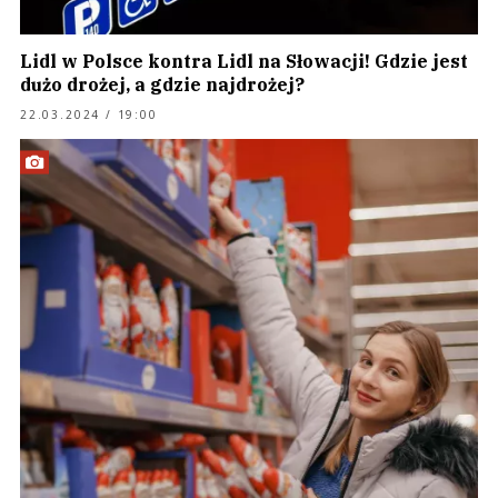
Lidl w Polsce kontra Lidl na Słowacji! Gdzie jest
dużo drożej, a gdzie najdrożej?
22.03.2024 / 19:00