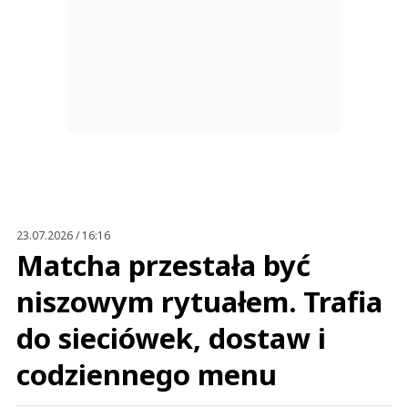
23.07.2026 / 16:16
Matcha przestała być
niszowym rytuałem. Trafia
do sieciówek, dostaw i
codziennego menu