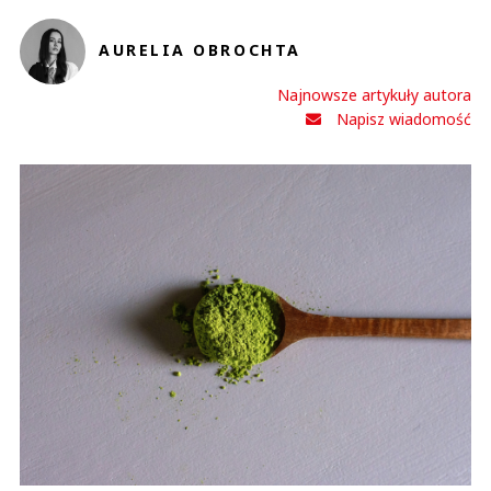
AURELIA OBROCHTA
Najnowsze artykuły autora
Napisz wiadomość