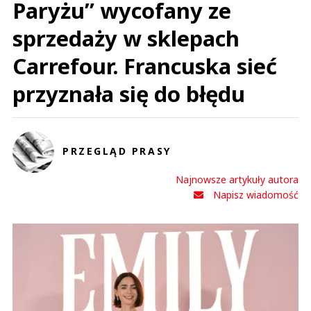
Paryżu” wycofany ze
sprzedaży w sklepach
Carrefour. Francuska sieć
przyznała się do błędu
PRZEGLĄD PRASY
Najnowsze artykuły autora
Napisz wiadomość