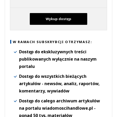
Wykup dostęp
W RAMACH SUBSKRYBCJI OTRZYMASZ:
Dostęp do ekskluzywnych treści
publikowanych wyłącznie na naszym
portalu
Dostęp do wszystkich bieżących
artykułów - newsów, analiz, raportów,
komentarzy, wywiadów
Dostęp do całego archiwum artykułów
na portalu wiadomoscihandlowe.pl -
ponad 50 tys. materiałów