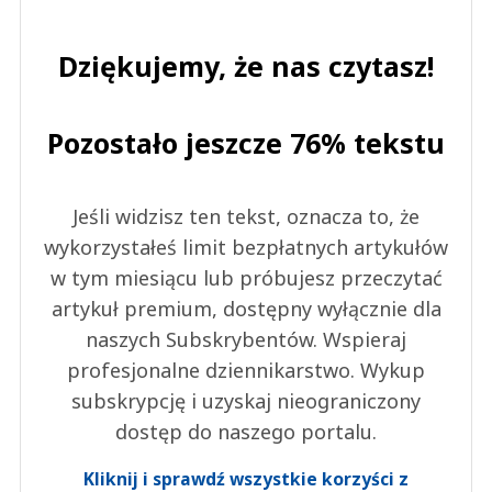
Dziękujemy, że nas czytasz!
Pozostało jeszcze 76% tekstu
Jeśli widzisz ten tekst, oznacza to, że
wykorzystałeś limit bezpłatnych artykułów
w tym miesiącu lub próbujesz przeczytać
artykuł premium, dostępny wyłącznie dla
naszych Subskrybentów. Wspieraj
profesjonalne dziennikarstwo. Wykup
subskrypcję i uzyskaj nieograniczony
dostęp do naszego portalu.
Kliknij i sprawdź wszystkie korzyści z