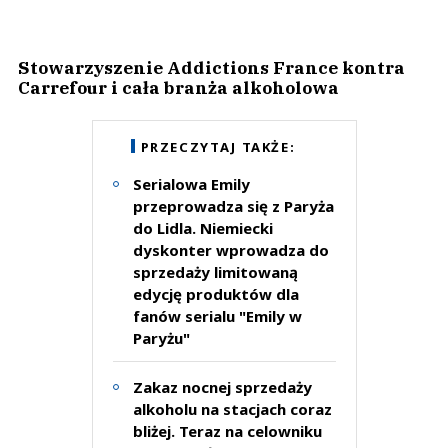
Stowarzyszenie Addictions France kontra
Carrefour i cała branża alkoholowa
PRZECZYTAJ TAKŻE:
Serialowa Emily
przeprowadza się z Paryża
do Lidla. Niemiecki
dyskonter wprowadza do
sprzedaży limitowaną
edycję produktów dla
fanów serialu "Emily w
Paryżu"
Zakaz nocnej sprzedaży
alkoholu na stacjach coraz
bliżej. Teraz na celowniku