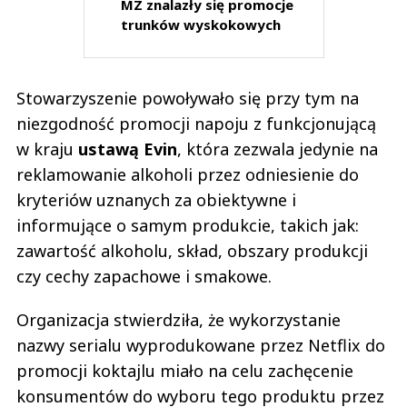
MZ znalazły się promocje
trunków wyskokowych
Stowarzyszenie powoływało się przy tym na
niezgodność promocji napoju z funkcjonującą
w kraju
ustawą Evin
, która zezwala jedynie na
reklamowanie alkoholi przez odniesienie do
kryteriów uznanych za obiektywne i
informujące o samym produkcie, takich jak:
zawartość alkoholu, skład, obszary produkcji
czy cechy zapachowe i smakowe.
Organizacja stwierdziła, że wykorzystanie
nazwy serialu wyprodukowane przez Netflix do
promocji koktajlu miało na celu zachęcenie
konsumentów do wyboru tego produktu przez