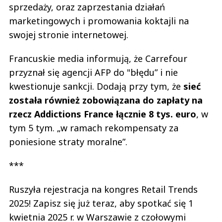
sprzedaży, oraz zaprzestania działań
marketingowych i promowania koktajli na
swojej stronie internetowej.
Francuskie media informują, że Carrefour
przyznał się agencji AFP do "błędu” i nie
kwestionuje sankcji. Dodają przy tym, że
sieć
została również zobowiązana do zapłaty na
rzecz Addictions France łącznie 8 tys. euro
, w
tym 5 tym. „w ramach rekompensaty za
poniesione straty moralne”.
***
Ruszyła rejestracja na kongres Retail Trends
2025! Zapisz się już teraz, aby spotkać się 1
kwietnia 2025 r. w Warszawie z czołowymi