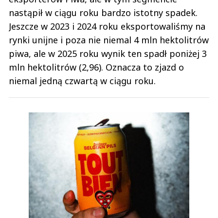
nastąpił w ciągu roku bardzo istotny spadek.
Jeszcze w 2023 i 2024 roku eksportowaliśmy na
rynki unijne i poza nie niemal 4 mln hektolitrów
piwa, ale w 2025 roku wynik ten spadł poniżej 3
mln hektolitrów (2,96). Oznacza to zjazd o
niemal jedną czwartą w ciągu roku.