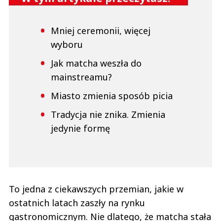
Mniej ceremonii, więcej
wyboru
Jak matcha weszła do
mainstreamu?
Miasto zmienia sposób picia
Tradycja nie znika. Zmienia
jedynie formę
To jedna z ciekawszych przemian, jakie w
ostatnich latach zaszły na rynku
gastronomicznym. Nie dlatego, że matcha stała