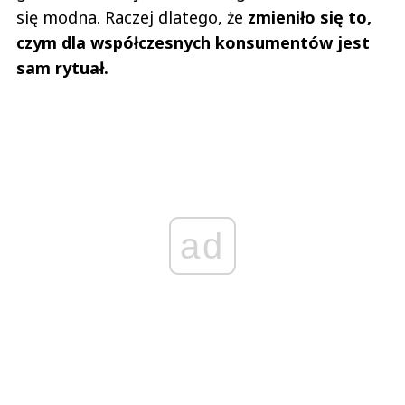
się modna. Raczej dlatego, że
zmieniło się to,
czym dla współczesnych konsumentów jest
sam rytuał.
ad