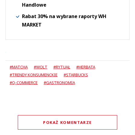
Handlowe
Rabat 30% na wybrane raporty WH
MARKET
#MATCHA
#WOLT
#RYTUAŁ
#HERBATA
#TRENDY KONSUMENCKIE
#STARBUCKS
#Q-COMMERCE
#GASTRONOMIA
POKAŻ KOMENTARZE