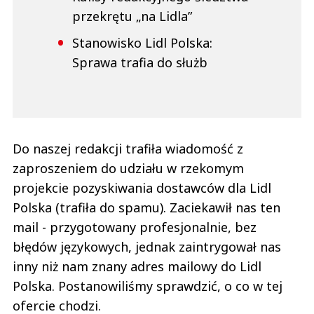
przekrętu „na Lidla”
Stanowisko Lidl Polska:
Sprawa trafia do służb
Do naszej redakcji trafiła wiadomość z
zaproszeniem do udziału w rzekomym
projekcie pozyskiwania dostawców dla Lidl
Polska (trafiła do spamu). Zaciekawił nas ten
mail - przygotowany profesjonalnie, bez
błędów językowych, jednak zaintrygował nas
inny niż nam znany adres mailowy do Lidl
Polska. Postanowiliśmy sprawdzić, o co w tej
ofercie chodzi.