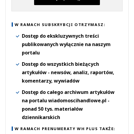
W RAMACH SUBSKRYBCJI OTRZYMASZ:
Dostęp do ekskluzywnych treści
publikowanych wyłącznie na naszym
portalu
Dostęp do wszystkich bieżących
artykułów - newsów, analiz, raportów,
komentarzy, wywiadów
Dostęp do całego archiwum artykułów
na portalu wiadomoscihandlowe.pl -
ponad 50 tys. materiałów
dziennikarskich
W RAMACH PRENUMERATY WH PLUS TAKŻE: