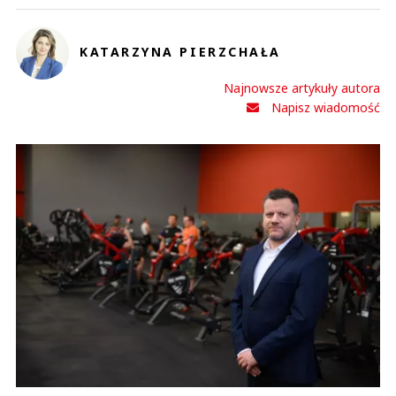
KATARZYNA PIERZCHAŁA
Najnowsze artykuły autora
Napisz wiadomość