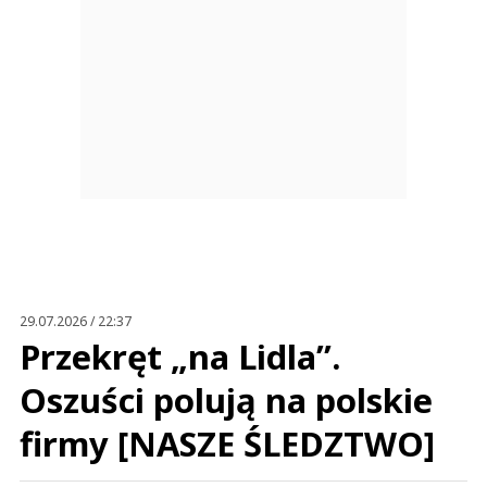
29.07.2026 / 22:37
Przekręt „na Lidla”.
Oszuści polują na polskie
firmy [NASZE ŚLEDZTWO]