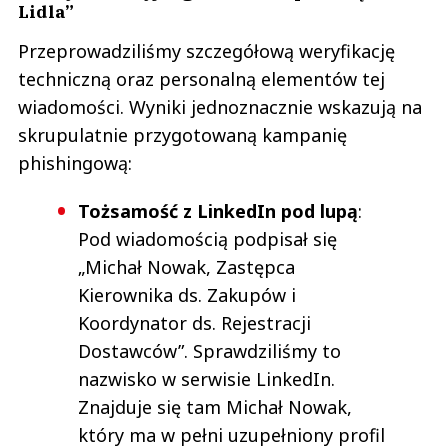
Lidla”
Przeprowadziliśmy szczegółową weryfikację
techniczną oraz personalną elementów tej
wiadomości. Wyniki jednoznacznie wskazują na
skrupulatnie przygotowaną kampanię
phishingową:
Tożsamość z LinkedIn pod lupą
:
Pod wiadomością podpisał się
„Michał Nowak, Zastępca
Kierownika ds. Zakupów i
Koordynator ds. Rejestracji
Dostawców”. Sprawdziliśmy to
nazwisko w serwisie LinkedIn.
Znajduje się tam Michał Nowak,
który ma w pełni uzupełniony profil