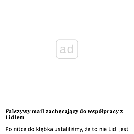
ad
Falszywy mail zachęcający do współpracy z
Lidlem
Po nitce do kłębka ustaliliśmy, że to nie Lidl jest