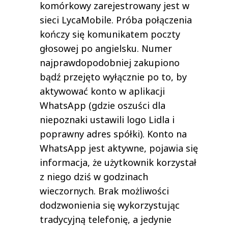
komórkowy zarejestrowany jest w
sieci LycaMobile. Próba połączenia
kończy się komunikatem poczty
głosowej po angielsku. Numer
najprawdopodobniej zakupiono
bądź przejęto wyłącznie po to, by
aktywować konto w aplikacji
WhatsApp (gdzie oszuści dla
niepoznaki ustawili logo Lidla i
poprawny adres spółki). Konto na
WhatsApp jest aktywne, pojawia się
informacja, że użytkownik korzystał
z niego dziś w godzinach
wieczornych. Brak możliwości
dodzwonienia się wykorzystując
tradycyjną telefonię, a jedynie