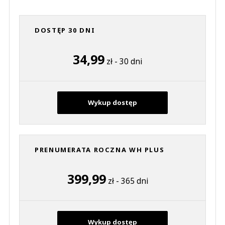
DOSTĘP 30 DNI
34,99
zł - 30 dni
Wykup dostęp
PRENUMERATA ROCZNA WH PLUS
399,99
zł - 365 dni
Wykup dostęp