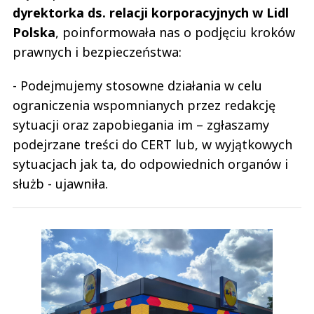
dyrektorka ds. relacji korporacyjnych w Lidl
Polska
, poinformowała nas o podjęciu kroków
prawnych i bezpieczeństwa:
- Podejmujemy stosowne działania w celu
ograniczenia wspomnianych przez redakcję
sytuacji oraz zapobiegania im – zgłaszamy
podejrzane treści do CERT lub, w wyjątkowych
sytuacjach jak ta, do odpowiednich organów i
służb - ujawniła.