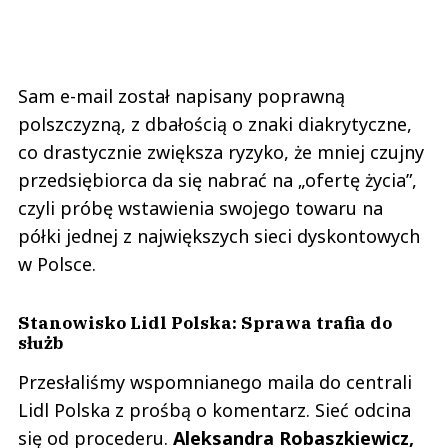
Sam e-mail został napisany poprawną
polszczyzną, z dbałością o znaki diakrytyczne,
co drastycznie zwiększa ryzyko, że mniej czujny
przedsiębiorca da się nabrać na „ofertę życia”,
czyli próbę wstawienia swojego towaru na
półki jednej z największych sieci dyskontowych
w Polsce.
Stanowisko Lidl Polska: Sprawa trafia do
służb
Przesłaliśmy wspomnianego maila do centrali
Lidl Polska z prośbą o komentarz. Sieć odcina
się od procederu.
Aleksandra Robaszkiewicz,