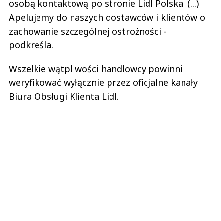
osobą kontaktową po stronie Lidl Polska. (...)
Apelujemy do naszych dostawców i klientów o
zachowanie szczególnej ostrożności -
podkreśla.
Wszelkie wątpliwości handlowcy powinni
weryfikować wyłącznie przez oficjalne kanały
Biura Obsługi Klienta Lidl.