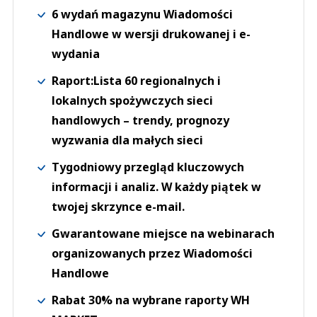
6 wydań magazynu Wiadomości
Handlowe w wersji drukowanej i e-
wydania
Raport:Lista 60 regionalnych i
lokalnych spożywczych sieci
handlowych – trendy, prognozy
wyzwania dla małych sieci
Tygodniowy przegląd kluczowych
informacji i analiz. W każdy piątek w
twojej skrzynce e-mail.
Gwarantowane miejsce na webinarach
organizowanych przez Wiadomości
Handlowe
Rabat 30% na wybrane raporty WH