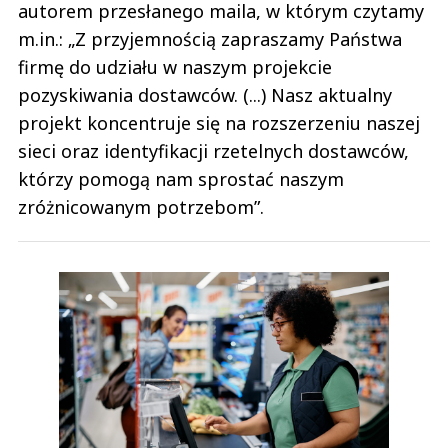
autorem przesłanego maila, w którym czytamy
m.in.: „Z przyjemnością zapraszamy Państwa
firmę do udziału w naszym projekcie
pozyskiwania dostawców. (...) Nasz aktualny
projekt koncentruje się na rozszerzeniu naszej
sieci oraz identyfikacji rzetelnych dostawców,
którzy pomogą nam sprostać naszym
zróżnicowanym potrzebom”.