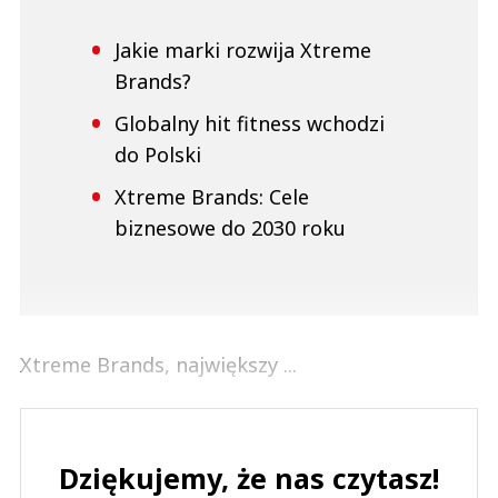
Jakie marki rozwija Xtreme
Brands?
Globalny hit fitness wchodzi
do Polski
Xtreme Brands: Cele
biznesowe do 2030 roku
Xtreme Brands, największy ...
Dziękujemy, że nas czytasz!