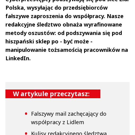
Polska, wysyłając do przedsiębiorców
fałszywe zaproszenia do współpracy. Nasze
redakcyjne śledztwo obnaża wyrafinowane
metody oszustów: od podszywania się pod
hiszpański sklep po - być może -
manipulowanie tożsamością pracowników na
LinkedIn.
W artykule przeczytasz:
Falszywy mail zachęcający do
współpracy z Lidlem
Kulisy redakcyjnego śledztwa