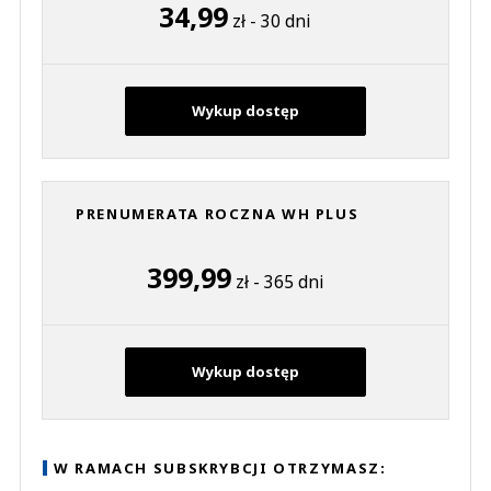
34,99
zł - 30 dni
Wykup dostęp
PRENUMERATA ROCZNA WH PLUS
399,99
zł - 365 dni
Wykup dostęp
W RAMACH SUBSKRYBCJI OTRZYMASZ: