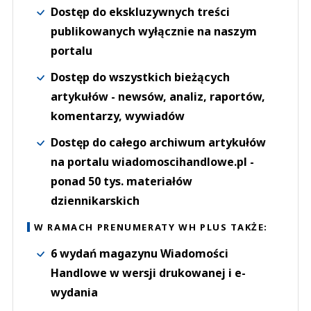
Dostęp do ekskluzywnych treści
publikowanych wyłącznie na naszym
portalu
Dostęp do wszystkich bieżących
artykułów - newsów, analiz, raportów,
komentarzy, wywiadów
Dostęp do całego archiwum artykułów
na portalu wiadomoscihandlowe.pl -
ponad 50 tys. materiałów
dziennikarskich
W RAMACH PRENUMERATY WH PLUS TAKŻE:
6 wydań magazynu Wiadomości
Handlowe w wersji drukowanej i e-
wydania