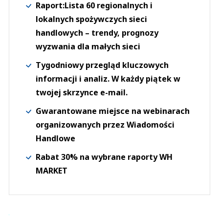
Raport:Lista 60 regionalnych i
lokalnych spożywczych sieci
handlowych – trendy, prognozy
wyzwania dla małych sieci
Tygodniowy przegląd kluczowych
informacji i analiz. W każdy piątek w
twojej skrzynce e-mail.
Gwarantowane miejsce na webinarach
organizowanych przez Wiadomości
Handlowe
Rabat 30% na wybrane raporty WH
MARKET