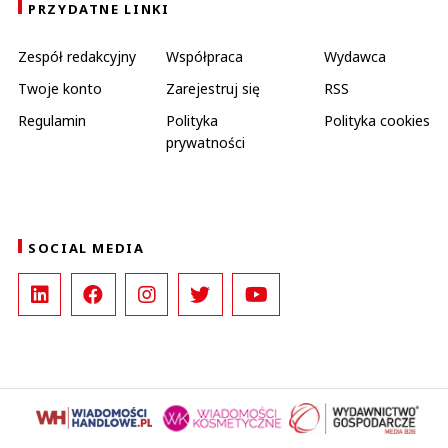
PRZYDATNE LINKI
Zespół redakcyjny
Współpraca
Wydawca
Twoje konto
Zarejestruj się
RSS
Regulamin
Polityka
Polityka cookies
prywatności
SOCIAL MEDIA