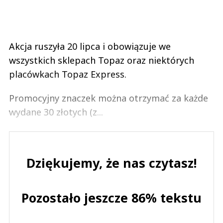
Akcja ruszyła 20 lipca i obowiązuje we
wszystkich sklepach Topaz oraz niektórych
placówkach Topaz Express.
Promocyjny znaczek można otrzymać za każde
wydane 30 złotych (z...
Dziękujemy, że nas czytasz!
Pozostało jeszcze 86% tekstu