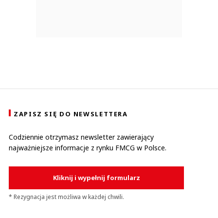
ZAPISZ SIĘ DO NEWSLETTERA
Codziennie otrzymasz newsletter zawierający
najważniejsze informacje z rynku FMCG w Polsce.
Kliknij i wypełnij formularz
* Rezygnacja jest możliwa w każdej chwili.