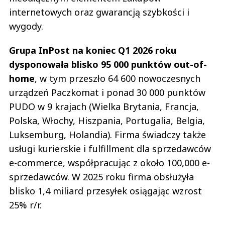
internetowych oraz gwarancją szybkości i
wygody.
Grupa InPost na koniec Q1 2026 roku
dysponowała blisko 95 000 punktów out-of-
home
, w tym przeszło 64 600 nowoczesnych
urządzeń Paczkomat i ponad 30 000 punktów
PUDO w 9 krajach (Wielka Brytania, Francja,
Polska, Włochy, Hiszpania, Portugalia, Belgia,
Luksemburg, Holandia). Firma świadczy także
usługi kurierskie i fulfillment dla sprzedawców
e-commerce, współpracując z około 100,000 e-
sprzedawców. W 2025 roku firma obsłużyła
blisko 1,4 miliard przesyłek osiągając wzrost
25% r/r.