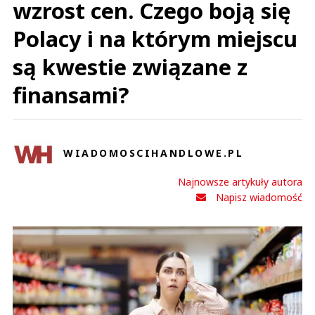
wzrost cen. Czego boją się
Polacy i na którym miejscu
są kwestie związane z
finansami?
WIADOMOSCIHANDLOWE.PL
Najnowsze artykuły autora
Napisz wiadomość