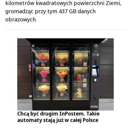
kilometrów kwadratowych powierzchni Ziemi,
gromadząc przy tym 437 GB danych
obrazowych.
Chcą być drugim InPostem. Takie
automaty stają już w całej Polsce