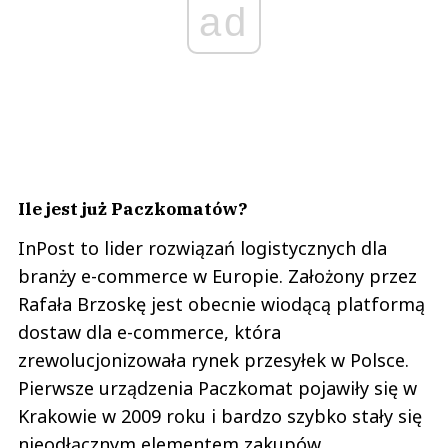
ad
Ile jest już Paczkomatów?
InPost to lider rozwiązań logistycznych dla
branży e-commerce w Europie. Założony przez
Rafała Brzoskę jest obecnie wiodącą platformą
dostaw dla e-commerce, która
zrewolucjonizowała rynek przesyłek w Polsce.
Pierwsze urządzenia Paczkomat pojawiły się w
Krakowie w 2009 roku i bardzo szybko stały się
nieodłącznym elementem zakupów