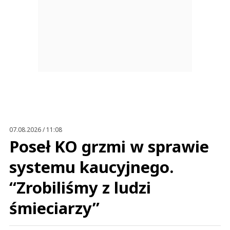
07.08.2026 / 11:08
Poseł KO grzmi w sprawie
systemu kaucyjnego.
“Zrobiliśmy z ludzi
śmieciarzy”