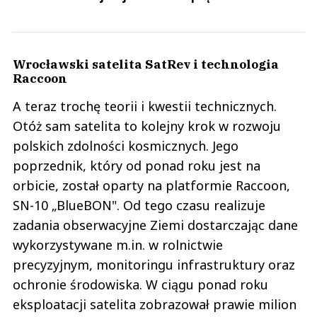
Wrocławski satelita SatRev i technologia
Raccoon
A teraz trochę teorii i kwestii technicznych.
Otóż sam satelita to kolejny krok w rozwoju
polskich zdolności kosmicznych. Jego
poprzednik, który od ponad roku jest na
orbicie, został oparty na platformie Raccoon,
SN-10 „BlueBON". Od tego czasu realizuje
zadania obserwacyjne Ziemi dostarczając dane
wykorzystywane m.in. w rolnictwie
precyzyjnym, monitoringu infrastruktury oraz
ochronie środowiska. W ciągu ponad roku
eksploatacji satelita zobrazował prawie milion