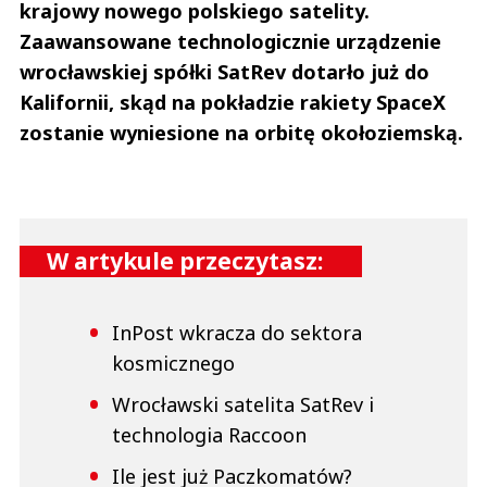
krajowy nowego polskiego satelity.
Zaawansowane technologicznie urządzenie
wrocławskiej spółki SatRev dotarło już do
Kalifornii, skąd na pokładzie rakiety SpaceX
zostanie wyniesione na orbitę okołoziemską.
W artykule przeczytasz:
InPost wkracza do sektora
kosmicznego
Wrocławski satelita SatRev i
technologia Raccoon
Ile jest już Paczkomatów?