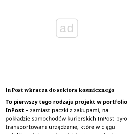
ad
InPost wkracza do sektora kosmicznego
To pierwszy tego rodzaju projekt w portfolio
InPost
– zamiast paczki z zakupami, na
pokładzie samochodów kurierskich InPost było
transportowane urządzenie, które w ciągu