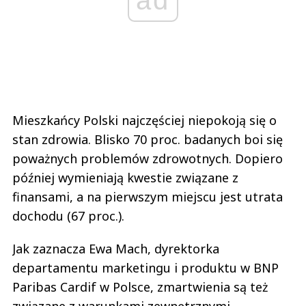
Mieszkańcy Polski najczęściej niepokoją się o
stan zdrowia. Blisko 70 proc. badanych boi się
poważnych problemów zdrowotnych. Dopiero
później wymieniają kwestie związane z
finansami, a na pierwszym miejscu jest utrata
dochodu (67 proc.).
Jak zaznacza Ewa Mach, dyrektorka
departamentu marketingu i produktu w BNP
Paribas Cardif w Polsce, zmartwienia są też