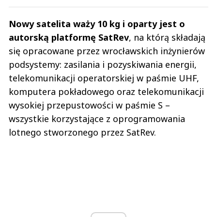
Nowy satelita waży 10 kg i oparty jest o
autorską platformę SatRev
, na którą składają
się opracowane przez wrocławskich inżynierów
podsystemy: zasilania i pozyskiwania energii,
telekomunikacji operatorskiej w paśmie UHF,
komputera pokładowego oraz telekomunikacji
wysokiej przepustowości w paśmie S –
wszystkie korzystające z oprogramowania
lotnego stworzonego przez SatRev.