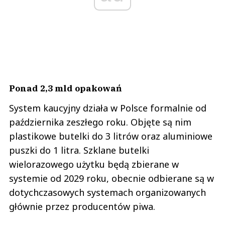
Ponad 2,3 mld opakowań
System kaucyjny działa w Polsce formalnie od
października zeszłego roku. Objęte są nim
plastikowe butelki do 3 litrów oraz aluminiowe
puszki do 1 litra. Szklane butelki
wielorazowego użytku będą zbierane w
systemie od 2029 roku, obecnie odbierane są w
dotychczasowych systemach organizowanych
głównie przez producentów piwa.