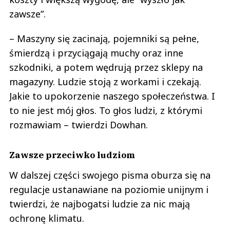
zawsze”.
– Maszyny się zacinają, pojemniki są pełne,
śmierdzą i przyciągają muchy oraz inne
szkodniki, a potem wędrują przez sklepy na
magazyny. Ludzie stoją z workami i czekają.
Jakie to upokorzenie naszego społeczeństwa. I
to nie jest mój głos. To głos ludzi, z którymi
rozmawiam – twierdzi Dowhan.
Zawsze przeciwko ludziom
W dalszej części swojego pisma oburza się na
regulacje ustanawiane na poziomie unijnym i
twierdzi, że najbogatsi ludzie za nic mają
ochronę klimatu.