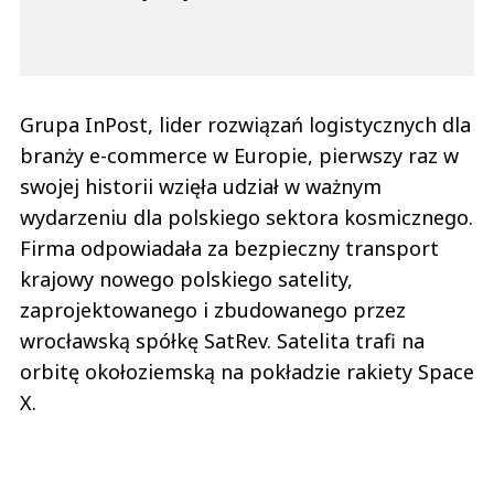
Grupa InPost, lider rozwiązań logistycznych dla
branży e-commerce w Europie, pierwszy raz w
swojej historii wzięła udział w ważnym
wydarzeniu dla polskiego sektora kosmicznego.
Firma odpowiadała za bezpieczny transport
krajowy nowego polskiego satelity,
zaprojektowanego i zbudowanego przez
wrocławską spółkę SatRev. Satelita trafi na
orbitę okołoziemską na pokładzie rakiety Space
X.