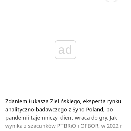
ad
Zdaniem Łukasza Zielińskiego, eksperta rynku
analityczno-badawczego z Syno Poland, po
pandemii tajemniczy klient wraca do gry. Jak
wynika z szacunków PTBRiO i OFBOR, w 2022 r.