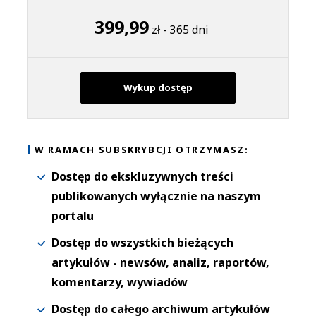
399,99
zł - 365 dni
Wykup dostęp
W RAMACH SUBSKRYBCJI OTRZYMASZ:
Dostęp do ekskluzywnych treści
publikowanych wyłącznie na naszym
portalu
Dostęp do wszystkich bieżących
artykułów - newsów, analiz, raportów,
komentarzy, wywiadów
Dostęp do całego archiwum artykułów