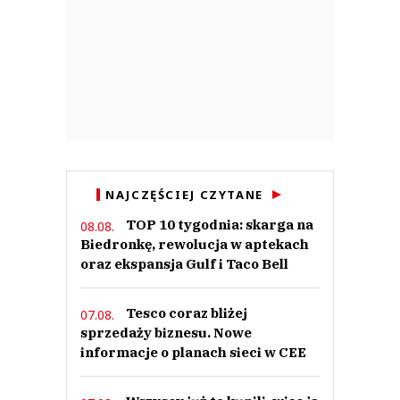
NAJCZĘŚCIEJ CZYTANE
TOP 10 tygodnia: skarga na
08.08.
Biedronkę, rewolucja w aptekach
oraz ekspansja Gulf i Taco Bell
Tesco coraz bliżej
07.08.
sprzedaży biznesu. Nowe
informacje o planach sieci w CEE