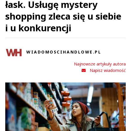
łask. Usługę mystery
shopping zleca się u siebie
i u konkurencji
WIADOMOSCIHANDLOWE.PL
Najnowsze artykuły autora
Napisz wiadomość