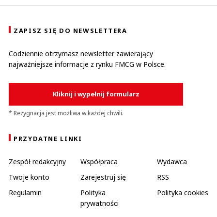
ZAPISZ SIĘ DO NEWSLETTERA
Codziennie otrzymasz newsletter zawierający
najważniejsze informacje z rynku FMCG w Polsce.
Kliknij i wypełnij formularz
* Rezygnacja jest możliwa w każdej chwili.
PRZYDATNE LINKI
Zespół redakcyjny
Współpraca
Wydawca
Twoje konto
Zarejestruj się
RSS
Regulamin
Polityka
Polityka cookies
prywatności