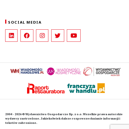
SOCIAL MEDIA
2004 - 2026 © Wydawnictwo Gospodarcze Sp. z o.o. Wszelkie prawa autorskie
wydawcy zastrzeżone. Jakiekolwiek dalsze rozpowszechnianie informacji i
tekstów zabronione.