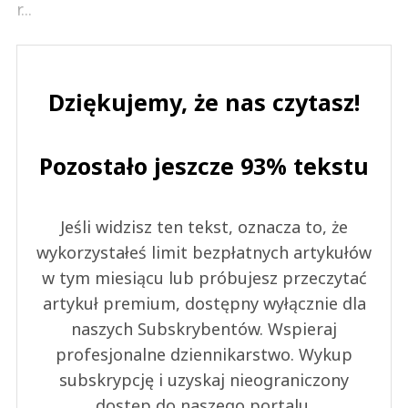
r...
Dziękujemy, że nas czytasz!
Pozostało jeszcze 93% tekstu
Jeśli widzisz ten tekst, oznacza to, że
wykorzystałeś limit bezpłatnych artykułów
w tym miesiącu lub próbujesz przeczytać
artykuł premium, dostępny wyłącznie dla
naszych Subskrybentów. Wspieraj
profesjonalne dziennikarstwo. Wykup
subskrypcję i uzyskaj nieograniczony
dostęp do naszego portalu.