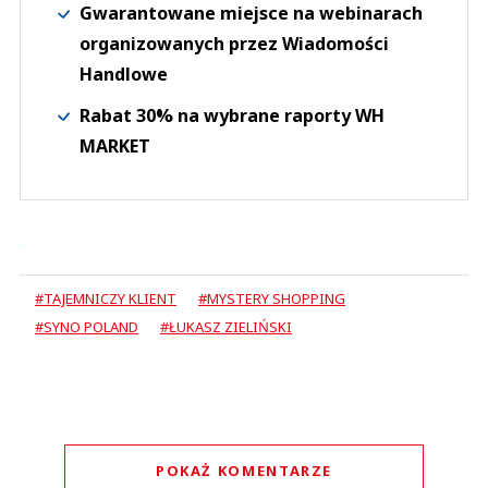
Gwarantowane miejsce na webinarach
organizowanych przez Wiadomości
Handlowe
Rabat 30% na wybrane raporty WH
MARKET
#TAJEMNICZY KLIENT
#MYSTERY SHOPPING
#SYNO POLAND
#ŁUKASZ ZIELIŃSKI
POKAŻ KOMENTARZE