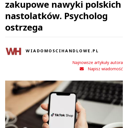
zakupowe nawyki polskich
nastolatków. Psycholog
ostrzega
WIADOMOSCIHANDLOWE.PL
Najnowsze artykuły autora
Napisz wiadomość