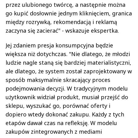
przez ulubionego twórcę, a następnie można
go kupić dosłownie jednym kliknięciem, granica
między rozrywką, rekomendacją i reklamą
zaczyna się zacierać" - wskazuje ekspertka.
Jej zdaniem presja konsumpcyjna będzie
większa niż dotychczas. "Nie dlatego, że młodzi
ludzie nagle staną się bardziej materialistyczni,
ale dlatego, że system został zaprojektowany w
sposób maksymalnie skracający proces
podejmowania decyzji. W tradycyjnym modelu
użytkownik widział produkt, musiał przejść do
sklepu, wyszukać go, porównać oferty i
dopiero wtedy dokonać zakupu. Każdy z tych
etapów dawał czas na refleksję. W modelu
zakupów zintegrowanych z mediami