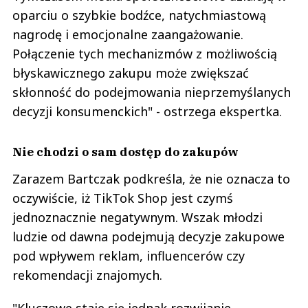
oparciu o szybkie bodźce, natychmiastową
nagrodę i emocjonalne zaangażowanie.
Połączenie tych mechanizmów z możliwością
błyskawicznego zakupu może zwiększać
skłonność do podejmowania nieprzemyślanych
decyzji konsumenckich" - ostrzega ekspertka.
Nie chodzi o sam dostęp do zakupów
Zarazem Bartczak podkreśla, że nie oznacza to
oczywiście, iż TikTok Shop jest czymś
jednoznacznie negatywnym. Wszak młodzi
ludzie od dawna podejmują decyzje zakupowe
pod wpływem reklam, influencerów czy
rekomendacji znajomych.