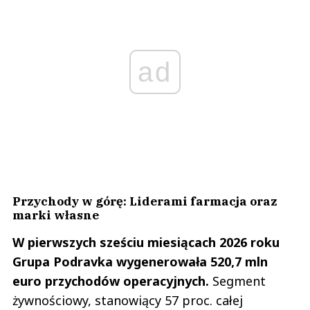
ad
Przychody w górę: Liderami farmacja oraz
marki własne
W pierwszych sześciu miesiącach 2026 roku
Grupa Podravka wygenerowała 520,7 mln
euro przychodów operacyjnych.
Segment
żywnościowy, stanowiący 57 proc. całej