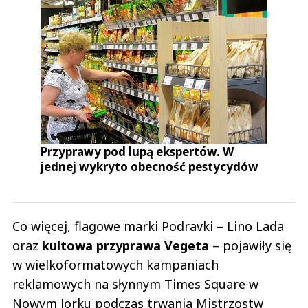
Przyprawy pod lupą ekspertów. W
jednej wykryto obecność pestycydów
Co więcej, flagowe marki Podravki – Lino Lada
oraz
kultowa przyprawa Vegeta
– pojawiły się
w wielkoformatowych kampaniach
reklamowych na słynnym Times Square w
Nowym Jorku podczas trwania Mistrzostw