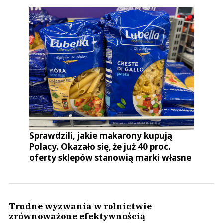
Sprawdzili, jakie makarony kupują
Polacy. Okazało się, że już 40 proc.
oferty sklepów stanowią marki własne
Trudne wyzwania w rolnictwie
zrównoważone efektywnością