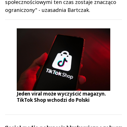
społecznościowymi ten czas zostaje znacząco
ograniczony" - uzasadnia Bartczak.
Jeden viral może wyczyścić magazyn.
TikTok Shop wchodzi do Polski