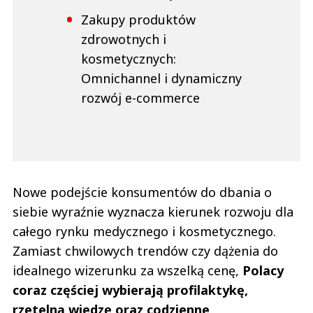
Zakupy produktów
zdrowotnych i
kosmetycznych:
Omnichannel i dynamiczny
rozwój e-commerce
Nowe podejście konsumentów do dbania o
siebie wyraźnie wyznacza kierunek rozwoju dla
całego rynku medycznego i kosmetycznego.
Zamiast chwilowych trendów czy dążenia do
idealnego wizerunku za wszelką cenę,
Polacy
coraz częściej wybierają profilaktykę,
rzetelną wiedzę oraz codzienne,