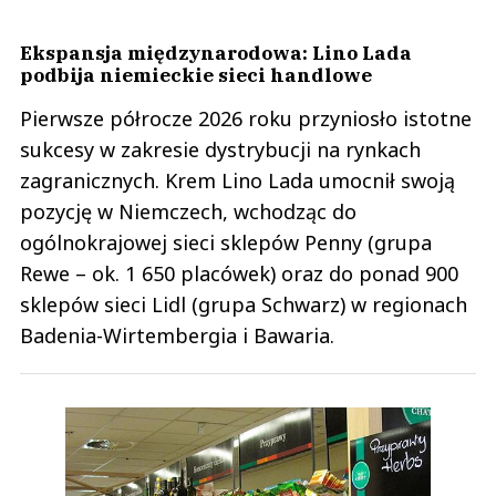
Ekspansja międzynarodowa: Lino Lada
podbija niemieckie sieci handlowe
Pierwsze półrocze 2026 roku przyniosło istotne
sukcesy w zakresie dystrybucji na rynkach
zagranicznych. Krem Lino Lada umocnił swoją
pozycję w Niemczech, wchodząc do
ogólnokrajowej sieci sklepów Penny (grupa
Rewe – ok. 1 650 placówek) oraz do ponad 900
sklepów sieci Lidl (grupa Schwarz) w regionach
Badenia-Wirtembergia i Bawaria.