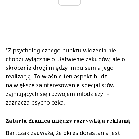
"Z psychologicznego punktu widzenia nie
chodzi wyłącznie o ułatwienie zakupów, ale o
skrócenie drogi między impulsem a jego
realizacją. To właśnie ten aspekt budzi
największe zainteresowanie specjalistów
zajmujących się rozwojem młodzieży" -
zaznacza psycholożka.
Zatarta granica między rozrywką a reklamą
Bartczak zauważa, że okres dorastania jest