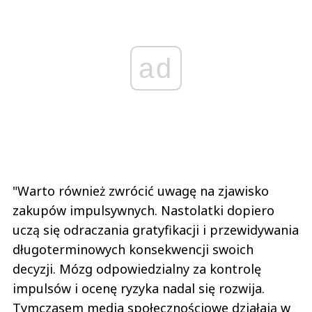
ad
"Warto również zwrócić uwagę na zjawisko
zakupów impulsywnych. Nastolatki dopiero
uczą się odraczania gratyfikacji i przewidywania
długoterminowych konsekwencji swoich
decyzji. Mózg odpowiedzialny za kontrolę
impulsów i ocenę ryzyka nadal się rozwija.
Tymczasem media społecznościowe działają w