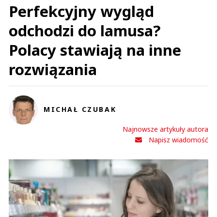
Perfekcyjny wygląd
odchodzi do lamusa?
Polacy stawiają na inne
rozwiązania
MICHAŁ CZUBAK
Najnowsze artykuły autora
Napisz wiadomość