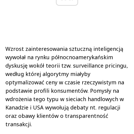
Wzrost zainteresowania sztuczną inteligencją
wywołał na rynku północnoamerykańskim
dyskusję wokół teorii tzw. surveillance pricingu,
według której algorytmy miałyby
optymalizować ceny w czasie rzeczywistym na
podstawie profili konsumentów. Pomysły na
wdrożenia tego typu w sieciach handlowych w
Kanadzie i USA wywołują debaty nt. regulacji
oraz obawy klientów o transparentność
transakcji.