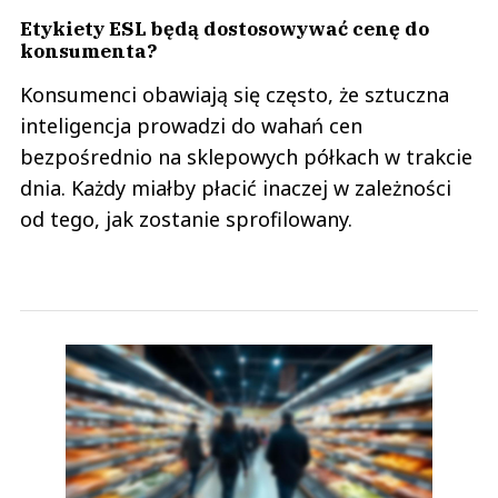
Etykiety ESL będą dostosowywać cenę do
konsumenta?
Konsumenci obawiają się często, że sztuczna
inteligencja prowadzi do wahań cen
bezpośrednio na sklepowych półkach w trakcie
dnia. Każdy miałby płacić inaczej w zależności
od tego, jak zostanie sprofilowany.