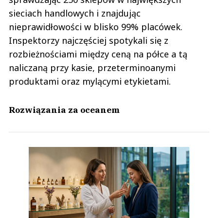
sieciach handlowych i znajdując
nieprawidłowości w blisko 99% placówek.
Inspektorzy najczęściej spotykali się z
rozbieżnościami między ceną na półce a tą
naliczaną przy kasie, przeterminoanymi
produktami oraz mylącymi etykietami.
Rozwiązania za oceanem