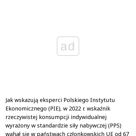
ad
Jak wskazują eksperci Polskiego Instytutu
Ekonomicznego (PIE), w 2022 r. wskaźnik
rzeczywistej konsumpcji indywidualnej
wyrażony w standardzie siły nabywczej (PPS)
wahał się w państwach członkowskich UE od 67