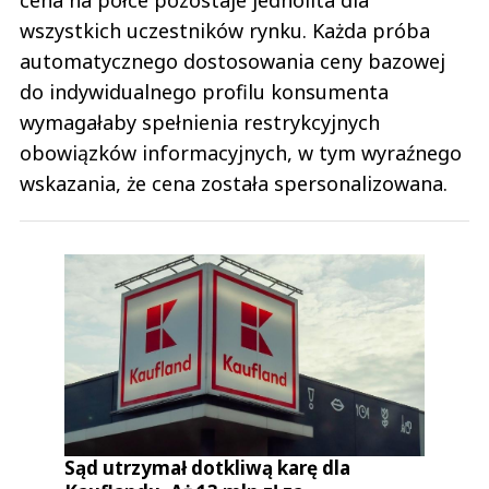
wszystkich uczestników rynku. Każda próba
automatycznego dostosowania ceny bazowej
do indywidualnego profilu konsumenta
wymagałaby spełnienia restrykcyjnych
obowiązków informacyjnych, w tym wyraźnego
wskazania, że cena została spersonalizowana.
Sąd utrzymał dotkliwą karę dla