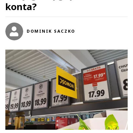
konta?
DOMINIK SACZKO