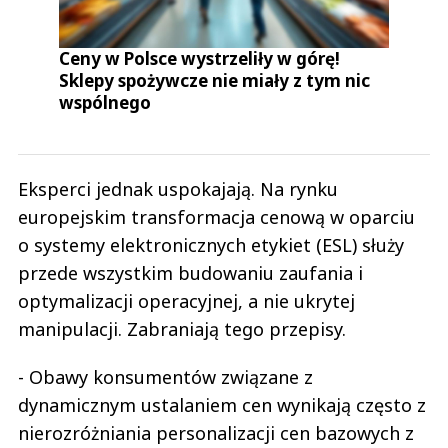
Ceny w Polsce wystrzeliły w górę!
Sklepy spożywcze nie miały z tym nic
wspólnego
Eksperci jednak uspokajają. Na rynku
europejskim transformacja cenową w oparciu
o systemy elektronicznych etykiet (ESL) służy
przede wszystkim budowaniu zaufania i
optymalizacji operacyjnej, a nie ukrytej
manipulacji. Zabraniają tego przepisy.
- Obawy konsumentów związane z
dynamicznym ustalaniem cen wynikają często z
nierozróżniania personalizacji cen bazowych z