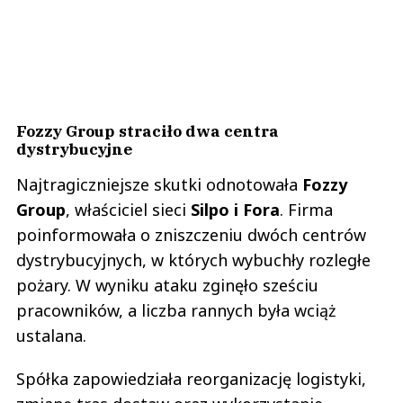
Fozzy Group straciło dwa centra
dystrybucyjne
Najtragiczniejsze skutki odnotowała
Fozzy
Group
, właściciel sieci
Silpo i Fora
. Firma
poinformowała o zniszczeniu dwóch centrów
dystrybucyjnych, w których wybuchły rozległe
pożary. W wyniku ataku zginęło sześciu
pracowników, a liczba rannych była wciąż
ustalana.
Spółka zapowiedziała reorganizację logistyki,