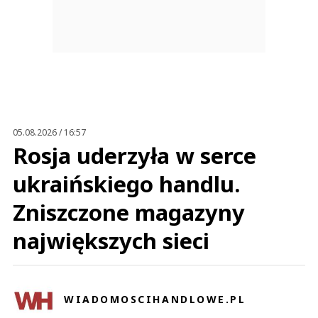
05.08.2026 / 16:57
Rosja uderzyła w serce
ukraińskiego handlu.
Zniszczone magazyny
największych sieci
WIADOMOSCIHANDLOWE.PL