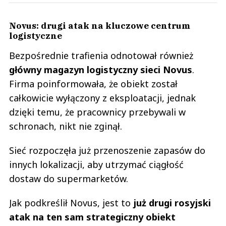
Novus: drugi atak na kluczowe centrum
logistyczne
Bezpośrednie trafienia odnotował również
główny magazyn logistyczny sieci Novus
.
Firma poinformowała, że obiekt został
całkowicie wyłączony z eksploatacji, jednak
dzięki temu, że pracownicy przebywali w
schronach, nikt nie zginął.
Sieć rozpoczęła już przenoszenie zapasów do
innych lokalizacji, aby utrzymać ciągłość
dostaw do supermarketów.
Jak podkreślił Novus, jest to
już drugi rosyjski
atak na ten sam strategiczny obiekt