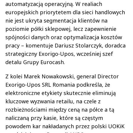
automatyzacją operacyjną. W realiach
europejskich priorytetem dla sieci handlowych
nie jest ukryta segmentacja klientów na
poziomie półki sklepowej, lecz zapewnienie
spójności danych oraz optymalizacja kosztów
pracy – komentuje Dariusz Stolarczyk, doradca
strategiczny Exorigo-Upos, wcześniej szef
detalu Grupy Eurocash.
Z kolei Marek Nowakowski, general Director
Exorigo-Upos SRL Romania podkreśla, że
elektroniczne etykiety skutecznie eliminują
kluczowe wyzwania retailu, na czele z
rozbieżnościami między ceną na półce a tą
naliczaną przy kasie, które są częstym
powodem kar nakładanych przez polski UOKiK