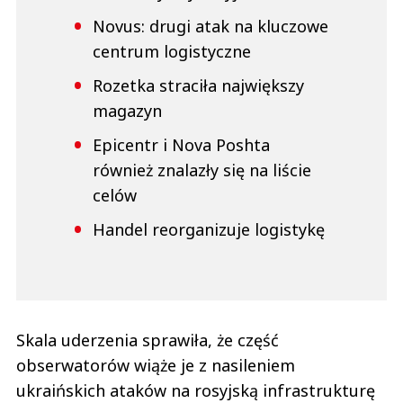
Novus: drugi atak na kluczowe
centrum logistyczne
Rozetka straciła największy
magazyn
Epicentr i Nova Poshta
również znalazły się na liście
celów
Handel reorganizuje logistykę
Skala uderzenia sprawiła, że część
obserwatorów wiąże je z nasileniem
ukraińskich ataków na rosyjską infrastrukturę