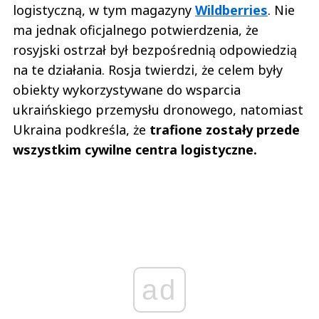
logistyczną, w tym magazyny
Wildberries
. Nie
ma jednak oficjalnego potwierdzenia, że
rosyjski ostrzał był bezpośrednią odpowiedzią
na te działania. Rosja twierdzi, że celem były
obiekty wykorzystywane do wsparcia
ukraińskiego przemysłu dronowego, natomiast
Ukraina podkreśla, że
trafione zostały przede
wszystkim cywilne centra logistyczne.
ad