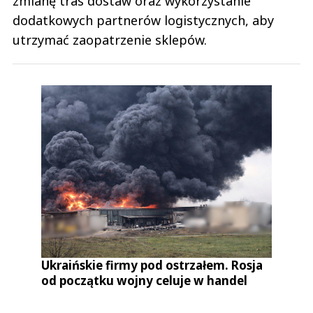
zmianę tras dostaw oraz wykorzystanie
dodatkowych partnerów logistycznych, aby
utrzymać zaopatrzenie sklepów.
Ukraińskie firmy pod ostrzałem. Rosja
od początku wojny celuje w handel