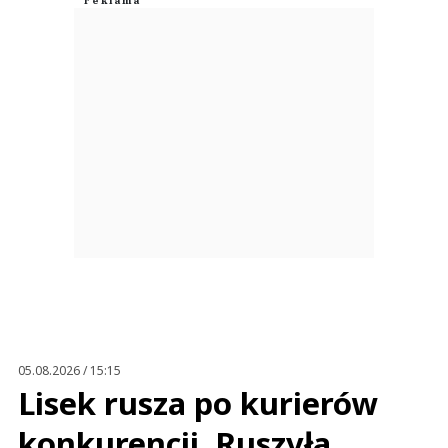
05.08.2026 / 15:15
Lisek rusza po kurierów
konkurencji. Ruszyła