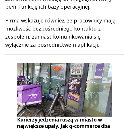
pełni funkcję ich bazy operacyjnej.
Firma wskazuje również, że pracownicy mają
możliwość bezpośredniego kontaktu z
zespołem, zamiast komunikowania się
wyłącznie za pośrednictwem aplikacji.
Kurierzy jedzenia ruszą w miasto w
największe upały. Jak q-commerce dba