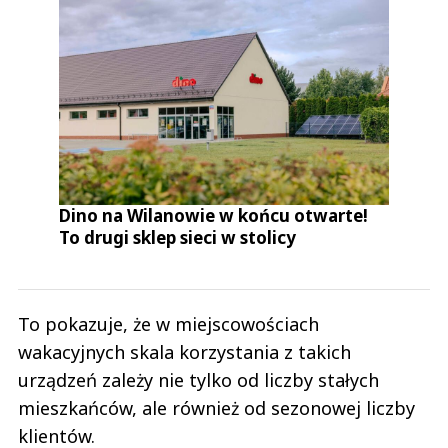
Dino na Wilanowie w końcu otwarte!
To drugi sklep sieci w stolicy
To pokazuje, że w miejscowościach
wakacyjnych skala korzystania z takich
urządzeń zależy nie tylko od liczby stałych
mieszkańców, ale również od sezonowej liczby
klientów.