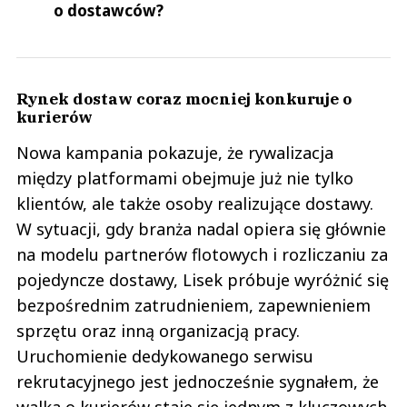
o dostawców?
Rynek dostaw coraz mocniej konkuruje o
kurierów
Nowa kampania pokazuje, że rywalizacja
między platformami obejmuje już nie tylko
klientów, ale także osoby realizujące dostawy.
W sytuacji, gdy branża nadal opiera się głównie
na modelu partnerów flotowych i rozliczaniu za
pojedyncze dostawy, Lisek próbuje wyróżnić się
bezpośrednim zatrudnieniem, zapewnieniem
sprzętu oraz inną organizacją pracy.
Uruchomienie dedykowanego serwisu
rekrutacyjnego jest jednocześnie sygnałem, że