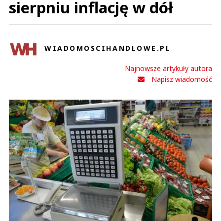
sierpniu inflację w dół
WIADOMOSCIHANDLOWE.PL
Najnowsze artykuły autora
Napisz wiadomość