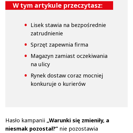
W tym artykule przeczytasz:
Lisek stawia na bezpośrednie
zatrudnienie
Sprzęt zapewnia firma
Magazyn zamiast oczekiwania
na ulicy
Rynek dostaw coraz mocniej
konkuruje o kurierów
Hasło kampanii
„Warunki się zmieniły, a
niesmak pozostał?”
nie pozostawia