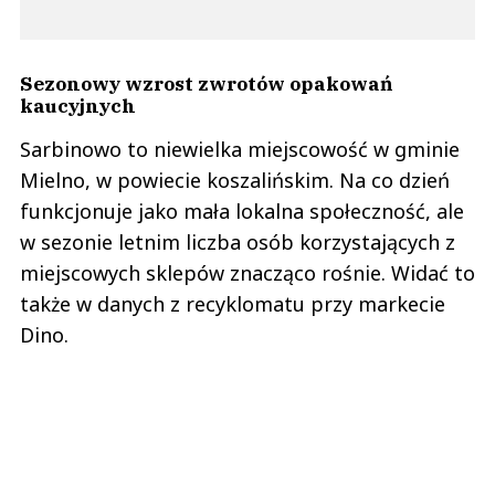
Sezonowy wzrost zwrotów opakowań
kaucyjnych
Sarbinowo to niewielka miejscowość w gminie
Mielno, w powiecie koszalińskim. Na co dzień
funkcjonuje jako mała lokalna społeczność, ale
w sezonie letnim liczba osób korzystających z
miejscowych sklepów znacząco rośnie. Widać to
także w danych z recyklomatu przy markecie
Dino.