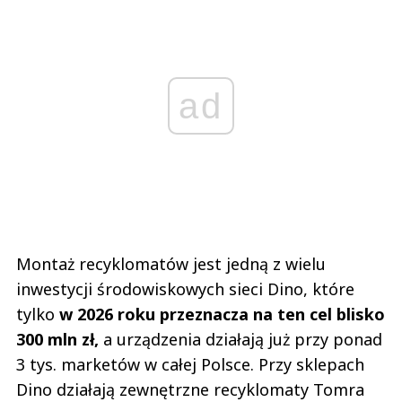
ad
Montaż recyklomatów jest jedną z wielu
inwestycji środowiskowych sieci Dino, które
tylko
w 2026 roku przeznacza na ten cel blisko
300 mln zł,
a urządzenia działają już przy ponad
3 tys. marketów w całej Polsce. Przy sklepach
Dino działają zewnętrzne recyklomaty Tomra