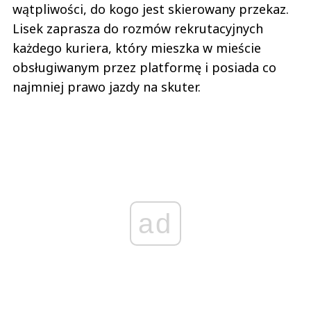
wątpliwości, do kogo jest skierowany przekaz.
Lisek zaprasza do rozmów rekrutacyjnych
każdego kuriera, który mieszka w mieście
obsługiwanym przez platformę i posiada co
najmniej prawo jazdy na skuter.
ad