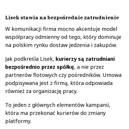
Lisek stawia na bezpośrednie zatrudnienie
W komunikacji firma mocno akcentuje model
współpracy odmienny od tego, który dominuje
na polskim rynku dostaw jedzenia i zakupów.
Jak podkreśla Lisek,
kurierzy są zatrudniani
bezpośrednio przez spółkę
, a nie przez
partnerów flotowych czy pośredników. Umowa
podpisywana jest z firmą, która odpowiada
również za organizację pracy.
To jeden z głównych elementów kampanii,
która ma przekonać kurierów do zmiany
platformy.