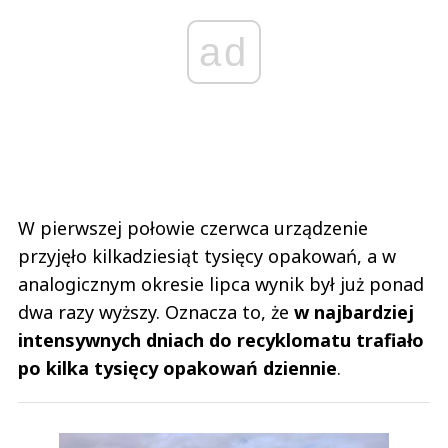
ad
W pierwszej połowie czerwca urządzenie
przyjęło kilkadziesiąt tysięcy opakowań, a w
analogicznym okresie lipca wynik był już ponad
dwa razy wyższy. Oznacza to, że
w najbardziej
intensywnych dniach do recyklomatu trafiało
po kilka tysięcy opakowań dziennie
.