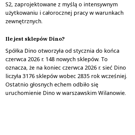
S2, zaprojektowane z myślą o intensywnym
użytkowaniu i całorocznej pracy w warunkach
zewnętrznych.
Ile jest sklepów Dino?
Spółka Dino otworzyła od stycznia do końca
czerwca 2026 r. 148 nowych sklepów. To
oznacza, że na koniec czerwca 2026 r. sieć Dino
liczyła 3176 sklepów wobec 2835 rok wcześniej.
Ostatnio głosnych echem odbiło się
uruchomienie Dino w warszawskim Wilanowie.