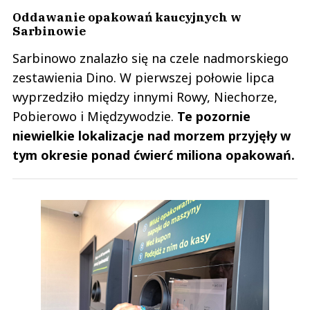
Oddawanie opakowań kaucyjnych w
Sarbinowie
Sarbinowo znalazło się na czele nadmorskiego
zestawienia Dino. W pierwszej połowie lipca
wyprzedziło między innymi Rowy, Niechorze,
Pobierowo i Międzywodzie.
Te pozornie
niewielkie lokalizacje nad morzem przyjęły w
tym okresie ponad ćwierć miliona opakowań.