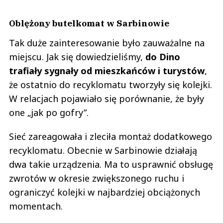
Oblężony butelkomat w Sarbinowie
Tak duże zainteresowanie było zauważalne na
miejscu. Jak się dowiedzieliśmy,
do Dino
trafiały sygnały od mieszkańców i turystów
,
że ostatnio do recyklomatu tworzyły się kolejki.
W relacjach pojawiało się porównanie, że były
one „jak po gofry”.
Sieć zareagowała i zleciła montaż dodatkowego
recyklomatu. Obecnie w Sarbinowie działają
dwa takie urządzenia. Ma to usprawnić obsługę
zwrotów w okresie zwiększonego ruchu i
ograniczyć kolejki w najbardziej obciążonych
momentach.