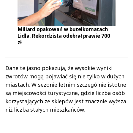
Miliard opakowań w butelkomatach
Lidla. Rekordzista odebrał prawie 700
zł
Dane te jasno pokazują, że wysokie wyniki
zwrotów mogą pojawiać się nie tylko w dużych
miastach. W sezonie letnim szczególnie istotne
są miejscowości turystyczne, gdzie liczba osób
korzystających ze sklepów jest znacznie wyższa
niż liczba stałych mieszkańców.