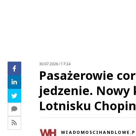
30.07.2026 / 17:24
Pasażerowie cor
jedzenie. Nowy 
Lotnisku Chopi
WIADOMOSCIHANDLOWE.P