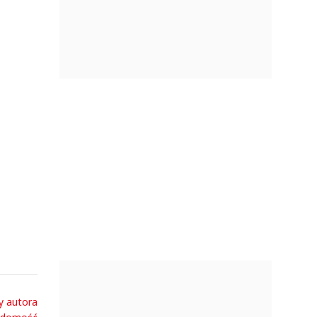
y autora