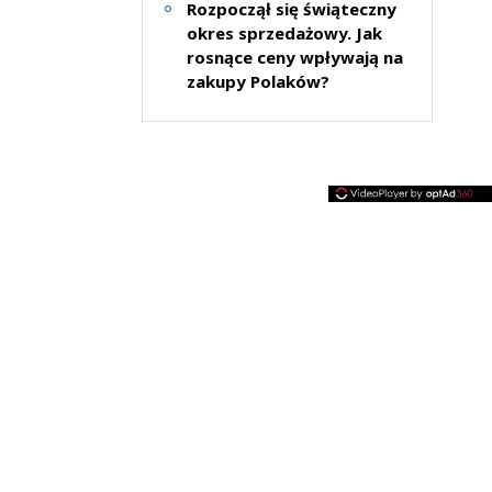
Rozpoczął się świąteczny
okres sprzedażowy. Jak
rosnące ceny wpływają na
zakupy Polaków?