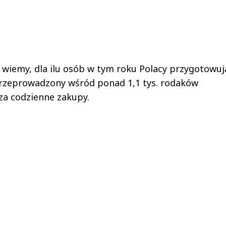
, wiemy, dla ilu osób w tym roku Polacy przygotowuj
przeprowadzony wśród ponad 1,1 tys. rodaków
a codzienne zakupy.