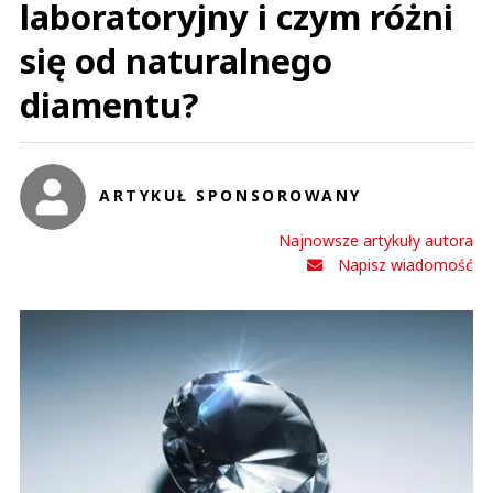
laboratoryjny i czym różni
się od naturalnego
diamentu?
ARTYKUŁ SPONSOROWANY
Najnowsze artykuły autora
Napisz wiadomość