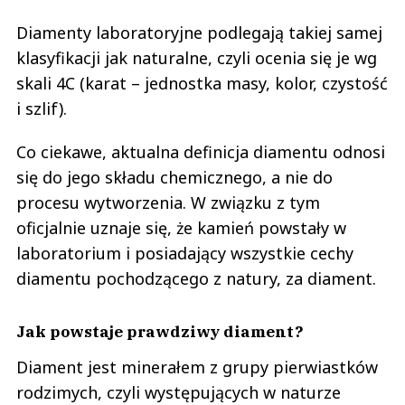
Diamenty laboratoryjne podlegają takiej samej
klasyfikacji jak naturalne, czyli ocenia się je wg
skali 4C (karat – jednostka masy, kolor, czystość
i szlif).
Co ciekawe, aktualna definicja diamentu odnosi
się do jego składu chemicznego, a nie do
procesu wytworzenia. W związku z tym
oficjalnie uznaje się, że kamień powstały w
laboratorium i posiadający wszystkie cechy
diamentu pochodzącego z natury, za diament.
Jak powstaje prawdziwy diament?
Diament jest minerałem z grupy pierwiastków
rodzimych, czyli występujących w naturze