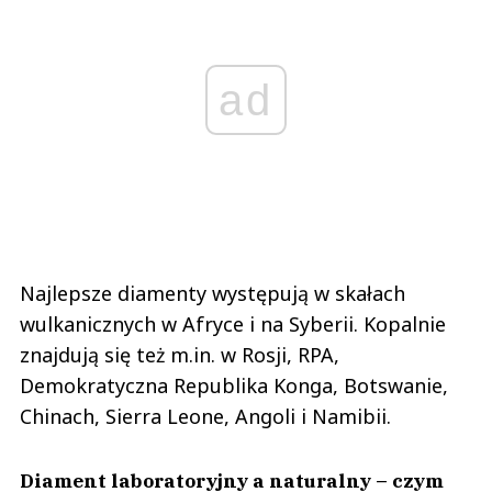
ad
Najlepsze diamenty występują w skałach
wulkanicznych w Afryce i na Syberii. Kopalnie
znajdują się też m.in. w Rosji, RPA,
Demokratyczna Republika Konga, Botswanie,
Chinach, Sierra Leone, Angoli i Namibii.
Diament laboratoryjny a naturalny – czym