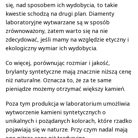
się, nad sposobem ich wydobycia, to takie
kwestie schodzą na drugi plan. Diamenty
laboratoryjne wytwarzane są w sposób
zrównoważony, zatem warto się na nie
zdecydować, jeśli mamy na względzie etyczny i
ekologiczny wymiar ich wydobycia.
Co więcej, porównując rozmiar i jakość,
brylanty syntetyczne mają znacznie niższą cenę
niż naturalne. Oznacza to, że za te same
pieniądze możemy otrzymać większy kamień.
Poza tym produkcja w laboratorium umożliwia
wytworzenie kamieni syntetycznych o
unikalnych i pożądanych kolorach, które rzadko
pojawiają się w naturze. Przy czym nadal mają