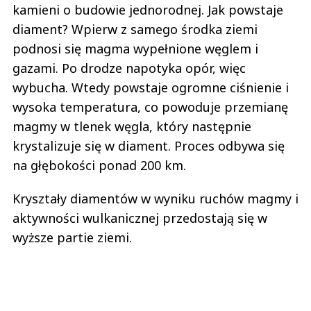
kamieni o budowie jednorodnej. Jak powstaje
diament? Wpierw z samego środka ziemi
podnosi się magma wypełnione węglem i
gazami. Po drodze napotyka opór, więc
wybucha. Wtedy powstaje ogromne ciśnienie i
wysoka temperatura, co powoduje przemianę
magmy w tlenek węgla, który następnie
krystalizuje się w diament. Proces odbywa się
na głębokości ponad 200 km.
Kryształy diamentów w wyniku ruchów magmy i
aktywności wulkanicznej przedostają się w
wyższe partie ziemi.