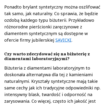
Ponadto brylant syntetyczny można oszlifować
tak samo, jak naturalny. Co sprawia, że będzie
ozdobą każdego typu biżuterii. Przykładowo
różnorodne pierścionki zaręczynowe z
diamentem syntetycznym są dostępne w
ofercie firmy jubilerskiej
SAVICKI
.
Czy warto zdecydować się na biżuterię z
diamentami laboratoryjnymi?
Biżuteria z diamentami laboratoryjnym to
doskonała alternatywa dla tej z kamieniami
naturalnymi. Kryształy syntetyczne mają takie
same cechy jak ich tradycyjne odpowiedniki np.
intensywny blask, twardość i odporność na
zarysowania. Co więcej, często ich jakość jest