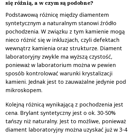
się różnią, a w czym są podobne?
Podstawową różnicę między diamentem
syntetycznym a naturalnym stanowi źródło
pochodzenia. W związku z tym kamienie mogą
nieco różnić się w inkluzjach, czyli defektach
wewnątrz kamienia oraz strukturze. Diament
laboratoryjny zwykle ma wyższą czystość,
ponieważ w laboratorium można w pewien
sposób kontrolować warunki krystalizacji
kamieni. Jednak jest to zauważalne jedynie pod
mikroskopem.
Kolejną różnicą wynikającą z pochodzenia jest
cena. Brylant syntetyczny jest o ok. 30-50%
tańszy niż naturalny. Jest to możliwe, ponieważ
diament laboratoryjny można uzyskać już w 3-4