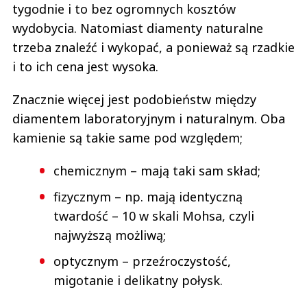
tygodnie i to bez ogromnych kosztów
wydobycia. Natomiast diamenty naturalne
trzeba znaleźć i wykopać, a ponieważ są rzadkie
i to ich cena jest wysoka.
Znacznie więcej jest podobieństw między
diamentem laboratoryjnym i naturalnym. Oba
kamienie są takie same pod względem;
chemicznym – mają taki sam skład;
fizycznym – np. mają identyczną
twardość – 10 w skali Mohsa, czyli
najwyższą możliwą;
optycznym – przeźroczystość,
migotanie i delikatny połysk.