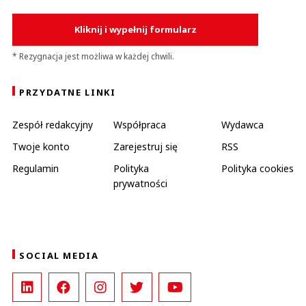
Kliknij i wypełnij formularz
* Rezygnacja jest możliwa w każdej chwili.
PRZYDATNE LINKI
Zespół redakcyjny
Współpraca
Wydawca
Twoje konto
Zarejestruj się
RSS
Regulamin
Polityka
Polityka cookies
prywatności
SOCIAL MEDIA