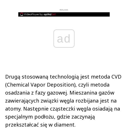
REKLAMA
ad
Drugą stosowaną technologią jest metoda CVD
(Chemical Vapor Deposition), czyli metoda
osadzania z fazy gazowej. Mieszanina gazów
zawierających związki węgla rozbijana jest na
atomy. Następnie cząsteczki węgla osiadają na
specjalnym podłożu, gdzie zaczynają
przekształcać się w diament.