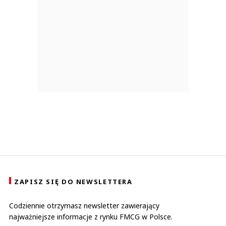
ZAPISZ SIĘ DO NEWSLETTERA
Codziennie otrzymasz newsletter zawierający
najważniejsze informacje z rynku FMCG w Polsce.