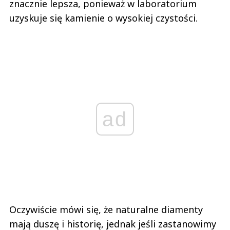
znacznie lepsza, ponieważ w laboratorium
uzyskuje się kamienie o wysokiej czystości.
ad
Oczywiście mówi się, że naturalne diamenty
mają duszę i historię, jednak jeśli zastanowimy