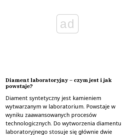
ad
Diament laboratoryjny – czym jest i jak
powstaje?
Diament syntetyczny jest kamieniem
wytwarzanym w laboratorium. Powstaje w
wyniku zaawansowanych procesów
technologicznych. Do wytworzenia diamentu
laboratoryjnego stosuje się głównie dwie