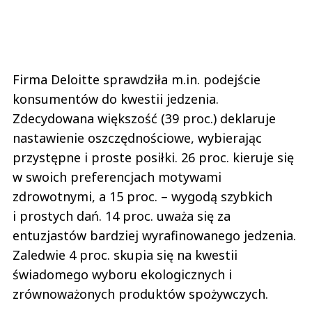
Firma Deloitte sprawdziła m.in. podejście
konsumentów do kwestii jedzenia.
Zdecydowana większość (39 proc.) deklaruje
nastawienie oszczędnościowe, wybierając
przystępne i proste posiłki. 26 proc. kieruje się
w swoich preferencjach motywami
zdrowotnymi, a 15 proc. – wygodą szybkich
i prostych dań. 14 proc. uważa się za
entuzjastów bardziej wyrafinowanego jedzenia.
Zaledwie 4 proc. skupia się na kwestii
świadomego wyboru ekologicznych i
zrównoważonych produktów spożywczych.