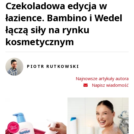
Czekoladowa edycja w
łazience. Bambino i Wedel
łączą siły na rynku
kosmetycznym
PIOTR RUTKOWSKI
Najnowsze artykuły autora
Napisz wiadomość