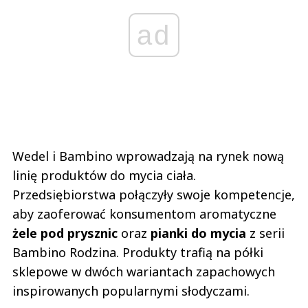
ad
Wedel i Bambino wprowadzają na rynek nową
linię produktów do mycia ciała.
Przedsiębiorstwa połączyły swoje kompetencje,
aby zaoferować konsumentom aromatyczne
żele pod prysznic
oraz
pianki do mycia
z serii
Bambino Rodzina. Produkty trafią na półki
sklepowe w dwóch wariantach zapachowych
inspirowanych popularnymi słodyczami.