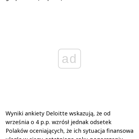
ad
Wyniki ankiety Deloitte wskazują, że od
września o 4 p.p. wzrósł jednak odsetek
Polaków oceniających, że ich sytuacja finansowa