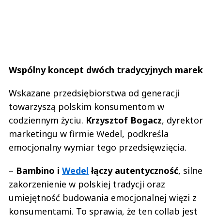
Wspólny koncept dwóch tradycyjnych marek
Wskazane przedsiębiorstwa od generacji
towarzyszą polskim konsumentom w
codziennym życiu.
Krzysztof Bogacz
, dyrektor
marketingu w firmie Wedel, podkreśla
emocjonalny wymiar tego przedsięwzięcia.
–
Bambino i
Wedel
łączy autentyczność
, silne
zakorzenienie w polskiej tradycji oraz
umiejętność budowania emocjonalnej więzi z
konsumentami. To sprawia, że ten collab jest