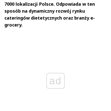
7000 lokalizacji Polsce. Odpowiada w ten
sposób na dynamiczny rozwój rynku
cateringów dietetycznych oraz branży e-
grocery.
ad