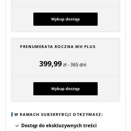
Wykup dostęp
PRENUMERATA ROCZNA WH PLUS
399,99
zł - 365 dni
Wykup dostęp
W RAMACH SUBSKRYBCJI OTRZYMASZ:
Dostęp do ekskluzywnych treści