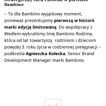
Bambino
– To dla Bambino wyjątkowy moment,
ponieważ prezentujemy
pierwszą w historii
marki edycję limitowaną
. Do współpracy z
Wedlem wybraliśmy linię Bambino Rodzina,
która od lat towarzyszy rodzinom i dzieciom
powyżej 3. roku życia w codziennej pielęgnacji –
podkreśla
Agnieszka Kołecka
, Senior Brand
Development Manager marki Bambino.