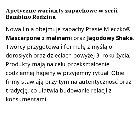
Apetyczne warianty zapachowe w serii
Bambino Rodzina
Nowa linia obejmuje zapachy Ptasie Mleczko®
Mascarpone z malinami
oraz
Jagodowy Shake
.
Twórcy przygotowali formułę z myślą o
dorosłych oraz dzieciach powyżej 3. roku życia.
Produkty mają na celu przekształcenie
codziennej higieny w przyjemny rytuał. Obie
firmy stawiają przy tym na autentyczność oraz
tradycję, co ułatwia budowanie relacji z
konsumentami.