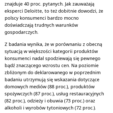
znajduje 40 proc. pytanych. Jak zauważają
eksperci Deloitte, to też dobitnie dowodzi, że
polscy konsumenci bardzo mocno
doświadczają trudnych warunków
gospodarczych.
Z badania wynika, że w porównaniu z obecną
sytuacją w większości kategorii produktów
konsumenci nadal spodziewają się pewnego
bądź znaczącego wzrostu cen. Na poziomie
zbliżonym do deklarowanego w poprzednim
badaniu utrzymują się wskazania dotyczące
domowych mediów (88 proc.), produktów
spożywczych (87 proc.), usług restauracyjnych
(82 proc.), odzieży i obuwia (73 proc.) oraz
alkoholi i wyrobów tytoniowych (72 proc.).