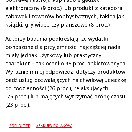
elektroniczny (9 proc.) lub produkt z kategorii
zabawek i towarów hobbystycznych, takich jak
książki, gry wideo czy planszowe (8 proc.).
Autorzy badania podkreślają, że wydatki
ponoszone dla przyjemności najczęściej nadal
miały jednak użytkowy lub praktyczny
charakter – tak oceniło 36 proc. ankietowanych.
Wyraźnie mniej odpowiedzi dotyczy produktów
bądź usług pozwalających na chwilową ucieczkę
od codzienności (26 proc.), relaksujących
(25 proc.) lub mających wytrzymać próbę czasu
(23 proc.).
#DELOITTE
#ZAKUPY POLAKÓW