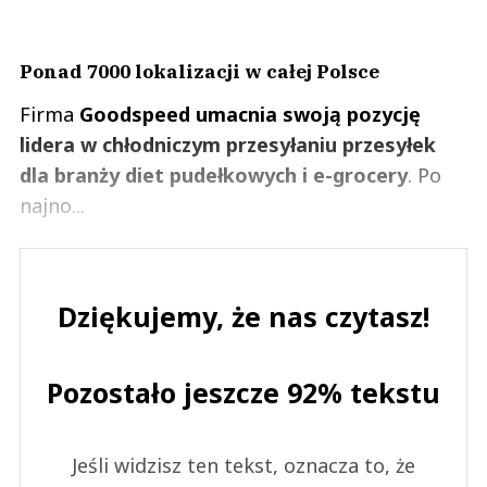
Ponad 7000 lokalizacji w całej Polsce
Firma
Goodspeed umacnia swoją pozycję
lidera w chłodniczym przesyłaniu przesyłek
dla branży diet pudełkowych i e-grocery
. Po
najno...
Dziękujemy, że nas czytasz!
Pozostało jeszcze 92% tekstu
Jeśli widzisz ten tekst, oznacza to, że