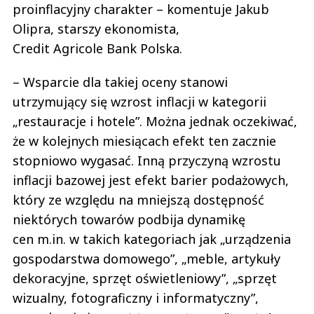
proinflacyjny charakter – komentuje Jakub
Olipra, starszy ekonomista,
Credit Agricole Bank Polska.
– Wsparcie dla takiej oceny stanowi
utrzymujący się wzrost inflacji w kategorii
„restauracje i hotele”. Można jednak oczekiwać,
że w kolejnych miesiącach efekt ten zacznie
stopniowo wygasać. Inną przyczyną wzrostu
inflacji bazowej jest efekt barier podażowych,
który ze względu na mniejszą dostępność
niektórych towarów podbija dynamikę
cen m.in. w takich kategoriach jak „urządzenia
gospodarstwa domowego”, „meble, artykuły
dekoracyjne, sprzęt oświetleniowy”, „sprzęt
wizualny, fotograficzny i informatyczny”,