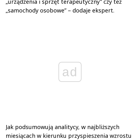
„urządzenia i sprzęt terapeutyczny” czy też
„samochody osobowe” – dodaje ekspert.
ad
Jak podsumowują analitycy, w najbliższych
miesiącach w kierunku przyspieszenia wzrostu