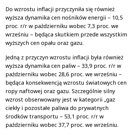
Do wzrostu inflacji przyczyniła się również
wyższa dynamika cen nośników energii – 10,5
proc. r/r w październiku wobec 7,3 proc. we
wrześniu – będąca skutkiem przede wszystkim
wyższych cen opału oraz gazu.
Jedną z przyczyn wzrostu inflacji była również
wyższa dynamika cen paliw – 33,9 proc. r/r w
październiku wobec 28,6 proc. we wrześniu –
będąca konsekwencją wzrostu światowych cen
ropy naftowej oraz gazu. Szczególnie silny
wzrost obserwowany jest w kategorii „gaz
ciekły i pozostałe paliwa do prywatnych
środków transportu – 53,1 proc. r/r w
październiku wobec 37,7 proc. we wrześniu.