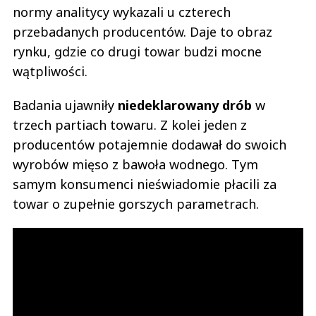
normy analitycy wykazali u czterech
przebadanych producentów. Daje to obraz
rynku, gdzie co drugi towar budzi mocne
wątpliwości.
Badania ujawniły
niedeklarowany drób
w
trzech partiach towaru. Z kolei jeden z
producentów potajemnie dodawał do swoich
wyrobów mięso z bawoła wodnego. Tym
samym konsumenci nieświadomie płacili za
towar o zupełnie gorszych parametrach.