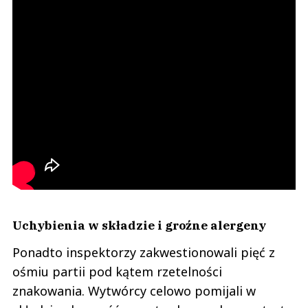
Uchybienia w składzie i groźne alergeny
Ponadto inspektorzy zakwestionowali pięć z
ośmiu partii pod kątem rzetelności
znakowania. Wytwórcy celowo pomijali w