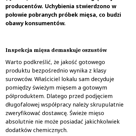
producentów. Uchybienia stwierdzono w
połowie pobranych próbek mięsa, co budzi
obawy konsumentów.
Inspekcja mięsa demaskuje oszustów
Warto podkreślić, że jakość gotowego
produktu bezpośrednio wynika z klasy
surowców. Właściciel lokalu sam decyduje
pomiędzy świeżym mięsem a gotowym
półproduktem. Dlatego przed podjęciem
długofalowej współpracy należy skrupulatnie
zweryfikować dostawcę. Świeże mięso
absolutnie nie może posiadać jakichkolwiek
dodatków chemicznych.