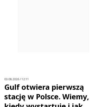
03.08.2026 / 12:11
Gulf otwiera pierwszą
stację w Polsce. Wiemy,
kiedy wystartuje i jak