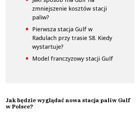
zmniejszenie kosztów stacji
paliw?
Pierwsza stacja Gulf w
Radulach przy trasie S8. Kiedy
wystartuje?
Model franczyzowy stacji Gulf
Jak będzie wyglądać nowa stacja paliw Gulf
w Polsce?