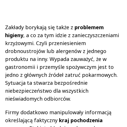
Zakłady borykają się także z
problemem
higieny
, a co za tym idzie z zanieczyszczeniami
krzyżowymi. Czyli przeniesieniem
drobnoustrojów lub alergenów z jednego
produktu na inny. Wypada zauważyć, że w
gastronomii i przemyśle spożywczym jest to
jedno z głównych źródeł zatruć pokarmowych.
Sytuacja ta stwarza bezpośrednie
niebezpieczeństwo dla wszystkich
nieświadomych odbiorców.
Firmy dodatkowo manipulowały informacją
określającą faktyczny
kraj pochodzenia