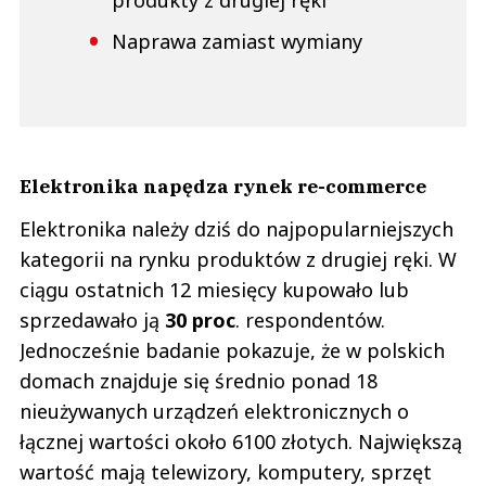
produkty z drugiej ręki
Naprawa zamiast wymiany
Elektronika napędza rynek re-commerce
Elektronika należy dziś do najpopularniejszych
kategorii na rynku produktów z drugiej ręki. W
ciągu ostatnich 12 miesięcy kupowało lub
sprzedawało ją
30 proc
. respondentów.
Jednocześnie badanie pokazuje, że w polskich
domach znajduje się średnio ponad 18
nieużywanych urządzeń elektronicznych o
łącznej wartości około 6100 złotych. Największą
wartość mają telewizory, komputery, sprzęt