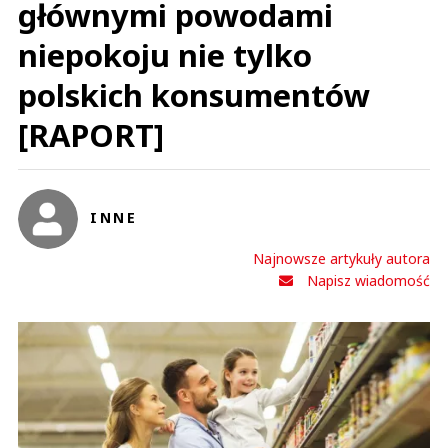
głównymi powodami
niepokoju nie tylko
polskich konsumentów
[RAPORT]
INNE
Najnowsze artykuły autora
Napisz wiadomość