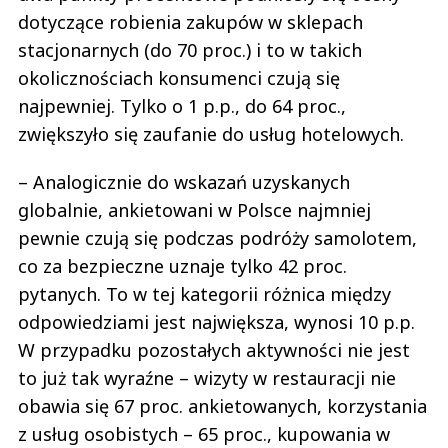
dotyczące robienia zakupów w sklepach
stacjonarnych (do 70 proc.) i to w takich
okolicznościach konsumenci czują się
najpewniej. Tylko o 1 p.p., do 64 proc.,
zwiększyło się zaufanie do usług hotelowych.
– Analogicznie do wskazań uzyskanych
globalnie, ankietowani w Polsce najmniej
pewnie czują się podczas podróży samolotem,
co za bezpieczne uznaje tylko 42 proc.
pytanych. To w tej kategorii różnica między
odpowiedziami jest największa, wynosi 10 p.p.
W przypadku pozostałych aktywności nie jest
to już tak wyraźne – wizyty w restauracji nie
obawia się 67 proc. ankietowanych, korzystania
z usług osobistych – 65 proc., kupowania w