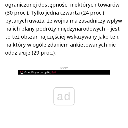
ograniczonej dostępności niektórych towarów
(30 proc.). Tylko jedna czwarta (24 proc.)
pytanych uważa, że wojna ma zasadniczy wpływ
na ich plany podróży międzynarodowych – jest
to też obszar najczęściej wskazywany jako ten,
na który w ogóle zdaniem ankietowanych nie
oddziałuje (29 proc.).
REKLAMA
ad