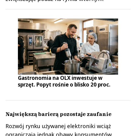
Gastronomia na OLX inwestuje w
sprzęt. Popyt rośnie o blisko 20 proc.
Największą barierą pozostaje zaufanie
Rozwój rynku używanej elektroniki wciąż
ograniczają jednak obawy konsumentów