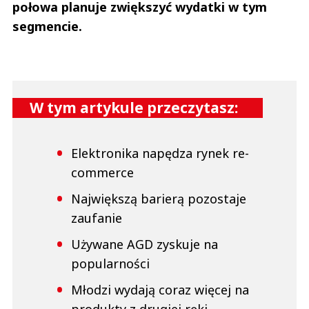
połowa planuje zwiększyć wydatki w tym
segmencie.
W tym artykule przeczytasz:
Elektronika napędza rynek re-
commerce
Największą barierą pozostaje
zaufanie
Używane AGD zyskuje na
popularności
Młodzi wydają coraz więcej na