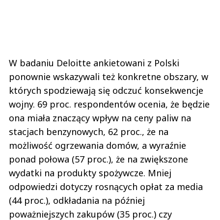
W badaniu Deloitte ankietowani z Polski
ponownie wskazywali też konkretne obszary, w
których spodziewają się odczuć konsekwencje
wojny. 69 proc. respondentów ocenia, że będzie
ona miała znaczący wpływ na ceny paliw na
stacjach benzynowych, 62 proc., że na
możliwość ogrzewania domów, a wyraźnie
ponad połowa (57 proc.), że na zwiększone
wydatki na produkty spożywcze. Mniej
odpowiedzi dotyczy rosnących opłat za media
(44 proc.), odkładania na później
poważniejszych zakupów (35 proc.) czy