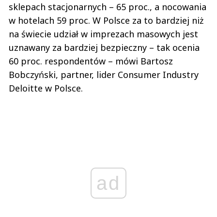
sklepach stacjonarnych – 65 proc., a nocowania
w hotelach 59 proc. W Polsce za to bardziej niż
na świecie udział w imprezach masowych jest
uznawany za bardziej bezpieczny – tak ocenia
60 proc. respondentów – mówi Bartosz
Bobczyński, partner, lider Consumer Industry
Deloitte w Polsce.
ad