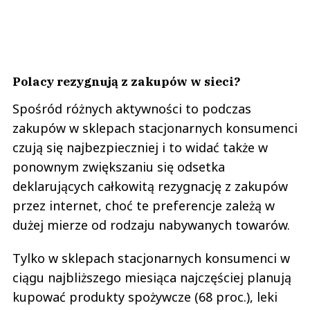
Polacy rezygnują z zakupów w sieci?
Spośród różnych aktywności to podczas
zakupów w sklepach stacjonarnych konsumenci
czują się najbezpieczniej i to widać także w
ponownym zwiększaniu się odsetka
deklarujących całkowitą rezygnację z zakupów
przez internet, choć te preferencje zależą w
dużej mierze od rodzaju nabywanych towarów.
Tylko w sklepach stacjonarnych konsumenci w
ciągu najbliższego miesiąca najczęściej planują
kupować produkty spożywcze (68 proc.), leki