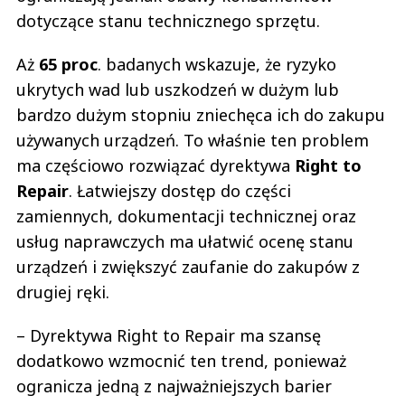
dotyczące stanu technicznego sprzętu.
Aż
65 proc
. badanych wskazuje, że ryzyko
ukrytych wad lub uszkodzeń w dużym lub
bardzo dużym stopniu zniechęca ich do zakupu
używanych urządzeń. To właśnie ten problem
ma częściowo rozwiązać dyrektywa
Right to
Repair
. Łatwiejszy dostęp do części
zamiennych, dokumentacji technicznej oraz
usług naprawczych ma ułatwić ocenę stanu
urządzeń i zwiększyć zaufanie do zakupów z
drugiej ręki.
– Dyrektywa Right to Repair ma szansę
dodatkowo wzmocnić ten trend, ponieważ
ogranicza jedną z najważniejszych barier