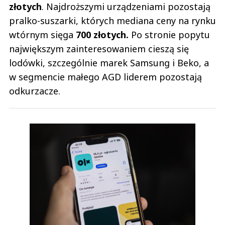
złotych
. Najdroższymi urządzeniami pozostają
pralko-suszarki, których mediana ceny na rynku
wtórnym sięga
700 złotych.
Po stronie popytu
największym zainteresowaniem cieszą się
lodówki, szczególnie marek Samsung i Beko, a
w segmencie małego AGD liderem pozostają
odkurzacze.