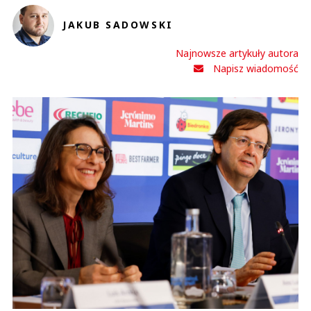
JAKUB SADOWSKI
Najnowsze artykuły autora
Napisz wiadomość