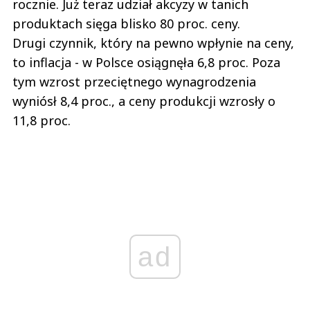
rocznie. Już teraz udział akcyzy w tanich
produktach sięga blisko 80 proc. ceny.
Drugi czynnik, który na pewno wpłynie na ceny,
to inflacja - w Polsce osiągnęła 6,8 proc. Poza
tym wzrost przeciętnego wynagrodzenia
wyniósł 8,4 proc., a ceny produkcji wzrosły o
11,8 proc.
ad