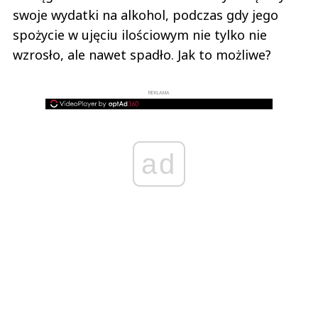
swoje wydatki na alkohol, podczas gdy jego
spożycie w ujęciu ilościowym nie tylko nie
wzrosło, ale nawet spadło. Jak to możliwe?
REKLAMA
ad