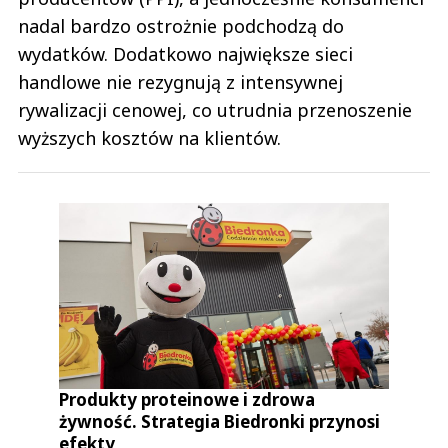
nadal bardzo ostrożnie podchodzą do
wydatków. Dodatkowo największe sieci
handlowe nie rezygnują z intensywnej
rywalizacji cenowej, co utrudnia przenoszenie
wyższych kosztów na klientów.
Produkty proteinowe i zdrowa
żywność. Strategia Biedronki przynosi
efekty