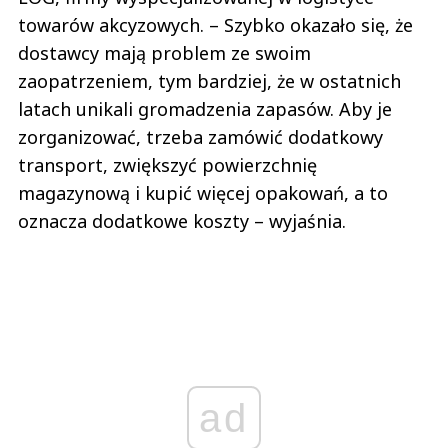
towarów akcyzowych. – Szybko okazało się, że
dostawcy mają problem ze swoim
zaopatrzeniem, tym bardziej, że w ostatnich
latach unikali gromadzenia zapasów. Aby je
zorganizować, trzeba zamówić dodatkowy
transport, zwiększyć powierzchnię
magazynową i kupić więcej opakowań, a to
oznacza dodatkowe koszty – wyjaśnia.
ad