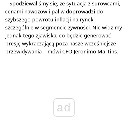
– Spodziewaliśmy się, że sytuacja z surowcami,
cenami nawozów i paliw doprowadzi do
szybszego powrotu inflacji na rynek,
szczególnie w segmencie żywności. Nie widzimy
jednak tego zjawiska, co będzie generować
presję wykraczającą poza nasze wcześniejsze
przewidywania – mówi CFO Jeronimo Martins.
ad