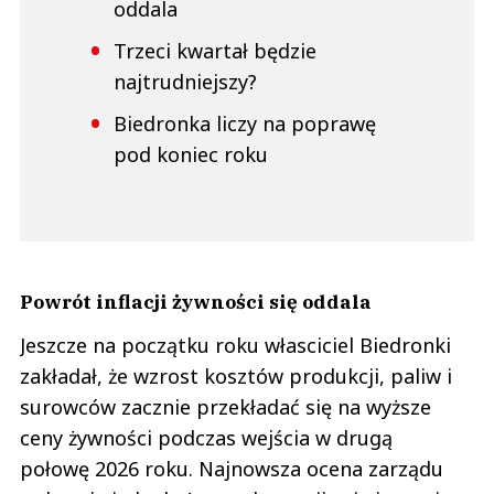
oddala
Trzeci kwartał będzie
najtrudniejszy?
Biedronka liczy na poprawę
pod koniec roku
Powrót inflacji żywności się oddala
Jeszcze na początku roku własciciel Biedronki
zakładał, że wzrost kosztów produkcji, paliw i
surowców zacznie przekładać się na wyższe
ceny żywności podczas wejścia w drugą
połowę 2026 roku. Najnowsza ocena zarządu