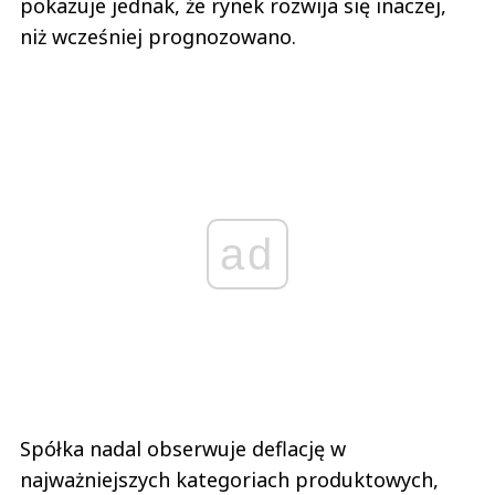
pokazuje jednak, że rynek rozwija się inaczej,
niż wcześniej prognozowano.
ad
Spółka nadal obserwuje deflację w
najważniejszych kategoriach produktowych,