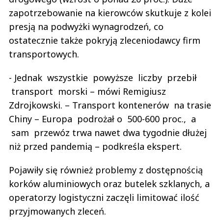
zapotrzebowanie na kierowców skutkuje z kolei
presją na podwyżki wynagrodzeń, co
ostatecznie także pokryją zleceniodawcy firm
transportowych.
- Jednak wszystkie powyższe liczby przebił
transport morski – mówi Remigiusz
Zdrojkowski. – Transport kontenerów na trasie
Chiny – Europa podrożał o 500-600 proc., a
sam przewóz trwa nawet dwa tygodnie dłużej
niż przed pandemią – podkreśla ekspert.
Pojawiły się również problemy z dostępnością
korków aluminiowych oraz butelek szklanych, a
operatorzy logistyczni zaczęli limitować ilość
przyjmowanych zleceń.