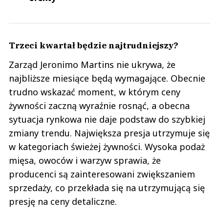
Trzeci kwartał będzie najtrudniejszy?
Zarząd Jeronimo Martins nie ukrywa, że
najbliższe miesiące będą wymagające. Obecnie
trudno wskazać moment, w którym ceny
żywności zaczną wyraźnie rosnąć, a obecna
sytuacja rynkowa nie daje podstaw do szybkiej
zmiany trendu. Największa presja utrzymuje się
w kategoriach świeżej żywności. Wysoka podaż
mięsa, owoców i warzyw sprawia, że
producenci są zainteresowani zwiększaniem
sprzedaży, co przekłada się na utrzymującą się
presję na ceny detaliczne.