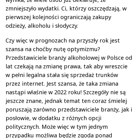
zmniejszyło wydatki. Ci, którzy oszczędzają, w
pierwszej kolejności ograniczają zakupy
odzieży, alkoholu i słodyczy.
Czy więc w prognozach na przyszły rok jest
szansa na choćby nutę optymizmu?
Przedstawiciele branży alkoholowej w Polsce od
lat czekają na zmianę prawa, tak aby wreszcie
w pełni legalna stała się sprzedaż trunków
przez internet. Jest szansa, że taka zmiana
nastąpi właśnie w 2022 roku! Szczegóły nie są
jeszcze znane, jednak temat ten coraz śmielej
poruszają zarówno przedstawiciele branży, jak i
posłowie, w dodatku z różnych opcji
politycznych. Może więc w tym jednym
przypadku możliwa będzie zgoda ponad