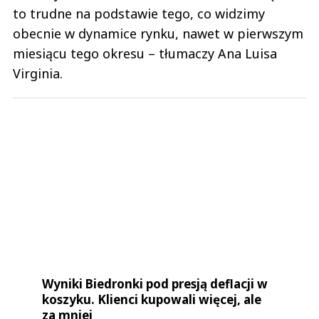
to trudne na podstawie tego, co widzimy
obecnie w dynamice rynku, nawet w pierwszym
miesiącu tego okresu – tłumaczy Ana Luisa
Virginia.
Wyniki Biedronki pod presją deflacji w
koszyku. Klienci kupowali więcej, ale