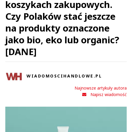
koszykach zakupowych.
Czy Polaków stać jeszcze
na produkty oznaczone
jako bio, eko lub organic?
[DANE]
WIADOMOSCIHANDLOWE.PL
Najnowsze artykuły autora
Napisz wiadomość