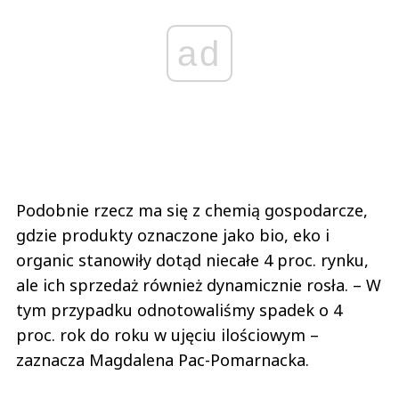
ad
Podobnie rzecz ma się z chemią gospodarcze,
gdzie produkty oznaczone jako bio, eko i
organic stanowiły dotąd niecałe 4 proc. rynku,
ale ich sprzedaż również dynamicznie rosła. – W
tym przypadku odnotowaliśmy spadek o 4
proc. rok do roku w ujęciu ilościowym –
zaznacza Magdalena Pac-Pomarnacka.