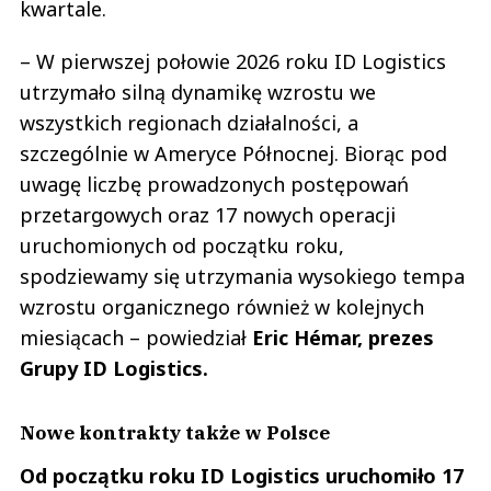
kwartale.
– W pierwszej połowie 2026 roku ID Logistics
utrzymało silną dynamikę wzrostu we
wszystkich regionach działalności, a
szczególnie w Ameryce Północnej. Biorąc pod
uwagę liczbę prowadzonych postępowań
przetargowych oraz 17 nowych operacji
uruchomionych od początku roku,
spodziewamy się utrzymania wysokiego tempa
wzrostu organicznego również w kolejnych
miesiącach – powiedział
Eric Hémar, prezes
Grupy ID Logistics.
Nowe kontrakty także w Polsce
Od początku roku ID Logistics uruchomiło 17