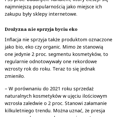
najmniejszą popularnością jako miejsce ich
zakupu były sklepy internetowe.
Drożyzna nie sprzyja byciu eko
Inflacja nie sprzyja także produktom oznaczone
jako bio, eko czy organic. Mimo że stanowią
one jedynie 2 proc. segmentu kosmetyków, to
regularnie odnotowywały one rekordowe
wzrosty rok do roku. Teraz to się jednak
zmieniło.
– W porównaniu do 2021 roku sprzedaż
naturalnych kosmetyków w ujęciu ilościowym
wzrosła zaledwie o 2 proc. Stanowi załamanie
kilkuletniego trendu. Można uznać, że presja