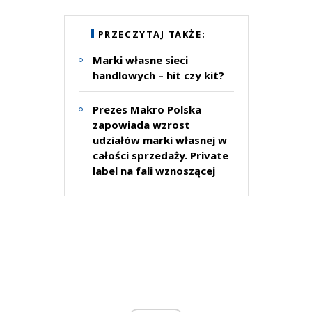
PRZECZYTAJ TAKŻE:
Marki własne sieci
handlowych – hit czy kit?
Prezes Makro Polska
zapowiada wzrost
udziałów marki własnej w
całości sprzedaży. Private
label na fali wznoszącej