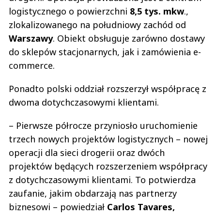
logistycznego o powierzchni
8,5 tys. mkw
.,
zlokalizowanego na południowy zachód od
Warszawy
. Obiekt obsługuje zarówno dostawy
do sklepów stacjonarnych, jak i zamówienia e-
commerce.
Ponadto polski oddział rozszerzył współpracę z
dwoma dotychczasowymi klientami.
– Pierwsze półrocze przyniosło uruchomienie
trzech nowych projektów logistycznych – nowej
operacji dla sieci drogerii oraz dwóch
projektów będących rozszerzeniem współpracy
z dotychczasowymi klientami. To potwierdza
zaufanie, jakim obdarzają nas partnerzy
biznesowi – powiedział
Carlos Tavares,