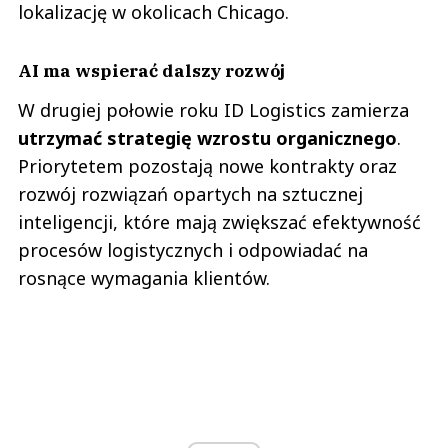
lokalizację w okolicach Chicago.
AI ma wspierać dalszy rozwój
W drugiej połowie roku ID Logistics zamierza
utrzymać strategię wzrostu organicznego
.
Priorytetem pozostają nowe kontrakty oraz
rozwój rozwiązań opartych na sztucznej
inteligencji, które mają zwiększać efektywność
procesów logistycznych i odpowiadać na
rosnące wymagania klientów.