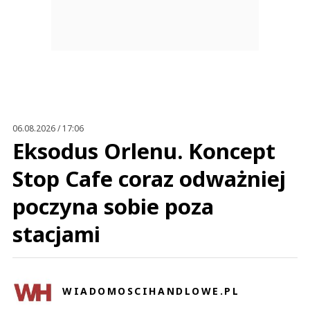
06.08.2026 / 17:06
Eksodus Orlenu. Koncept
Stop Cafe coraz odważniej
poczyna sobie poza
stacjami
WIADOMOSCIHANDLOWE.PL