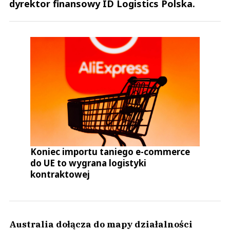
dyrektor finansowy ID Logistics Polska.
Koniec importu taniego e-commerce
do UE to wygrana logistyki
kontraktowej
Australia dołącza do mapy działalności