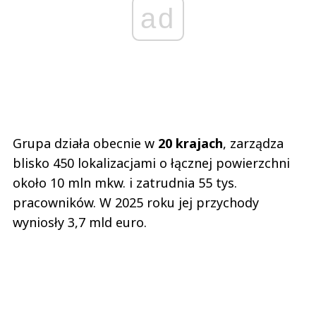
ad
Grupa działa obecnie w
20 krajach
, zarządza
blisko 450 lokalizacjami o łącznej powierzchni
około 10 mln mkw. i zatrudnia 55 tys.
pracowników. W 2025 roku jej przychody
wyniosły 3,7 mld euro.