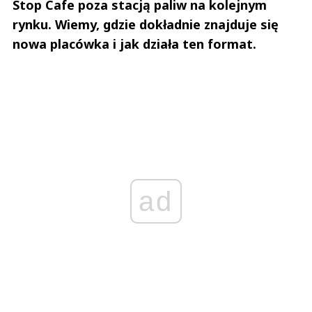
Stop Cafe poza stacją paliw na kolejnym
rynku. Wiemy, gdzie dokładnie znajduje się
nowa placówka i jak działa ten format.
ad