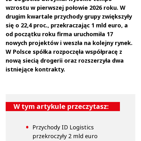
wzrostu w pierwszej połowie 2026 roku. W
drugim kwartale przychody grupy zwiększyły
się o 22,4 proc., przekraczając 1 mld euro, a
od początku roku firma uruchomiła 17
nowych projektów i weszła na kolejny rynek.
W Polsce spółka rozpoczęła współpracę z
nową siecią drogerii oraz rozszerzyła dwa
istniejące kontrakty.
W tym artykule przeczytasz:
Przychody ID Logistics
przekroczyły 2 mld euro